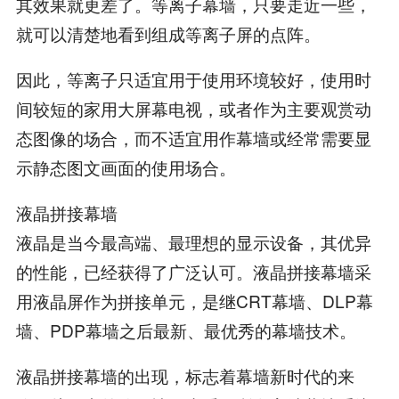
其效果就更差了。等离子幕墙，只要走近一些，
就可以清楚地看到组成等离子屏的点阵。
因此，等离子只适宜用于使用环境较好，使用时
间较短的家用大屏幕电视，或者作为主要观赏动
态图像的场合，而不适宜用作幕墙或经常需要显
示静态图文画面的使用场合。
液晶拼接幕墙
液晶是当今最高端、最理想的显示设备，其优异
的性能，已经获得了广泛认可。液晶拼接幕墙采
用液晶屏作为拼接单元，是继CRT幕墙、DLP幕
墙、PDP幕墙之后最新、最优秀的幕墙技术。
液晶拼接幕墙的出现，标志着幕墙新时代的来