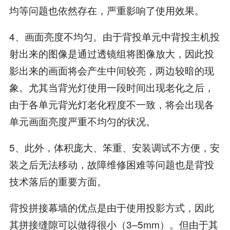
均等问题也依然存在，严重影响了使用效果。
4、画面亮度不均匀。由于背投单元中背投主机投
射出来的图像是通过透镜组将图像放大，因此投
影出来的画面将会产生中间较亮，两边较暗的现
象。尤其当背光灯使用一段时间出现老化之后，
由于各单元背光灯老化程度不一致，将会出现各
单元画面亮度严重不均匀的状况。
5、此外，体积庞大、笨重、安装调试不方便，安
装之后无法移动，故障维修困难等问题也是背投
技术落后的重要方面。
背投拼接幕墙的优点是由于使用投影方式，因此
其拼接缝隙可以做得很小（3–5mm）。但由于其