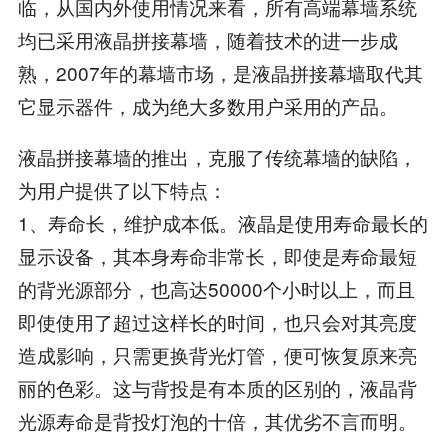
临，从国内外使用情况来看，所有高端幕墙系统
均已采用液晶拼接幕墙，随着技术的进一步成
熟，2007年的幕墙市场，是液晶拼接幕墙取代其
它显示器件，成为绝大多数用户采用的产品。
液晶拼接幕墙的推出，克服了传统幕墙的缺陷，
为用户提供了以下特点：
1、寿命长，维护成本低。液晶是使用寿命最长的
显示设备，其本身寿命非常长，即使是寿命最短
的背光源部分，也高达50000个小时以上，而且
即使使用了超过这样长的时间，也只会对其亮度
造成影响，只需更换背光灯管，便可恢复原来亮
丽的色彩。这与背投是有本质的区别的，液晶背
光源寿命是背投灯泡的十倍，其优劣不言而明。