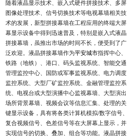
随着液晶显示技术、嵌入式硬件拼接技术、多屏
图像处理技术、信号切换技术等电视幕墙相关技
术的发展，新型拼接幕墙在工程应用的终端大屏
幕显示设备中得到迅速普及，特别是嵌入式液晶
拼接幕墙，虽推出市场的时间不长，便受到了广
泛欢迎。液晶拼接幕墙作为
平安城市
指挥中心、
铁路（地铁）、港口、码头监视系统、智能交通
管理监控中心、国防或军事监视系统、电力调度
监控系统、大型厂矿监控系统、金融管理监控系
统、电视台或大型演播中心监视幕墙、大型演出
场所背景幕墙、视频会议等信息汇集、处理的关
键显示设备，具有将各类计算机模拟/数字信号、
复合视频信号、色差信号等在大屏幕上显示，并
实现信号的切换、叠加、组合等功能。液晶拼接