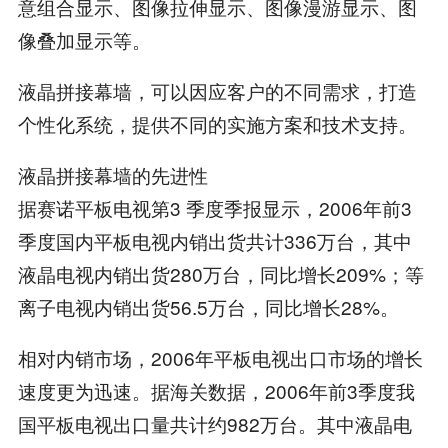
意组合显示、图像拉伸显示、图像漫游显示、图
像叠加显示等。
液晶拼接幕墙，可以因应客户的不同需求，打造
个性化系统，提供不同的实施方案和技术支持。
液晶拼接幕墙的先进性
据赛诺平板电视第3 季度季报显示，2006年前3
季度国内平板电视内销出货共计336万台，其中
液晶电视内销出货280万台，同比增长209%；等
离子电视内销出货56.5万台，同比增长28%。
相对内销市场，2006年平板电视出口市场的增长
速度更为迅速。据海关数据，2006年前3季度我
国平板电视出口量共计约982万台。其中液晶电