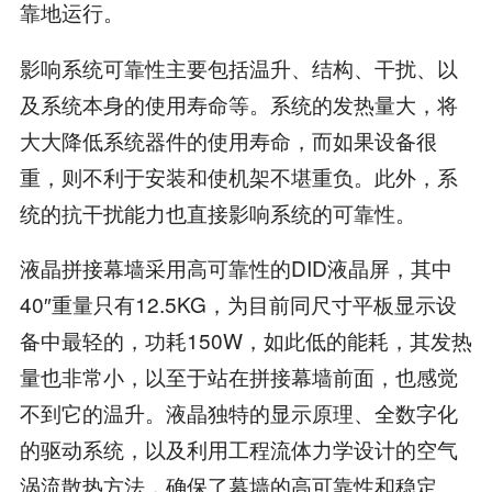
靠地运行。
影响系统可靠性主要包括温升、结构、干扰、以
及系统本身的使用寿命等。系统的发热量大，将
大大降低系统器件的使用寿命，而如果设备很
重，则不利于安装和使机架不堪重负。此外，系
统的抗干扰能力也直接影响系统的可靠性。
液晶拼接幕墙采用高可靠性的DID液晶屏，其中
40″重量只有12.5KG，为目前同尺寸平板显示设
备中最轻的，功耗150W，如此低的能耗，其发热
量也非常小，以至于站在拼接幕墙前面，也感觉
不到它的温升。液晶独特的显示原理、全数字化
的驱动系统，以及利用工程流体力学设计的空气
涡流散热方法，确保了幕墙的高可靠性和稳定