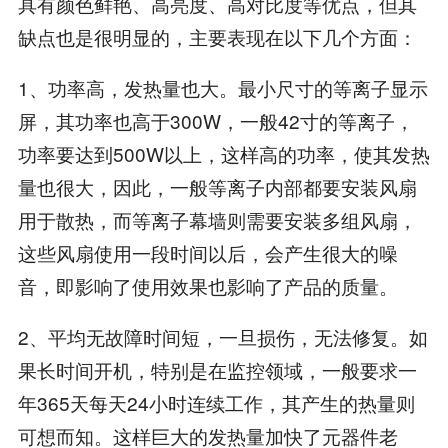
具有颜色鲜艳、高亮度、高对比度等优点，但其
缺点也是很明显的，主要表现在以下几个方面：
1、功率高，发热量也大。最小尺寸的等离子显示
屏，其功率也高于300W，一般42寸的等离子，
功率要达到500W以上，这样高的功率，使其发热
量也很大，因此，一般等离子内部都要安装风扇
用于散热，而等离子幕墙则需要安装多组风扇，
这些风扇使用一段时间以后，会产生很大的噪
音，即影响了使用效果也影响了产品的质量。
2、平均无故障时间短，一旦损伤，无法修复。如
果长时间开机，特别是在监控领域，一般要求一
年365天每天24小时连续工作，其产生的热量则
可想而知。这样巨大的发热量加快了元器件老