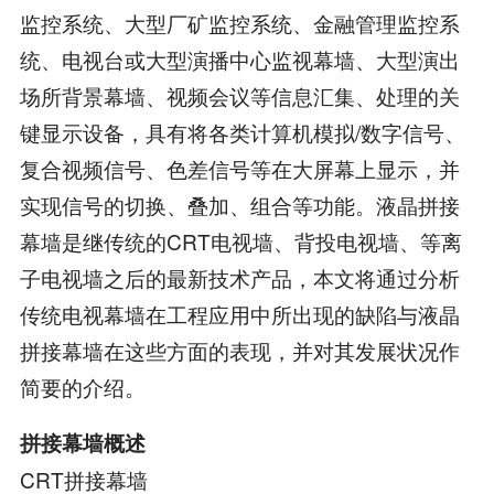
监控系统、大型厂矿监控系统、金融管理监控系
统、电视台或大型演播中心监视幕墙、大型演出
场所背景幕墙、视频会议等信息汇集、处理的关
键显示设备，具有将各类计算机模拟/数字信号、
复合视频信号、色差信号等在大屏幕上显示，并
实现信号的切换、叠加、组合等功能。液晶拼接
幕墙是继传统的CRT电视墙、背投电视墙、等离
子电视墙之后的最新技术产品，本文将通过分析
传统电视幕墙在工程应用中所出现的缺陷与液晶
拼接幕墙在这些方面的表现，并对其发展状况作
简要的介绍。
拼接幕墙概述
CRT拼接幕墙