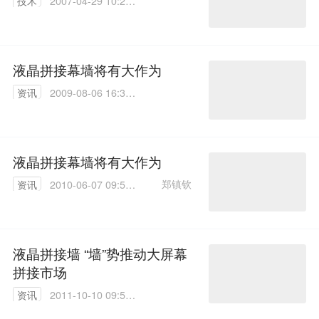
技术
2007-04-29 10:25:
27
液晶拼接幕墙将有大作为
资讯
2009-08-06 16:32:
00
液晶拼接幕墙将有大作为
郑镇钦
资讯
2010-06-07 09:58:
00
液晶拼接墙 “墙”势推动大屏幕
拼接市场
资讯
2011-10-10 09:50:
00