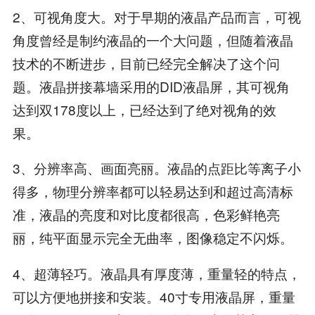
2、可视角度大。对于早期的液晶产品而言，可视
角度曾经是制约液晶的一个大问题，但随着液晶
技术的不断进步，目前已经完全解决了这个问
题。液晶拼接幕墙采用的DID液晶屏，其可视角
达到双178度以上，已经达到了绝对视角的效
果。
3、分辨率高、画面亮丽。液晶的点距比等离子小
得多，物理分辨率都可以轻易达到和超过高清标
准，液晶的亮度和对比度都很高，色彩鲜艳亮
丽，纯平面显示完全无曲率，图像稳定不闪烁。
4、超薄轻巧。液晶具有厚度薄，重量轻的特点，
可以方便地拼接和安装。40寸专用液晶屏，重量