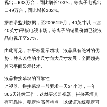
视出口933万台，同比增长103%；等离子电视出
口49万台，同比增长302%。
据赛诺监测数据，至2006年9月，40英寸以上(含
40英寸)平板电视市场，等离子的销量份额已被液
晶电视压至27%。
由此可见，在平板显示领域，液晶具有绝对的优
势，并从以往的小尺寸向大尺寸发展，全面领先
其它平面显示技术。
液晶拼接幕墙的可靠性
监视器、拼接幕墙一般要求一天24小时，一年
365天连续工作，这就要求监视器、拼接幕墙具
有可靠性、稳定性高等特点，以保证系统稳定可