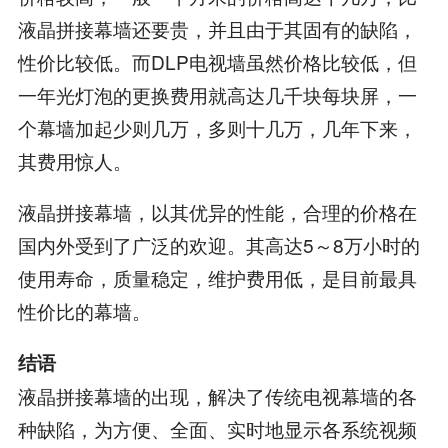
液晶拼接幕墙还要贵，并且由于其固有的缺陷，
性价比较低。而DLP电视墙虽然价格比较低，但
一年光灯泡的更换费用就高达几千块每块屏，一
个幕墙加起少则几万，多则十几万，几年下来，
其费用惊人。
液晶拼接幕墙，以其优异的性能，合理的价格在
国内外受到了广泛的欢迎。其高达5～8万小时的
使用寿命，质量稳定，维护费用低，是目前最具
性价比的幕墙。
结语
液晶拼接幕墙的出现，解决了传统电视幕墙的各
种缺陷，为方便、全面、实时地显示各系统视频