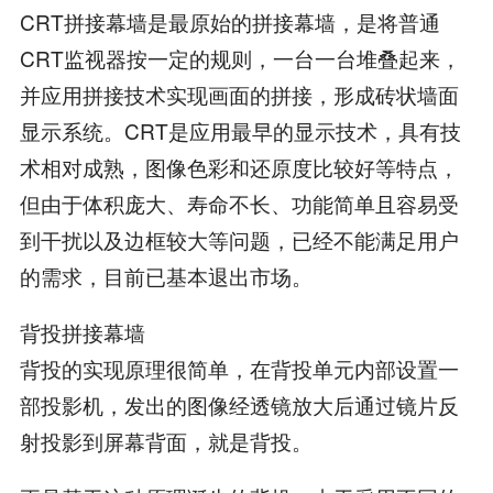
CRT拼接幕墙是最原始的拼接幕墙，是将普通
CRT监视器按一定的规则，一台一台堆叠起来，
并应用拼接技术实现画面的拼接，形成砖状墙面
显示系统。CRT是应用最早的显示技术，具有技
术相对成熟，图像色彩和还原度比较好等特点，
但由于体积庞大、寿命不长、功能简单且容易受
到干扰以及边框较大等问题，已经不能满足用户
的需求，目前已基本退出市场。
背投拼接幕墙
背投的实现原理很简单，在背投单元内部设置一
部投影机，发出的图像经透镜放大后通过镜片反
射投影到屏幕背面，就是背投。