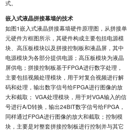
式。
嵌入式液晶拼接幕墙的技术
如图1嵌入式液晶拼接幕墙硬件原理图，从拼接单
元硬件方框图所示，其硬件构成主要包括电源模
块、高压板模块以及拼接控制板和液晶屏，其中
电源模块为各部分提供电源；高压板模块为液晶
屏供电；拼接控制板基于FPGA进行数字处理，
主要包括视频处理模块，用于对复合视频进行解
码和处理，输出数字信号给FPGA进行图像的放
大和截取； VGA处理模块，用于对VGA输入的信
号进行A/D转换，输出24BIT数字信号给FPGA，
同样通过FPGA进行图像的放大和截取；控制模
块，主要是对整套拼接控制板进行控制并与其它