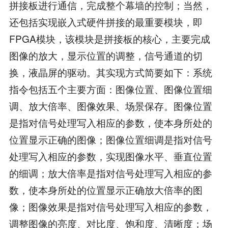
拼接板进行通信，完成整个幕墙的控制；当然，
还包括实现嵌入式硬件拼接的最重要模块，即
FPGA模块，该模块是拼接板的核心，主要完成
图像的放大，显示位置的调整，信号通道的切
换，液晶屏的驱动。其实现方式简要如下：系统
指令包括五个主要方面：图像位置、图像位置细
调、放大倍率、图像效果、场景保存。图像位置
是指对信号处理写入相应的参数，使本身所处的
位置显示正确的图像；图像位置细调是指对信号
处理写入相应的参数，实现图像水平、垂直位置
的细调；放大倍率是指对信号处理写入相应的参
数，使本身所处的位置显示正确放大倍率的图
像；图像效果是指对信号处理写入相应的参数，
调整图像的亮度、对比度、饱和度、清晰度；场