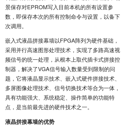
景保存对EPROM写入目前本机的所有设置参
数，即保存本次的所有控制命令与设置，以备下
次调用。
嵌入式液晶拼接幕墙以FPGA阵列为硬件基础，
采用并行高速图形处理技术，实现了多路高速视
频信号的统一处理，从根本上取代插卡式拼接控
制器，解决了VGA信号输入数量受到限制的问
题，它将液晶显示技术、嵌入式硬件拼接技术、
多屏图像处理技术、信号切换技术等合为一体，
具有功能强大、系统稳定、操作简单的功能特
点，是当前最先进的硬件技术之一。
液晶拼接幕墙的优势