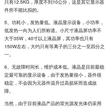
只有12.5KG，厚度不到10公分，这是其它显示器
件所不能比拟的。
5、功耗小，发热量低。液晶显示设备，小功率，
低发热一向为人们所称道。小尺寸液晶屏功率不
大于35W，40寸以上液晶屏，其功率也只有
150W左右，大约只有等离子的三分之一至四分之
一。
6、无故障时间长，维护成本低。液晶是目前最稳
定最可靠的显示设备，由于发热量很小，器件很
稳定，不会因为元器件温升过高损坏而造成故
障。
当然，由于目前液晶产品的背光源发光体仍采用