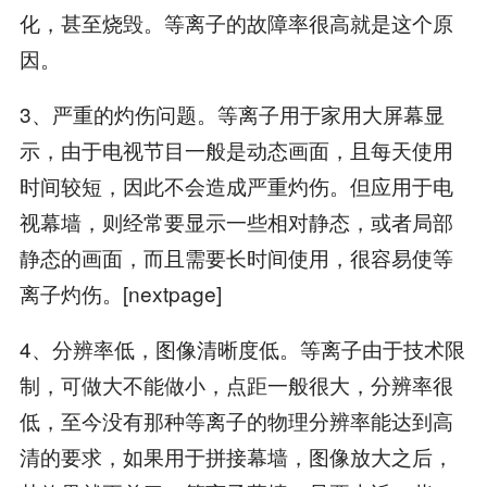
化，甚至烧毁。等离子的故障率很高就是这个原
因。
3、严重的灼伤问题。等离子用于家用大屏幕显
示，由于电视节目一般是动态画面，且每天使用
时间较短，因此不会造成严重灼伤。但应用于电
视幕墙，则经常要显示一些相对静态，或者局部
静态的画面，而且需要长时间使用，很容易使等
离子灼伤。[nextpage]
4、分辨率低，图像清晰度低。等离子由于技术限
制，可做大不能做小，点距一般很大，分辨率很
低，至今没有那种等离子的物理分辨率能达到高
清的要求，如果用于拼接幕墙，图像放大之后，