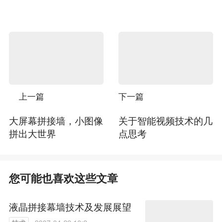
上一篇
下一篇
大屏幕拼接墙，小图像
关于智能视频技术的几
拼出大世界
点思考
您可能也喜欢这些文章
液晶拼接幕墙技术及发展展望