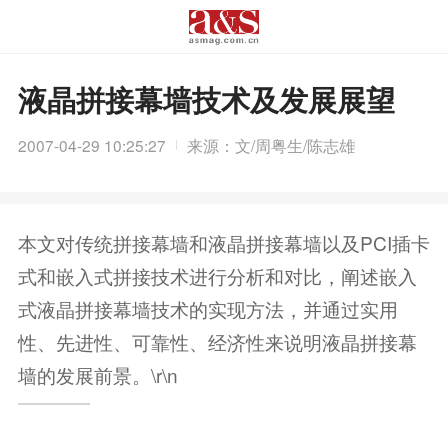
液晶拼接幕墙技术及发展展望
2007-04-29 10:25:27
来源：文/周粤生/陈志雄
本文对传统拼接幕墙和液晶拼接幕墙以及PCI插卡
式和嵌入式拼接技术进行分析和对比，阐述嵌入
式液晶拼接幕墙技术的实现方法，并通过实用
性、先进性、可靠性、经济性来说明液晶拼接幕
墙的发展前景。\r\n