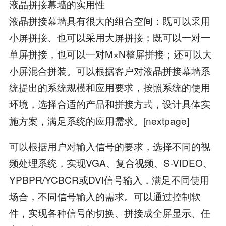
液晶拼接幕墙的实用性
液晶拼接幕墙具有很大的组合空间：既可以采用
小屏拼接、也可以采用大屏拼接；既可以一对一
单屏拼接，也可以一对M×N整屏拼接；还可以大
小屏混合拼装。可以根据客户对液晶拼接幕墙系
统提出的系统规模和应用要求，按照系统的使用
环境，选择合适的产品和拼接方式，设计具体实
施方案，满足系统的应用需求。[nextpage]
可以根据用户对输入信号的要求，选择不同的视
频处理系统，实现VGA、复合视频、S-VIDEO、
YPBPR/YCBCR或DVI信号输入，满足不同使用
场合，不同信号输入的需求。可以通过控制软
件，实现各种信号的切换、拼接成全屏显示、任