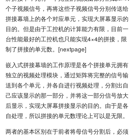
个子视频信号，再将这些子视频信号分别传送给
拼接幕墙上的各个对应单元，实现大屏幕显示的
目的。但是由于工控机的计算能力有限，目前一
台性能最好的工控机也只能实现4×4的拼接，限
制了拼接的单元数。[nextpage]
嵌入式拼接幕墙的工作原理是各个拼接单元拥有
独立的视频处理模块，通过矩阵将完整的信号输
送到各个单元，并各自进行视频处理，分割出自
己应该显示的那一部分，并将这一部分信号放大
后显示，实现大屏幕拼接显示的目的。由于是各
自处理，所以拼接的单元数理论上可以是无限。
两者的基本区别在于前者将母信号分割后，必须