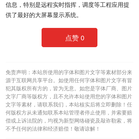
信息，特别是远程实时指挥，调度等工程应用提
供了最好的大屏幕显示系统。
点赞
0
免责声明：本站所使用的字体和图片文字等素材部分来
源于互联网共享平台。如使用任何字体和图片文字有冒
犯其版权所有方的，皆为无意。如您是字体厂商、图片
文字厂商等版权方，且不允许本站使用您的字体和图片
文字等素材，请联系我们，本站核实后将立即删除！任
何版权方从未通知联系本站管理者停止使用，并索要赔
偿或上诉法院的，均视为新型网络碰瓷及敲诈勒索，将
不予任何的法律和经济赔偿！敬请谅解！