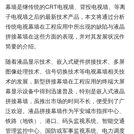
幕墙是继传统的CRT电视墙、背投电视墙、等离
子电视墙之后的最新技术产品，本文将通过分析
传统电视幕墙在工程应用中所出现的缺陷与液晶
拼接幕墙在这些方面的表现，并对其发展状况作
简要的介绍。
随着液晶显示技术、嵌入式硬件拼接技术、多屏
图像处理技术、信号切换技术等电视幕墙相关技
术的发展，新型拼接幕墙在工程应用的终端大屏
幕显示设备中得到迅速普及，特别是嵌入式液晶
拼接幕墙，虽推出市场的时间不长，便受到了广
泛欢迎。液晶拼接幕墙作为平安城市指挥中心、
铁路（地铁）、港口、码头监视系统、智能交通
管理监控中心、国防或军事监视系统、电力调度