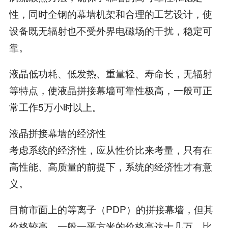
性，同时全钢的幕墙机架和合理的工艺设计，使
设备既无辐射也不受外界电磁场的干扰，稳定可
靠。
液晶低功耗、低发热、重量轻、寿命长，无辐射
等特点，使液晶拼接幕墙可靠性极高，一般可正
常工作5万小时以上。
液晶拼接幕墙的经济性
考虑系统的经济性，应从性价比来考量，只有在
高性能、高质量的前提下，系统的经济性才有意
义。
目前市面上的等离子（PDP）的拼接幕墙，但其
价格较高，一般一平方米的价格高达十几万，比