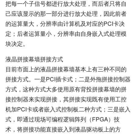
把每一个子信号都进行放大处理，而后者只将自
己应该显示的那一部分进行放大处理，因此前者
的运算量大，分辨率由计算机及对应的PCI卡决
定；后者运算量小，分辨率由自身嵌入式处理模
块决定。
液晶拼接幕墙拼接方式
目前市面上的液晶拼接幕墙基本上有三种不同的
拼接方式。一是PCI插卡式；二是外拖拼接控制器
方式，这种方式大多使用原有背投拼接幕墙的拼
接控制器来实现拼接，其拼接实现既有使用工控
机加PCI卡或者嵌入式控制板二种方式；三是嵌入
式，即通过现场可编程逻辑阵列（FPGA）技
术，将拼接功能直接嵌入到液晶驱动板上的方