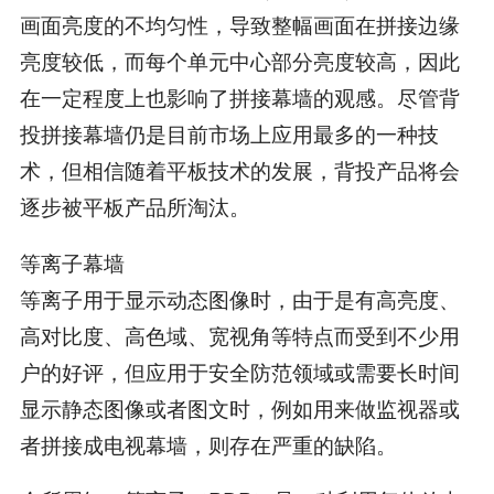
画面亮度的不均匀性，导致整幅画面在拼接边缘
亮度较低，而每个单元中心部分亮度较高，因此
在一定程度上也影响了拼接幕墙的观感。尽管背
投拼接幕墙仍是目前市场上应用最多的一种技
术，但相信随着平板技术的发展，背投产品将会
逐步被平板产品所淘汰。
等离子幕墙
等离子用于显示动态图像时，由于是有高亮度、
高对比度、高色域、宽视角等特点而受到不少用
户的好评，但应用于安全防范领域或需要长时间
显示静态图像或者图文时，例如用来做监视器或
者拼接成电视幕墙，则存在严重的缺陷。