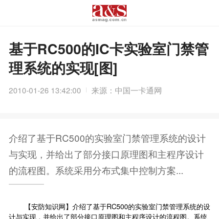
基于RC500的IC卡实验室门禁管
理系统的实现[图]
2010-01-26 13:42:00
来源：中国一卡通网
介绍了基于RC500的实验室门禁管理系统的设计
与实现，并给出了部分接口原理图和主程序设计
的流程图。系统采用分布式集中控制方案...
【安防知识网】介绍了基于RC500的实验室门禁管理系统的设
计与实现，并给出了部分接口原理图和主程序设计的流程图。系统