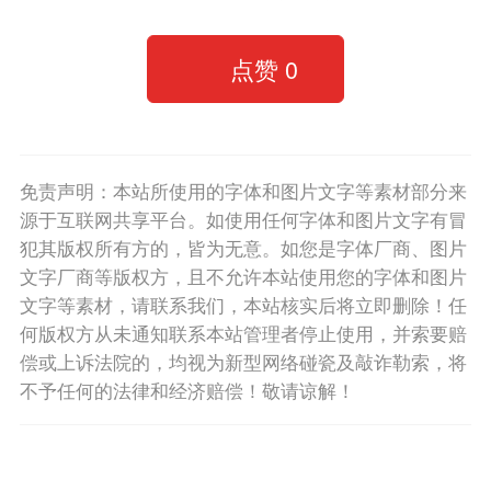
点赞
0
免责声明：本站所使用的字体和图片文字等素材部分来
源于互联网共享平台。如使用任何字体和图片文字有冒
犯其版权所有方的，皆为无意。如您是字体厂商、图片
文字厂商等版权方，且不允许本站使用您的字体和图片
文字等素材，请联系我们，本站核实后将立即删除！任
何版权方从未通知联系本站管理者停止使用，并索要赔
偿或上诉法院的，均视为新型网络碰瓷及敲诈勒索，将
不予任何的法律和经济赔偿！敬请谅解！