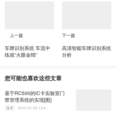
上一篇
下一篇
车牌识别系统 车流中
高清智能车牌识别系统
练就“火眼金睛”
分析
您可能也喜欢这些文章
基于RC500的IC卡实验室门
禁管理系统的实现[图]
技术
2010-01-26 13:42:
00