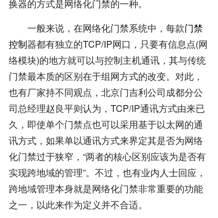
换器的方式是网络化门禁的一种。
一般来说，在网络化门禁系统中，每款
门禁
控制
器都有独立的TCP/IP网口，只要有信息点(网
络模块)的地方就可以与控制主机通讯，其与传统
门禁最本质的区别在于组网方式的改变。对此，
也有厂家持不同观点，北京门吉利公司成都分公
司总经理赵良平则认为，TCP/IP通讯方式由来已
久，即使单个门禁点也可以采用基于以太网的通
讯方式，如果单以通讯方式来界定其是否为网络
化门禁过于狭窄，“两者的核心区别应该为是否有
实现跨地域的管理”。不过，也有业内人士回应，
跨地域管理本身就是网络化门禁非常重要的功能
之一，以此来作为定义并不合适。