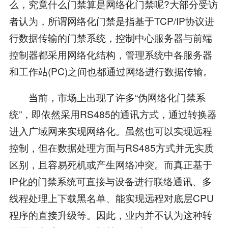
么，究竟什么门禁算是网络化门禁呢?大部分受访
者认为，所谓网络化门禁是指基于TCP/IP协议进
行数据传输的门禁系统，控制中心服务器与前端
控制器都采用网络化结构，管理系统中各服务器
和工作站(PC)之间也都通过网络进行数据传输。
当前，市场上出现了许多“伪网络化门禁系
统”，即依然采用RS485的通讯方式，通过转换器
进入广域网来实现网络化。虽然也可以实现远程
控制，但在数据处理方面与RS485方式并无实质
区别，且容易死机或产生网络冲突。而真正基于
IP化的门禁系统可直接与设备进行联络通讯、多
线程处理上下载黑名单、能实现远程对底层CPU
程序的直接升级等。因此，业内并不认为这种转