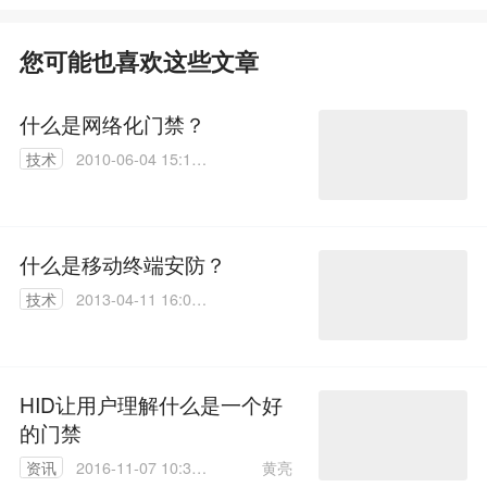
您可能也喜欢这些文章
什么是网络化门禁？
技术
2010-06-04 15:18:
00
什么是移动终端安防？
技术
2013-04-11 16:07:
00
HID让用户理解什么是一个好
的门禁
黄亮
资讯
2016-11-07 10:31: