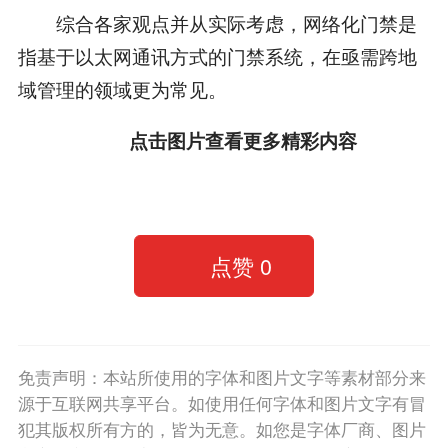
综合各家观点并从实际考虑，网络化门禁是
指基于以太网通讯方式的门禁系统，在亟需跨地
域管理的领域更为常见。
点击图片查看
更多精彩内容
点赞
0
免责声明：本站所使用的字体和图片文字等素材部分来
源于互联网共享平台。如使用任何字体和图片文字有冒
犯其版权所有方的，皆为无意。如您是字体厂商、图片