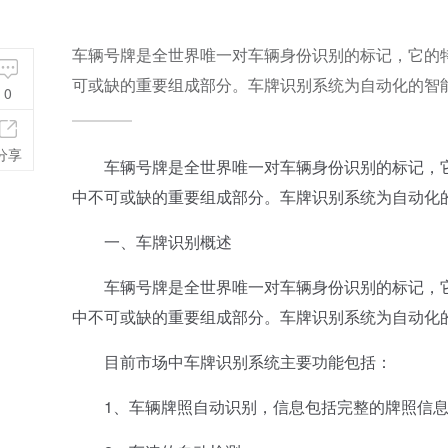
车辆号牌是全世界唯一对车辆身份识别的标记，它的
可或缺的重要组成部分。车牌识别系统为自动化的智
0
分享
车辆号牌是全世界唯一对车辆身份识别的标记，它
中不可或缺的重要组成部分。车牌识别系统为自动化
一、车牌识别概述
车辆号牌是全世界唯一对车辆身份识别的标记，它
中不可或缺的重要组成部分。车牌识别系统为自动化
目前市场中车牌识别系统主要功能包括：
1、车辆牌照自动识别，信息包括完整的牌照信息