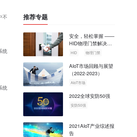
推荐专题
中不
安全，轻松掌握 ——
HID物理门禁解决方
案，启动智慧安全新
系统
HID
物理门禁
时代
AIoT市场回顾与展望
（2022-2023）
AIoT市场
系统
回顾与展望
2022全球安防50强
安防50强
安防市场
安防行业
2021AIoT产业综述报
告