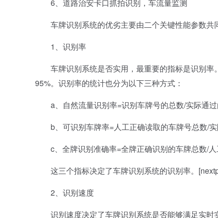
6、道路治安卡口抓拍识别，车流量监测
车牌识别系统的优劣主要由二个关键性能参数共同
1、识别率
车牌识别系统是否实用，最重要的指标是识别率。国
95%。识别率的统计也分为以下三种方式：
a、自然流量识别率=识别车牌号的总数/实际通过
b、可识别车牌率=人工正确读取的车牌号总数/实
c、全牌识别准确率=全牌正确识别的车牌总数/人
这三个指标决定了车牌识别系统的识别率。[nextpa
2、识别速度
识别速度决定了车牌识别系统是否能够满足实时实