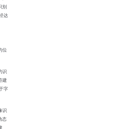
识别
经达
的位
的识
符建
于字
像识
动态
牌