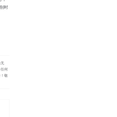
别时
为无
！任何
偿！敬