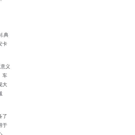
.典
安卡
正意义
。车
现大
减
备了
用于
心，