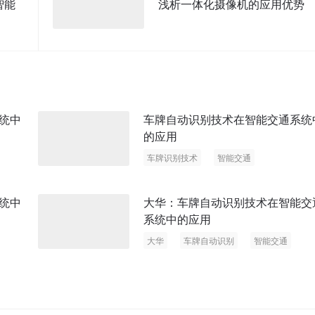
智能
浅析一体化摄像机的应用优势
统中
车牌自动识别技术在智能交通系统
的应用
车牌识别技术
智能交通
统中
大华：车牌自动识别技术在智能交
系统中的应用
大华
车牌自动识别
智能交通