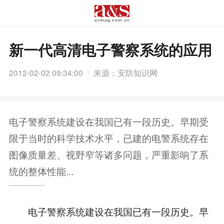
新一代高清电子警察系统的应用
2012-02-02 09:34:00
来源：安防知识网
电子警察系统建设在我国已有一段历史。早期受
限于当时的科学技术水平，已建的电警系统存在
图像质量差、视野窄等诸多问题，严重影响了系
统的整体性能...
电子警察系统建设在我国已有一段历史。早