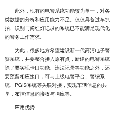
此外，现有的电警系统功能较为单一，对各
类数据的分析和应用能力不足。仅仅具备过车抓
拍、识别与闯红灯记录的系统已不能满足现代化
的警务工作需求。
为此，很多地方希望建设新一代高清电子警
察系统，并要整合接入原有点，新建的电警系统
除了要实现卡口功能、违法记录等功能之外，还
要预留相应接口，可与上级电警平台、警综系
统、PGIS系统等关联对接，实现车辆信息的共
享，布控信息的接收与响应等。
应用优势