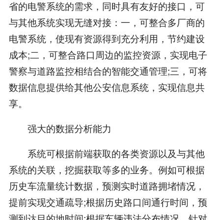
省的电警系统的需求，同时具有友好的接口，可
与其他系统实现无缝对接：一，可整合多厂商的
电警系统，使现有资源得到充分利用，节约建设
成本;二，可整合路口周边的监控资源，实现电子
警察与道路监控相结合的智能交通管理;三，可将
数据信息提供给其他公安信息系统，实现信息共
享。
强大的数据分析能力
系统可根据前端获取的各类资源以及与其他
系统的关联，挖掘获取等多的业务。例如可根据
历史车流量统计数据，预测实时道路拥堵情况，
提前实现交通疏导;根据历史路口间通行时间，预
测到达目的地时间;根据车辆违法分布情况，针对