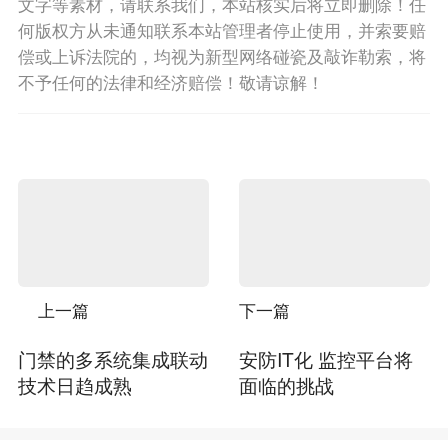
文字等素材，请联系我们，本站核实后将立即删除！任
何版权方从未通知联系本站管理者停止使用，并索要赔
偿或上诉法院的，均视为新型网络碰瓷及敲诈勒索，将
不予任何的法律和经济赔偿！敬请谅解！
上一篇
下一篇
门禁的多系统集成联动
安防IT化 监控平台将
技术日趋成熟
面临的挑战