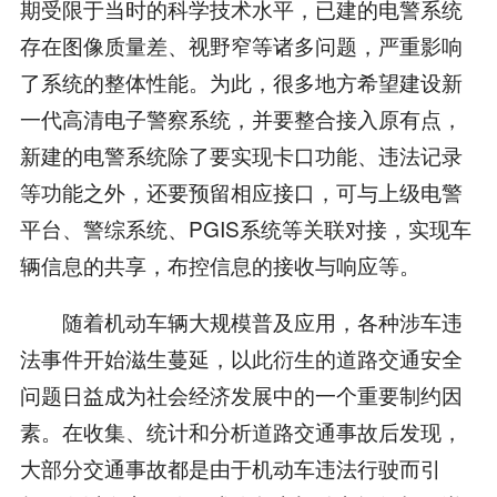
期受限于当时的科学技术水平，已建的电警系统
存在图像质量差、视野窄等诸多问题，严重影响
了系统的整体性能。为此，很多地方希望建设新
一代高清电子警察系统，并要整合接入原有点，
新建的电警系统除了要实现卡口功能、违法记录
等功能之外，还要预留相应接口，可与上级电警
平台、警综系统、PGIS系统等关联对接，实现车
辆信息的共享，布控信息的接收与响应等。
随着机动车辆大规模普及应用，各种涉车违
法事件开始滋生蔓延，以此衍生的道路交通安全
问题日益成为社会经济发展中的一个重要制约因
素。在收集、统计和分析道路交通事故后发现，
大部分交通事故都是由于机动车违法行驶而引