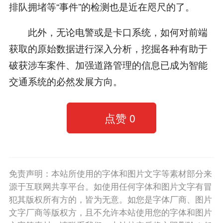
排队拥堵等“事件”的检测也是近在咫尺的了。
此外，无论电警或是卡口系统，如何对前端
获取的原始数据进行深入分析，挖掘各种有助于
破获涉车案件、加强道路管理的信息已成为智能
交通系统的必然发展方向。
点赞
0
免责声明：本站所使用的字体和图片文字等素材部分来
源于互联网共享平台。如使用任何字体和图片文字有冒
犯其版权所有方的，皆为无意。如您是字体厂商、图片
文字厂商等版权方，且不允许本站使用您的字体和图片