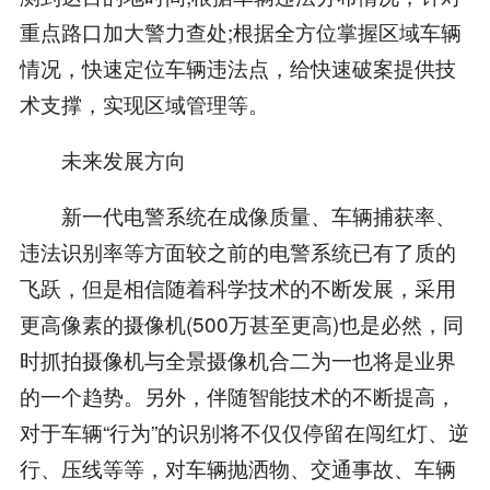
重点路口加大警力查处;根据全方位掌握区域车辆
情况，快速定位车辆违法点，给快速破案提供技
术支撑，实现区域管理等。
未来发展方向
新一代电警系统在成像质量、车辆捕获率、
违法识别率等方面较之前的电警系统已有了质的
飞跃，但是相信随着科学技术的不断发展，采用
更高像素的摄像机(500万甚至更高)也是必然，同
时抓拍摄像机与全景摄像机合二为一也将是业界
的一个趋势。另外，伴随智能技术的不断提高，
对于车辆“行为”的识别将不仅仅停留在闯红灯、逆
行、压线等等，对车辆抛洒物、交通事故、车辆