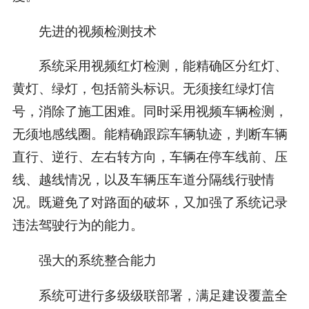
先进的视频检测技术
系统采用视频红灯检测，能精确区分红灯、
黄灯、绿灯，包括箭头标识。无须接红绿灯信
号，消除了施工困难。同时采用视频车辆检测，
无须地感线圈。能精确跟踪车辆轨迹，判断车辆
直行、逆行、左右转方向，车辆在停车线前、压
线、越线情况，以及车辆压车道分隔线行驶情
况。既避免了对路面的破坏，又加强了系统记录
违法驾驶行为的能力。
强大的系统整合能力
系统可进行多级级联部署，满足建设覆盖全