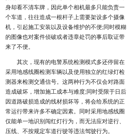
身却看不清车牌，因此单个相机最多只能负责一
个车道，往往造成一根杆子上需要架设多个摄像
机，引起施工安装以及设备维护的不便;同时模糊
的图像也对案件侦破或者违章处罚的事后取证带
来了不便。
其次，现有的电警系统检测模式多还停留在
采用地感线圈检测车辆以及使用独立的红绿灯检
测器来检测交通信号。这两种行为不仅会对路面
造成破坏，增加施工成本与难度;同时受限于日后
因道路破损造成的线材损坏等，将会给系统的正
常运行带来许多不确定因素。同时采用地感线圈
仅能单一地识别闯红灯行为，而无法应对逆行、
压线、不按规定车道行驶等违法驾驶行为。