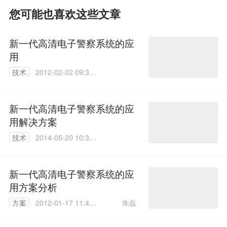
您可能也喜欢这些文章
新一代高清电子警察系统的应
用
技术
2012-02-02 09:34:
00
新一代高清电子警察系统的应
用解决方案
技术
2014-05-20 10:34:
58
新一代高清电子警察系统的应
用方案分析
朱磊
方案
2012-01-17 11:43:
00