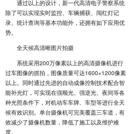
通过以上的设计，新一代高清电子警察系统
除了可以实现实时监控、车辆捕获、闯红灯记
录、统计查询等基本功能外，还拥有如下应用优
势。
全天候高清晰图片拍摄
系统采用200万像素以上的高清摄像机进行
过车图像的抓拍，图像质量可达1600×1200像素
以上。同时通过先进的自动成像控制技术配合智
能补光灯，可实现在强顺光、强逆光、夜间等各
种光照条件下，对机动车车牌、车型等进行全天
候有效识别。单台摄像机可完美覆盖三车道，有
效减少了摄像机数量，降低了施工以及维护难
度。