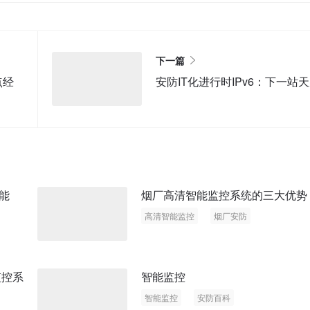
下一篇
点经
安防IT化进行时IPv6：下一站
能
烟厂高清智能监控系统的三大优势
高清智能监控
烟厂安防
监控系
智能监控
智能监控
安防百科