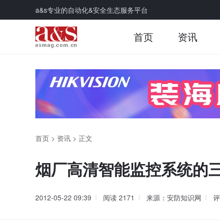
a&s专业的自动化&安全生态服务平台
首页
资讯
首页
>
资讯
>
正文
烟厂高清智能监控系统的
2012-05-22 09:39
阅读
2171
来源：安防知识网
评