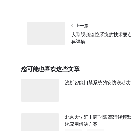
上一篇
大型视频监控系统的技术要
典详解
您可能也喜欢这些文章
浅析智能门禁系统的安防联动功
北京大学汇丰商学院 高清视频
统应用解决方案