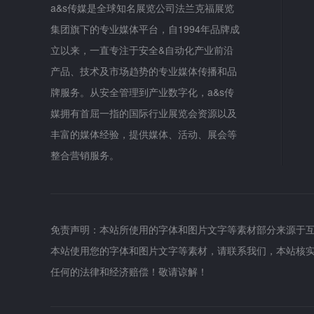
a&s传媒是全球知名展览公司法兰克福展览
集团旗下的专业媒体平台，自1994年品牌成
立以来，一直专注于安全&自动化产业前沿
产品、技术及市场趋势的专业媒体传播和品
牌服务。从安全管理到产业数字化，a&s传
媒拥有首屈一指的国际行业展览会资源以及
丰富的媒体经验，提供媒体、活动、展会等
整合营销服务。
免责声明：本站所使用的字体和图片文字等素材部分来源于
本站使用您的字体和图片文字等素材，请联系我们，本站核
任何的法律和经济赔偿！敬请谅解！