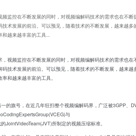
视频监控在不断发展的同时，对视频编解码技术的需求也在不断
码技术发展的前沿。可以预见，随着技术的不断发展，越来越多
越来越丰富的工具...
，视频监控在不断发展的同时，对视频编解码技术的需求也在
解码技术发展的前沿。可以预见，随着技术的不断发展，越来越
效率和越来越丰富的工具。
界第一的旗号，在近几年狂扫整个视频编解码界，广泛被3GPP、D
odingExpertsGroup(VCEG)与
)共同组成的JointVideoTeam(JVT)所制定的视频压缩标准。