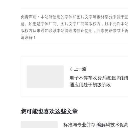
免责声明：本站所使用的字体和图片文字等素材部分来源于
意。如您是字体厂商、图片文字厂商等版权方，且不允许本
版权方从未通知联系本站管理者停止使用，并索要赔偿或上
请谅解！
上一篇
电子不停车收费系统:国内智
通应用处于初级阶段
您可能也喜欢这些文章
标准与专业并存 编解码技术促