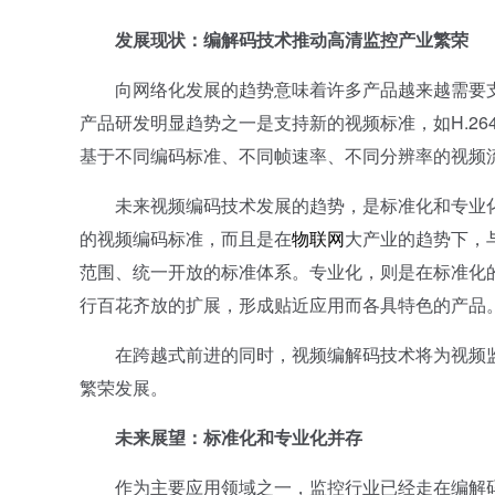
发展现状：编解码技术推动高清监控产业繁荣
向网络化发展的趋势意味着许多产品越来越需要支
产品研发明显趋势之一是支持新的视频标准，如H.26
基于不同编码标准、不同帧速率、不同分辨率的视频
未来视频编码技术发展的趋势，是标准化和专业化
的视频编码标准，而且是在
物联网
大产业的趋势下，
范围、统一开放的标准体系。专业化，则是在标准化
行百花齐放的扩展，形成贴近应用而各具特色的产品
在跨越式前进的同时，视频编解码技术将为视频监控
繁荣发展。
未来展望：标准化和专业化并存
作为主要应用领域之一，监控行业已经走在编解码