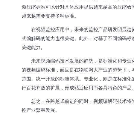
频压缩标准可以针对具体应用提供越来越高的压缩效
越来越需要支持多种标准。
在视频监控应用中，未来的监控产品研发明显趋势之一
式编解码的能力也很关键。此外，对基于不同编码标
关键能力。
未来视频编码技术发展的趋势，是标准化和专业化
的视频编码标准，而且是在物联网大产业的趋势下，
范围、统一开放的标准体系。专业化，则是在标准化
行百花齐放的扩展，形成贴近应用而各具特色的产品
总之，在跨越式前进的同时，视频编解码技术将为视
控产业繁荣发展。