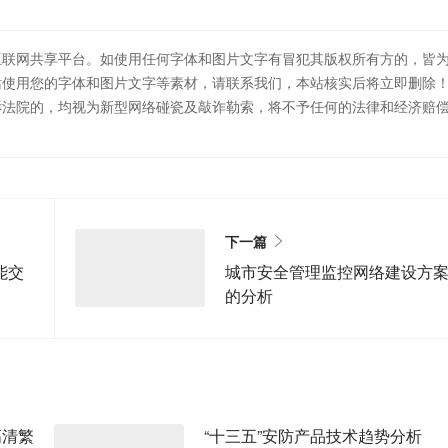
互联网共享平台。如使用任何字体和图片文字有冒犯其版权所有方的，皆
站使用您的字体和图片文字等素材，请联系我们，本站核实后将立即删除
诉法院的，均视为新型网络碰瓷及敲诈勒索，将不予任何的法律和经济赔
下一篇
能交
城市安全管理监控网络建设方
的分析
高清繁
“十三五”安防产品技术趋势分析