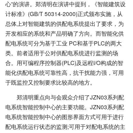
心”的演讲。郑清明在演讲中提到，《智能建筑设
计标准》(GB/T 50314-2000)正式颁布实施，从
总体上对智能建筑的供配电系统提出了要求，为
开发相应的系统和产品明确了方向。而智能化供
配电系统可分为基于工业 PC和基于PLC的两大
类。前者适用于公对供配电系统进行监测的场
合。用可编程序控制器(PLC)及远程I/O构成的智
能化供配电系统可靠性高，抗干扰能力强，可用
于既监控又控制要求比较高的地方。
郑清明重点向与会观众介绍了JZN03系列配
电系统智能控制中心的主要功能。JZN03系列配
电系统智能控制中心的图形界面方式可用于进行
配电系统运行状态的监测;可用于对配电系统的主