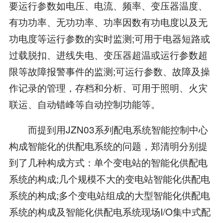
要运行参数如电压、电流、频率、变压器温度、
有功功率、无功功率、功率因数有功电度以及无
功电度等运行参数的实时监测;可用于电器短路或
过载脱扣、进线失电、变压器超温或运行参数超
限等故障报警事件的监测;可运行参数、故障及操
作记录的管理，存档和分析、可用于照明、火灾
联运、自动错峰等自动控制功能等。
而提到用JZN03系列配电系统智能控制中心
构成智能化的供配电系统的问题，郑清明分别提
到了几种构成方式：单个变电站的智能化供配电
系统的构成;几个规模不大的变电站智能化供配电
系统的构成;多个变电站组成的大型智能化供配电
系统的构成及智能化供配电系统现场I/O集中式配