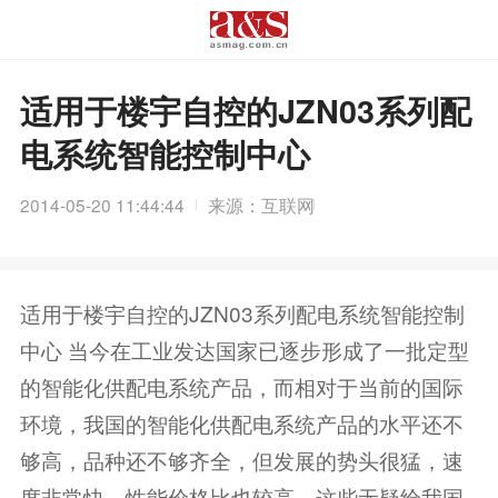
适用于楼宇自控的JZN03系列配
电系统智能控制中心
2014-05-20 11:44:44
来源：互联网
适用于楼宇自控的JZN03系列配电系统智能控制
中心 当今在工业发达国家已逐步形成了一批定型
的智能化供配电系统产品，而相对于当前的国际
环境，我国的智能化供配电系统产品的水平还不
够高，品种还不够齐全，但发展的势头很猛，速
度非常快，性能价格比也较高，这些无疑给我国