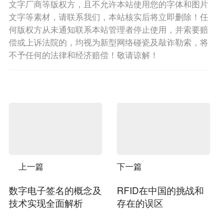
文字厂商等版权方，且不允许本站使用您的字体和图片
文字等素材，请联系我们，本站核实后将立即删除！任
何版权方从未通知联系本站管理者停止使用，并索要赔
偿或上诉法院的，均视为新型网络碰瓷及敲诈勒索，将
不予任何的法律和经济赔偿！敬请谅解！
上一篇
下一篇
数字电子签名的概念及
RFID在中国的挑战和
技术实现全面解析
存在的误区