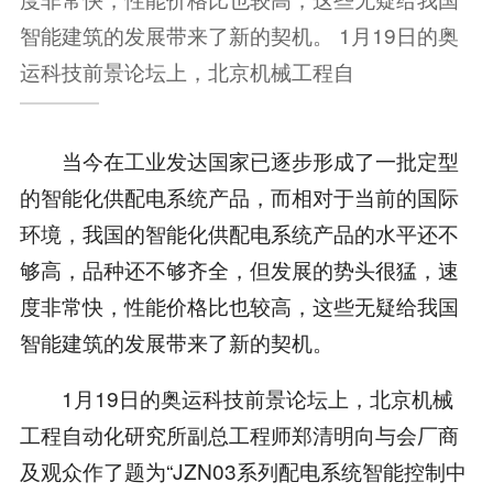
智能建筑的发展带来了新的契机。 1月19日的奥
运科技前景论坛上，北京机械工程自
当今在工业发达国家已逐步形成了一批定型
的智能化供配电系统产品，而相对于当前的国际
环境，我国的智能化供配电系统产品的水平还不
够高，品种还不够齐全，但发展的势头很猛，速
度非常快，性能价格比也较高，这些无疑给我国
智能建筑的发展带来了新的契机。
1月19日的奥运科技前景论坛上，北京机械
工程自动化研究所副总工程师郑清明向与会厂商
及观众作了题为“JZN03系列配电系统智能控制中