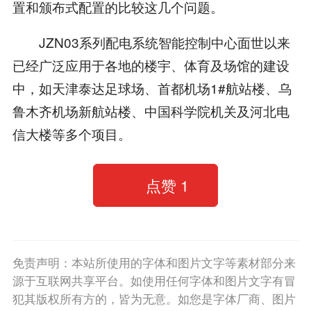
置和颁布式配置的比较这几个问题。
JZN03系列配电系统智能控制中心面世以来
已经广泛应用于各地的楼宇、体育及场馆的建设
中，如天津泰达足球场、首都机场1#航站楼、乌
鲁木齐机场新航站楼、中国科学院机关及河北电
信大楼等多个项目。
点赞
1
免责声明：本站所使用的字体和图片文字等素材部分来
源于互联网共享平台。如使用任何字体和图片文字有冒
犯其版权所有方的，皆为无意。如您是字体厂商、图片