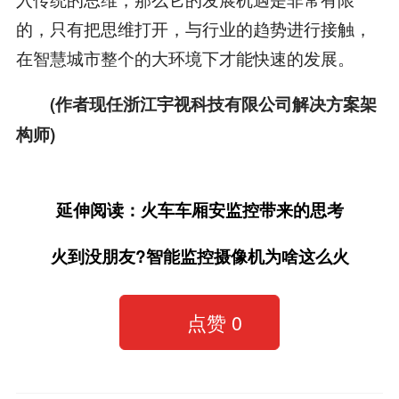
的，只有把思维打开，与行业的趋势进行接触，
在智慧城市整个的大环境下才能快速的发展。
(作者现任浙江宇视科技有限公司解决方案架
构师)
延伸阅读：火车车厢安监控带来的思考
火到没朋友?智能监控摄像机为啥这么火
点赞
0