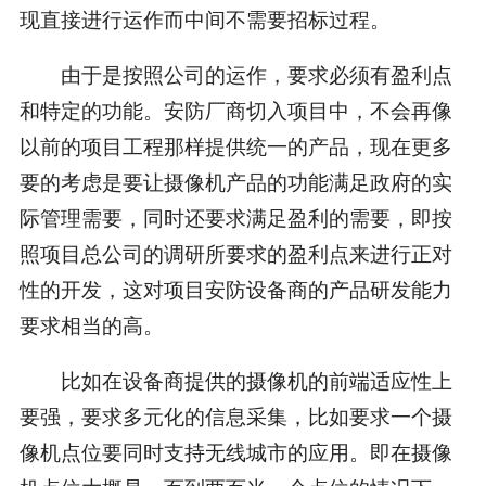
现直接进行运作而中间不需要招标过程。
由于是按照公司的运作，要求必须有盈利点
和特定的功能。安防厂商切入项目中，不会再像
以前的项目工程那样提供统一的产品，现在更多
要的考虑是要让摄像机产品的功能满足政府的实
际管理需要，同时还要求满足盈利的需要，即按
照项目总公司的调研所要求的盈利点来进行正对
性的开发，这对项目安防设备商的产品研发能力
要求相当的高。
比如在设备商提供的摄像机的前端适应性上
要强，要求多元化的信息采集，比如要求一个摄
像机点位要同时支持无线城市的应用。即在摄像