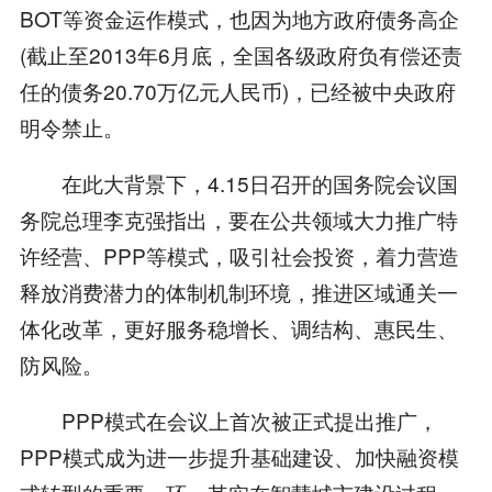
BOT等资金运作模式，也因为地方政府债务高企
(截止至2013年6月底，全国各级政府负有偿还责
任的债务20.70万亿元人民币)，已经被中央政府
明令禁止。
在此大背景下，4.15日召开的国务院会议国
务院总理李克强指出，要在公共领域大力推广特
许经营、PPP等模式，吸引社会投资，着力营造
释放消费潜力的体制机制环境，推进区域通关一
体化改革，更好服务稳增长、调结构、惠民生、
防风险。
PPP模式在会议上首次被正式提出推广，
PPP模式成为进一步提升基础建设、加快融资模