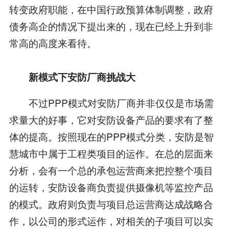
转变政府职能，在中国行政预算体制调整，政府
债务高企的情况下提出来的，现在已经上升到非
常高的高度来看待。
新模式下安防厂商挑战大
不过PPP模式对安防厂商并非仅仅是市场需
求量大的好事，它对安防设备产品的要求有了整
体的提高。按照现在的PPP模式分类，安防是智
慧城市中属于工程类项目的运作。在总的层面来
分析，会有一个总的承包运营商来把控整个项目
的运转，安防设备商负责提供摄像机等监控产品
的模式。政府则负责与项目总运营商达成战略合
作，以公司的形式运作，对相关的子项目可以实