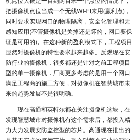
机点位大概是一百到两百米一个点位的情况下，
把摄像机点位当成一个无线WI-FI来用(赢利点)，
同时要求实现网口的物理隔离，安全化管理和无
感知应用(不管摄像机是关掉还是坏的，网口要保
证是可用的)。在这种新的盈利模式下，工程项目
显然对摄像机的特性要求越来越多。反观现在安
防行业的摄像机，很多都还是针对之前工程项目
型的单一摄像机，厂商更多考虑的是用一个网口
满足工程商的施工方便，对摄像机在智慧城市未
来的趋势发展不是很明确。
现在高通和英特尔都在关注摄像机这块，在
发现智慧城市对摄像机有这个需求后，都投入精
力大力发展安防监控型的芯片。高通现在推出的
是基于安卓的监控芯片，现在对整个行业的影响