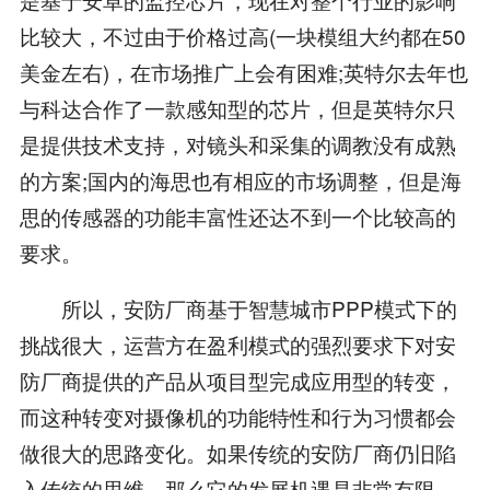
比较大，不过由于价格过高(一块模组大约都在50
美金左右)，在市场推广上会有困难;英特尔去年也
与科达合作了一款感知型的芯片，但是英特尔只
是提供技术支持，对镜头和采集的调教没有成熟
的方案;国内的海思也有相应的市场调整，但是海
思的传感器的功能丰富性还达不到一个比较高的
要求。
所以，安防厂商基于智慧城市PPP模式下的
挑战很大，运营方在盈利模式的强烈要求下对安
防厂商提供的产品从项目型完成应用型的转变，
而这种转变对摄像机的功能特性和行为习惯都会
做很大的思路变化。如果传统的安防厂商仍旧陷
入传统的思维，那么它的发展机遇是非常有限