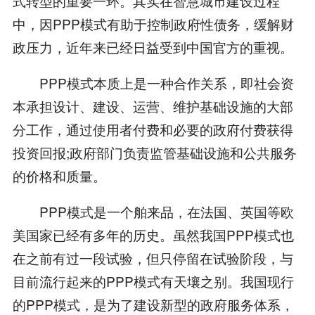
式转型的重要一环。其实在智慧城市建设过程
中，因PPP模式有助于控制政府性债务，缓解财
政压力，近年来已经日益受到中国官方的重视。
PPP模式本质上是一种合作关系，即社会资
本承担设计、建设、运营、维护基础设施的大部
分工作，通过使用者付费和必要的政府付费获得
投资回报;政府部门负责监管基础设施和公共服务
的价格和质量。
PPP模式是一个舶来品，在法国、英国等欧
美国家已经有多年的历史。虽然我国PPP模式也
在之前有过一段试验，但只停留在试验阶段，与
目前流行起来的PPP模式有天壤之别。我国现行
的PPP模式，是为了建设新型的政府服务体系，