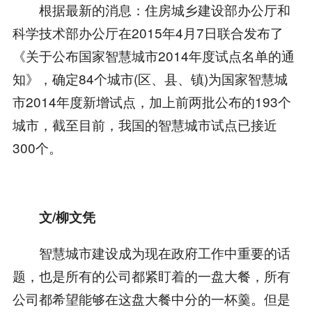
根据最新的消息：住房城乡建设部办公厅和
科学技术部办公厅在2015年4月7日联合发布了
《关于公布国家智慧城市2014年度试点名单的通
知》，确定84个城市(区、县、镇)为国家智慧城
市2014年度新增试点，加上前两批公布的193个
城市，截至目前，我国的智慧城市试点已接近
300个。
文/柳文凭
智慧城市建设成为现在政府工作中重要的话
题，也是所有的公司都紧盯着的一盘大餐，所有
公司都希望能够在这盘大餐中分的一杯羹。但是