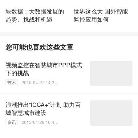
块数据：大数据发展的
世界这么大 国外智能
趋势、挑战和机遇
监控应用如何
您可能也喜欢这些文章
视频监控在智慧城市PPP模式
下的挑战
技术
2015-04-27 14:26:
18
浪潮推出“ICCA+”计划 助力百
城智慧城市建设
资讯
2015-04-28 10:45:
55