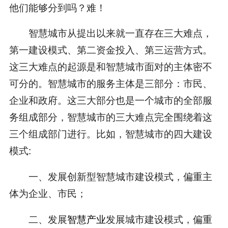
他们能够分到吗？难！
智慧城市从提出以来就一直存在三大难点，
第一建设模式、第二资金投入、第三运营方式。
这三大难点的起源是和智慧城市面对的主体密不
可分的。智慧城市的服务主体是三部分：市民、
企业和政府。这三大部分也是一个城市的全部服
务组成部分，智慧城市的三大难点完全围绕着这
三个组成部门进行。比如，智慧城市的四大建设
模式:
一、发展创新型智慧城市建设模式，偏重主
体为企业、市民；
二、发展
智慧产业
发展城市建设模式，偏重