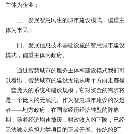
主体为企业；
三、发展智慧民生的城市建设模式，偏重主
体为市民；
四、发展信息技术基础设施的智慧城市建设
模式，偏重主体为政府。
通过智慧城市的服务主体和建设模式我们可
以看出，智慧城市的建设无论从哪个方向走都是
一套庞大的系统和建设规模，它对资金的需求将
是一个庞大的无底洞。作为智慧城市建设的发起
者——地方政府，在国家经历经济转型的阵痛
期，随着经济增速放缓，财政收入的下降，已经
无法独立承担此类项目的正常开展。传统的BT、