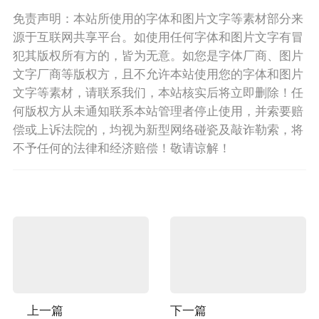
免责声明：本站所使用的字体和图片文字等素材部分来
源于互联网共享平台。如使用任何字体和图片文字有冒
犯其版权所有方的，皆为无意。如您是字体厂商、图片
文字厂商等版权方，且不允许本站使用您的字体和图片
文字等素材，请联系我们，本站核实后将立即删除！任
何版权方从未通知联系本站管理者停止使用，并索要赔
偿或上诉法院的，均视为新型网络碰瓷及敲诈勒索，将
不予任何的法律和经济赔偿！敬请谅解！
上一篇
下一篇