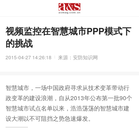
视频监控在智慧城市PPP模式下
的挑战
2015-04-27 14:26:18
来源：安防知识网
智慧城市，一场中国政府寻求从技术变革带动行
政变革的建设浪潮，自从2013年公布第一批90个
智慧城市试点名单以来，浩浩荡荡的智慧城市建
设大潮以不可阻挡之势急速爆发。