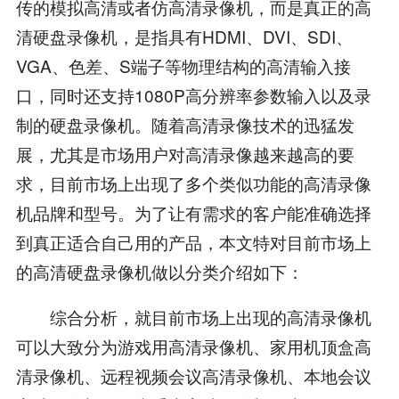
传的模拟高清或者仿高清录像机，而是真正的高
清硬盘录像机，是指具有HDMI、DVI、SDI、
VGA、色差、S端子等物理结构的高清输入接
口，同时还支持1080P高分辨率参数输入以及录
制的硬盘录像机。随着高清录像技术的迅猛发
展，尤其是市场用户对高清录像越来越高的要
求，目前市场上出现了多个类似功能的高清录像
机品牌和型号。为了让有需求的客户能准确选择
到真正适合自己用的产品，本文特对目前市场上
的高清硬盘录像机做以分类介绍如下：
综合分析，就目前市场上出现的高清录像机
可以大致分为游戏用高清录像机、家用机顶盒高
清录像机、远程视频会议高清录像机、本地会议