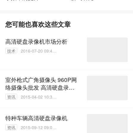
您可能也喜欢这些文章
高清硬盘录像机市场分析
技术
2016-07-20 09:42:
35
室外枪式广角摄像头 960P网
络摄像头批发 高清硬盘录像
机
资讯
2015-04-02 10:36:
52
特种车辆高清硬盘录像机
资讯
2015-09-12 09:04: