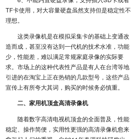
TF卡使用，对大容量硬盘虽然支持但是稳定性不
理想。
这类录像机是在模拟采集卡的基础上变通改
造而成，甚至没有达到一代机的技术水准，功能
少，性能差，难以满足常规家庭录像的实际要
求。市场上的这种代表性产品是有人在台湾等地
引进的在淘宝上正在热销的几款型号，这些产品
宣传上有所夸大其词，购买的时候务必慎重。
二、家用机顶盒高清录像机
随着数字高清电视机顶盒的全面普及，性能
稳定、操作简便，实用性更强的高清录像机愈来