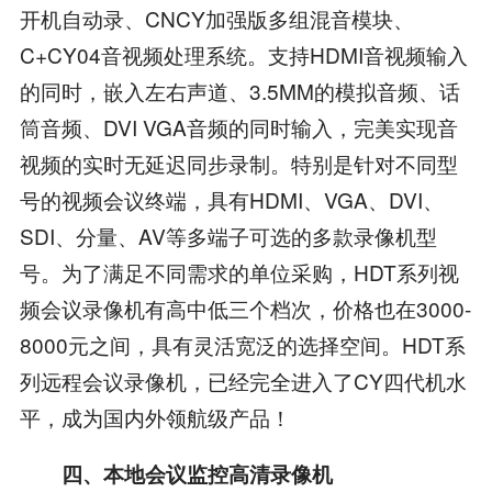
开机自动录、CNCY加强版多组混音模块、
C+CY04音视频处理系统。支持HDMI音视频输入
的同时，嵌入左右声道、3.5MM的模拟音频、话
筒音频、DVI VGA音频的同时输入，完美实现音
视频的实时无延迟同步录制。特别是针对不同型
号的视频会议终端，具有HDMI、VGA、DVI、
SDI、分量、AV等多端子可选的多款录像机型
号。为了满足不同需求的单位采购，HDT系列视
频会议录像机有高中低三个档次，价格也在3000-
8000元之间，具有灵活宽泛的选择空间。HDT系
列远程会议录像机，已经完全进入了CY四代机水
平，成为国内外领航级产品！
四、本地会议监控高清录像机