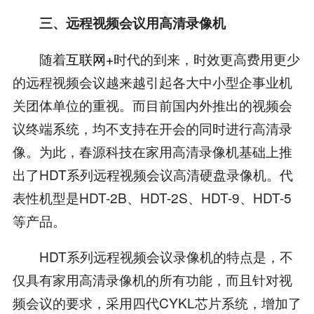
三、远程视频会议用高清录像机
随着
互联网+
时代的到来，时效更高费用更少
的远程视频会议越来越引起各大中小型企事业机
关团体单位的重视。而目前国内外推出的视频会
议终端系统，均不支持在开会的同时进行高清录
像。为此，春源科技在家用高清录像机基础上推
出了HDT系列远程视频会议高清硬盘录像机。代
表性机型是HDT-2B、HDT-2S、HDT-9、HDT-5
等产品。
HDT系列远程视频会议录像机的特点是，不
仅具有家用高清录像机的所有功能，而且针对视
频会议的要求，采用四代CYKL芯片系统，增加了