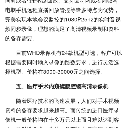
同时或者任选N路回放、支持因特网或者局域网
电脑手机远程直播回放管控等诸多特点为优势，
完美实现本地会议监控的1080P25hz的实时音视
频同步录像，理想的满足了高清视频录制和资料
的备存需要。
目前WHD录像机有24款机型可选，客户可以
根据需要同时输入录像的路数要求，进行灵活选
择机型。价格在3000-30000元之间选择。
五、医疗手术内窥镜腹腔镜高清录像机
随着医疗技术的飞速发展，人们对手术视频
资料的备存要求越来越高。而传统的进口医疗录
像机一般价格均在十多万元以上而且难以达到客