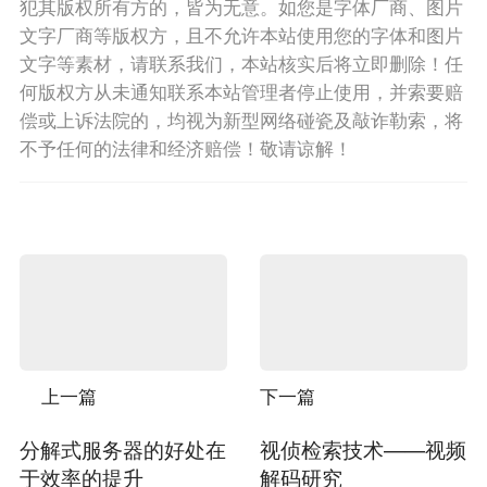
犯其版权所有方的，皆为无意。如您是字体厂商、图片
文字厂商等版权方，且不允许本站使用您的字体和图片
文字等素材，请联系我们，本站核实后将立即删除！任
何版权方从未通知联系本站管理者停止使用，并索要赔
偿或上诉法院的，均视为新型网络碰瓷及敲诈勒索，将
不予任何的法律和经济赔偿！敬请谅解！
上一篇
下一篇
分解式服务器的好处在
视侦检索技术——视频
于效率的提升
解码研究