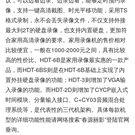
像，支持一键高清截图、时光平移功能，采用TS
格式录制，永不会丢失录像文件，不仅支持外接
最大到2T的硬盘录像，也支持内置硬盘，更加符
合家用高清录像的要求。家用录像机的售价相对
比较便宜，一般在1000-2000元之间，具有比较
高的性价比。HDT-6B是家用录像最实惠的一款产
品，而HDT-6BS则是在HDT-6B基础上实现了内
置外挂硬盘录像的功能；HDT-3则增加了VGA输
入录像的功能。而HDT-2D则增加了CYCP嵌入式
时间模块、分量输入接口、C+CY03音频混合处
理系统等，是代表性的三代机架构。具体每款机
型的详细功能性能请网络搜索“春源丽影”登陆官网
垂询。