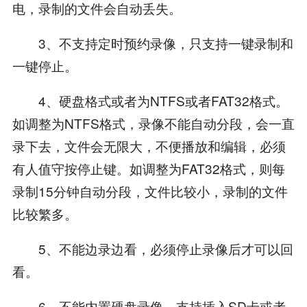
电，录制的文件会自动丢失。
3、不支持定时预约录像，只支持一键录制和
一键停止。
4、硬盘格式或者为NTFS或者FAT32格式。
如调整为NTFS格式，录像不能自动分段，会一直
录下去，文件会无限大，不便播放和编辑，必须
有人值守按停止键。如调整为FAT32格式，则每
录制15分钟自动分段，文件比较小，录制的文件
比较繁多。
5、不能边录边看，必须停止录像后才可以回
看。
6、不能内置硬盘录像，支持插入SD卡或者