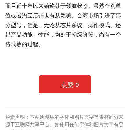
而且近十年以来始终处于领航状态。虽然个别单
位或者淘宝店铺也有从欧美、台湾市场引进了部
分型号，但是，无论从芯片系统、操作模式、还
是产品功能、性能，均处于初级阶段，尚有一个
待成熟的过程。
点赞
0
免责声明：本站所使用的字体和图片文字等素材部分来
源于互联网共享平台。如使用任何字体和图片文字有冒