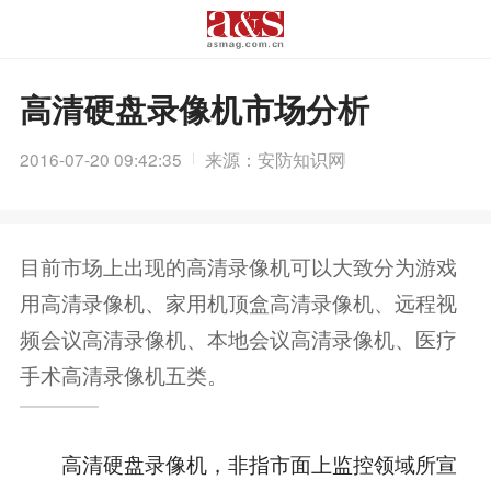
高清硬盘录像机市场分析
2016-07-20 09:42:35
来源：安防知识网
目前市场上出现的高清录像机可以大致分为游戏
用高清录像机、家用机顶盒高清录像机、远程视
频会议高清录像机、本地会议高清录像机、医疗
手术高清录像机五类。
高清硬盘录像机，非指市面上监控领域所宣