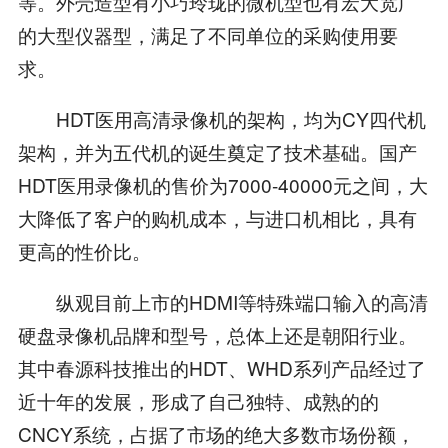
等。外壳造型有小巧玲珑的微机型也有宏大宽广
的大型仪器型，满足了不同单位的采购使用要
求。
HDT医用高清录像机的架构，均为CY四代机
架构，并为五代机的诞生奠定了技术基础。国产
HDT医用录像机的售价为7000-40000元之间，大
大降低了客户的购机成本，与进口机相比，具有
更高的性价比。
纵观目前上市的HDMI等特殊端口输入的高清
硬盘录像机品牌和型号，总体上还是朝阳行业。
其中春源科技推出的HDT、WHD系列产品经过了
近十年的发展，形成了自己独特、成熟的的
CNCY系统，占据了市场的绝大多数市场份额，