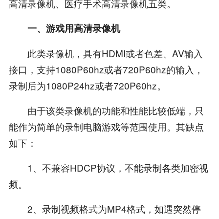
高清录像机、医疗手术高清录像机五类。
一、游戏用高清录像机
此类录像机，具有HDMI或者色差、AV输入
接口，支持1080P60hz或者720P60hz的输入，
录制后为1080P24hz或者720P60hz。
由于该类录像机的功能和性能比较低端，只
能作为简单的录制电脑游戏等范围使用。其缺点
如下：
1、不兼容HDCP协议，不能录制各类加密视
频。
2、录制视频格式为MP4格式，如遇突然停