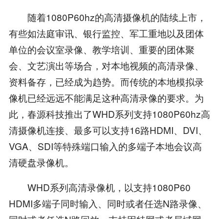
随着1080P60hz的高清摄像机的陆续上市，
有些如法庭审讯、银行监控、军工重地以及团体
单位的会议室录像、教学培训、重要的团体聚
会、文艺演出等场合，对本地视频的高清录像、
资料备存，已经成为趋势。而传统的本地模拟录
像机已经远远不能满足这种高清录像的要求。为
此，春源科技推出了WHD系列支持1080P60hz高
清摄像机连接、最多可以支持16路HDMI、DVI、
VGA、SDI等特殊端口输入的多端子本地会议高
清硬盘录像机。
WHD系列高清录像机，以支持1080P60
HDMI多端子同时输入、同时或者任选N路录像、