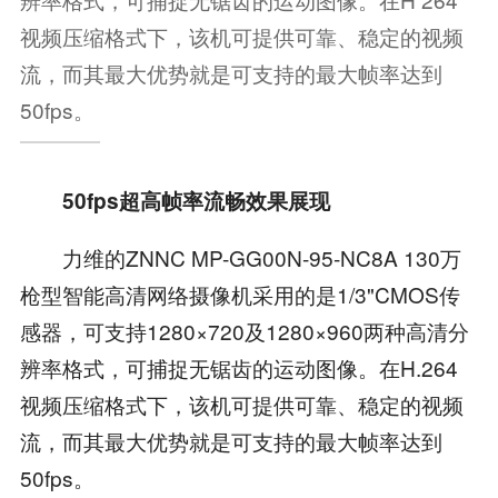
视频压缩格式下，该机可提供可靠、稳定的视频
流，而其最大优势就是可支持的最大帧率达到
50fps。
50fps超高帧率流畅效果展现
力维的ZNNC MP-GG00N-95-NC8A 130万
枪型智能高清网络摄像机采用的是1/3"CMOS传
感器，可支持1280×720及1280×960两种高清分
辨率格式，可捕捉无锯齿的运动图像。在H.264
视频压缩格式下，该机可提供可靠、稳定的视频
流，而其最大优势就是可支持的最大帧率达到
50fps。