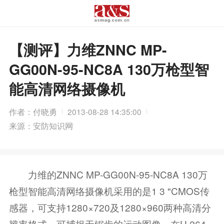
【测评】力维ZNNC MP-
GG00N-95-NC8A 130万枪型智
能高清网络摄像机
作者：付晓勇
2013-08-28 14:35:00
来源：安防知识网
力维的ZNNC MP-GG00N-95-NC8A 130万
枪型智能高清网络摄像机采用的是1 3 "CMOS传
感器，可支持1280×720及1280×960两种高清分
辨率格式，可捕捉无锯齿的运动图像。在H 264