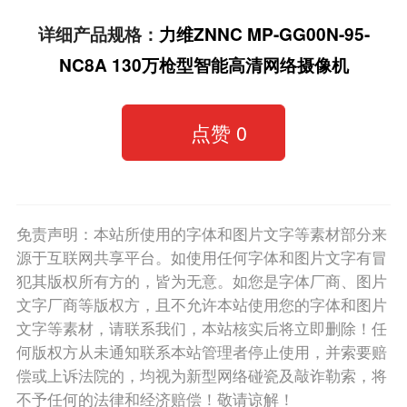
详细产品规格
：
力维ZNNC MP-GG00N-95-
NC8A 130万枪型智能高清网络摄像机
点赞
0
免责声明：本站所使用的字体和图片文字等素材部分来
源于互联网共享平台。如使用任何字体和图片文字有冒
犯其版权所有方的，皆为无意。如您是字体厂商、图片
文字厂商等版权方，且不允许本站使用您的字体和图片
文字等素材，请联系我们，本站核实后将立即删除！任
何版权方从未通知联系本站管理者停止使用，并索要赔
偿或上诉法院的，均视为新型网络碰瓷及敲诈勒索，将
不予任何的法律和经济赔偿！敬请谅解！