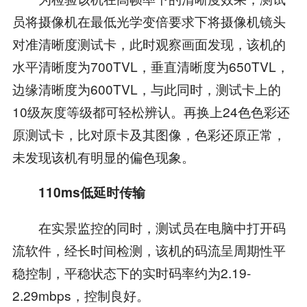
员将摄像机在最低光学变倍要求下将摄像机镜头
对准清晰度测试卡，此时观察画面发现，该机的
水平清晰度为700TVL，垂直清晰度为650TVL，
边缘清晰度为600TVL，与此同时，测试卡上的
10级灰度等级都可轻松辨认。再换上24色色彩还
原测试卡，比对原卡及其图像，色彩还原正常，
未发现该机有明显的偏色现象。
110ms低延时传输
在实景监控的同时，测试员在电脑中打开码
流软件，经长时间检测，该机的码流呈周期性平
稳控制，平稳状态下的实时码率约为2.19-
2.29mbps，控制良好。