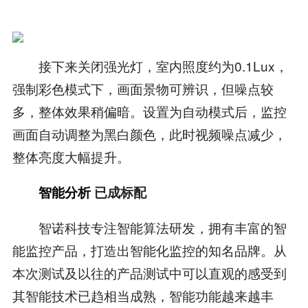
接下来关闭强光灯，室内照度约为0.1Lux，
强制彩色模式下，画面景物可辨识，但噪点较
多，整体效果稍偏暗。设置为自动模式后，监控
画面自动调整为黑白颜色，此时视频噪点减少，
整体亮度大幅提升。
智能分析
已成标配
智诺科技专注智能算法研发，拥有丰富的智
能监控产品，打造出智能化监控的知名品牌。从
本次测试及以往的产品测试中可以直观的感受到
其智能技术已趋相当成熟，智能功能越来越丰