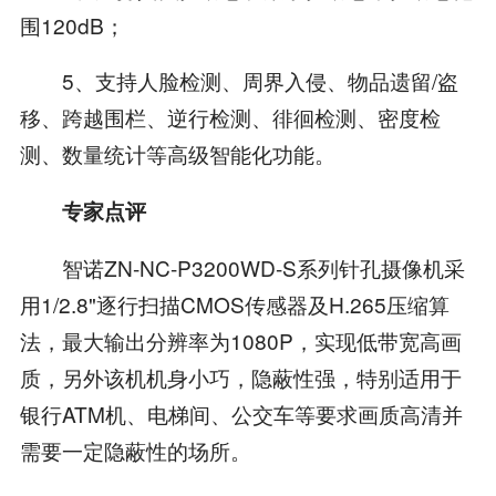
围120dB；
5、支持人脸检测、周界入侵、物品遗留/盗
移、跨越围栏、逆行检测、徘徊检测、密度检
测、数量统计等高级智能化功能。
专家点评
智诺ZN-NC-P3200WD-S系列针孔摄像机采
用1/2.8"逐行扫描CMOS传感器及H.265压缩算
法，最大输出分辨率为1080P，实现低带宽高画
质，另外该机机身小巧，隐蔽性强，特别适用于
银行ATM机、电梯间、公交车等要求画质高清并
需要一定隐蔽性的场所。