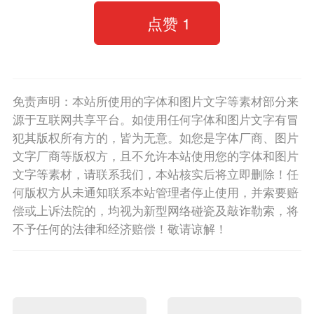
点赞
1
免责声明：本站所使用的字体和图片文字等素材部分来
源于互联网共享平台。如使用任何字体和图片文字有冒
犯其版权所有方的，皆为无意。如您是字体厂商、图片
文字厂商等版权方，且不允许本站使用您的字体和图片
文字等素材，请联系我们，本站核实后将立即删除！任
何版权方从未通知联系本站管理者停止使用，并索要赔
偿或上诉法院的，均视为新型网络碰瓷及敲诈勒索，将
不予任何的法律和经济赔偿！敬请谅解！