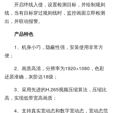
开启绊线入侵，设置检测目标，并绘制规则
线，当有目标穿过规则线时，监控画面立即检测
出，并联动报警。
产品特色
1、机身小巧，隐蔽性强，安装使用非常方
便；
2、画质高清，分辨率为1920×1080，色彩
还原准确，灰阶达18级；
3、采用先进的H.265视频压缩算法，压缩比
高，实现低带宽高画质；
4、支持真实宽动态和数字宽动态，宽动态范