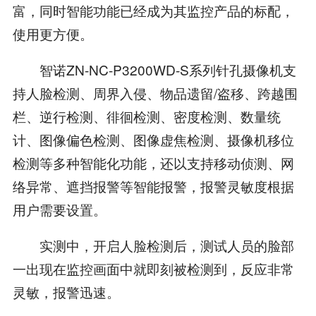
富，同时智能功能已经成为其监控产品的标配，
使用更方便。
智诺ZN-NC-P3200WD-S系列针孔摄像机支
持人脸检测、周界入侵、物品遗留/盗移、跨越围
栏、逆行检测、徘徊检测、密度检测、数量统
计、图像偏色检测、图像虚焦检测、摄像机移位
检测等多种智能化功能，还以支持移动侦测、网
络异常、遮挡报警等智能报警，报警灵敏度根据
用户需要设置。
实测中，开启人脸检测后，测试人员的脸部
一出现在监控画面中就即刻被检测到，反应非常
灵敏，报警迅速。