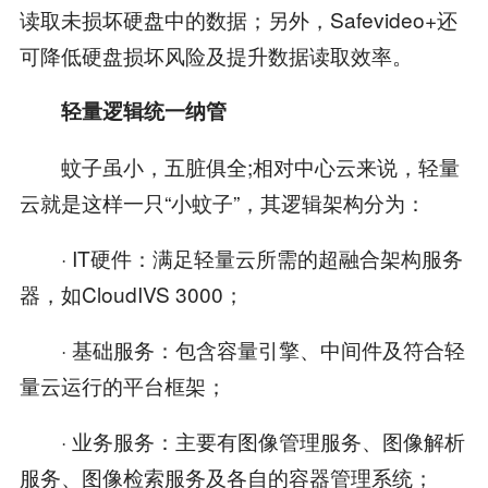
读取未损坏硬盘中的数据；另外，Safevideo+还
可降低硬盘损坏风险及提升数据读取效率。
轻量逻辑统一纳管
蚊子虽小，五脏俱全;相对中心云来说，轻量
云就是这样一只“小蚊子”，其逻辑架构分为：
· IT硬件：满足轻量云所需的超融合架构服务
器，如CloudIVS 3000；
· 基础服务：包含容量引擎、中间件及符合轻
量云运行的平台框架；
· 业务服务：主要有图像管理服务、图像解析
服务、图像检索服务及各自的容器管理系统；