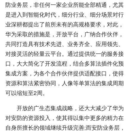
防业务层，非任何一家企业所能全部精通，尤其
是进入到智能化时代，细分行业、细分场景对行
业深耕都提出了前所未有的高规格要求，对此，
华为采取的措施是，开放平台，广纳合作伙伴，
共同打造具有技术先进、业务齐全、应用领先、
对接灵活的轻量云平台。通过提供统一的服务接
口，大大简化了开发流程，结合多算法插件化预
集成方案，为各个合作伙伴提供适配接口，使得
资源和算法紧密协同，人像等单算法的集成周期
可以缩短至2周。
开放的广生态集成战略，还大大减少了华为
对安防的资源投入，使其得以集中更多的精力在
自身所擅长的领域继续升级完善;而安防业务层，