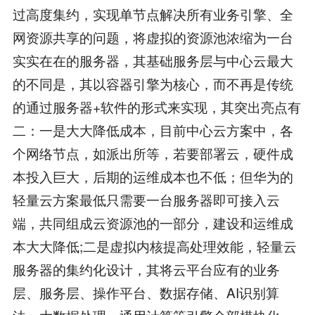
过高度集约，实现单节点解决所有业务引擎、全
网资源共享的问题，将虚拟的资源池浓缩为一台
实实在在的服务器，其基础服务层与中心云最大
的不同是，其以容器引擎为核心，而不再是传统
的通过服务器+软件的形式来实现，其突出亮点有
二：一是大大降低成本，目前中心云方案中，各
个网络节点，如派出所等，若要部署云，硬件成
本投入巨大，后期的运维成本也不低；但华为的
轻量云方案最低只需要一台服务器即可接入云
端，共同组成云资源池的一部分，建设和运维成
本大大降低;二是虚拟内核提高处理效能，轻量云
服务器的集约化设计，其将云平台应有的业务
层、服务层、操作平台、数据存储、AI识别算