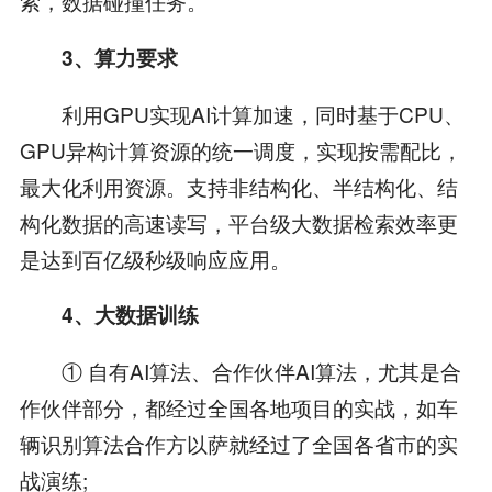
索，数据碰撞任务。
3、算力要求
利用GPU实现AI计算加速，同时基于CPU、
GPU异构计算资源的统一调度，实现按需配比，
最大化利用资源。支持非结构化、半结构化、结
构化数据的高速读写，平台级大数据检索效率更
是达到百亿级秒级响应应用。
4、大数据训练
① 自有AI算法、合作伙伴AI算法，尤其是合
作伙伴部分，都经过全国各地项目的实战，如车
辆识别算法合作方以萨就经过了全国各省市的实
战演练;