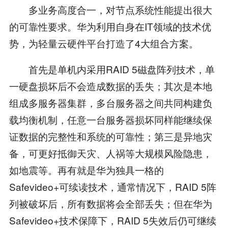
多业务高度合一，对节点系统性能提出很大
的可靠性要求。华为利用自身在IT领域的技术优
势，为轻量云硬件平台打造了4大组合方案。
首先是单机内采用RAID 5磁盘阵列技术，单
一硬盘损坏后不会造成数据的丢失；其次是本地
组成多服务器集群，多台服务器之间共同构建负
载均衡机制，任意一台服务器损坏同样能继续保
证数据的完整性和系统的可靠性；第三是异地灾
备，可更好抵御天灾、人祸等大规模风险隐患，
如地震等。再有就是华为独具一格的
Safevideo+可续读技术，通常情况下，RAID 5阵
列被破坏后，所有数据将会全部丢失；但在华为
Safevideo+技术保障下，RAID 5失效后仍可继续