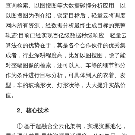
查询检索、以图搜图等大数据碰撞分析应用。以
以图搜图为例介绍，锁定目标后，轻量云将调度
网内所有资源，经数据分析最终生成目标的完整
轨迹;目前已经实现百亿级数据秒级响应。轻量云
算法仓的优势在于，其是各个合作伙伴的优秀集
成者，行业深耕程度高，比如以图搜图，除了能
对整幅图像的检索，还可以人、车等的细节部分
作为条件进行目标分析，可具体到人的衣着、发
型，车的玻璃形状、灯形状等，大大提升实战价
值。
2、核心技术
① 基于超融合全云化架构，实现资源池化，