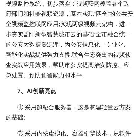
视频监控系统，初步落实：视频联网覆盖各个政
府部门和社会视频资源，基本实现”四全”的公共安
全视频监控联网应用;实现两级视频云架构，进一
步夯实益阳新型智慧城市云的基础;全市融合统一
的公安大数据资源湖，为公安信息化、专业化、
智能化实战提供强力支撑;联合生态突出的视频侦
查实战应用效果，帮助市公安提高治安防控、应
急处置、预防预警能力和水平。
7、AI创新亮点
① 采用超融合服务器，这是构建轻量云方案
的基础;
② 采用内核虚拟化、容器引擎技术，从软件