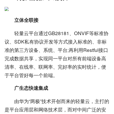
立体全联接
轻量云平台通过GB28181、ONVIF等标准协
议、SDK私有协议开发等方式接入标准的、非标
准的第三方设备、系统、平台;再利用Restful接口
完成数据共享，实现同一平台对所有前端设备高
清率、在线率、联网率、完好率的实时统计，便
于平台管好每一个前端。
广生态快速集成
由华为“两极”技术开创而来的轻量云，主打的
是平台应用层和网络技术层，而对中间广泛的安