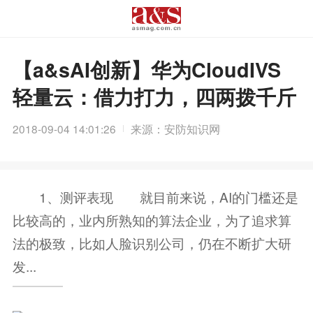
【a&sAI创新】华为CloudIVS
轻量云：借力打力，四两拨千斤
2018-09-04 14:01:26
来源：安防知识网
1、测评表现 就目前来说，AI的门槛还是
比较高的，业内所熟知的算法企业，为了追求算
法的极致，比如人脸识别公司，仍在不断扩大研
发...