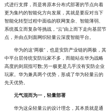
式进行支撑，而是将原本分布式部署的节点向着
更为集约的智能化方向发展，其就是要应对当下
智能化转型过程中面临的联网复杂、智能薄弱、
系统孤立而复杂等挑战，“云”由上而下走向基层节
点，并由点到面网织轻量云深度智能平台。
华为的这“两极”，也是安防产业链的两极，其
中平台层传统安防玩家不多，而能站在华为战略
高度的则屈指可数;另一极更是几乎没有安防企业
玩家。华为兼具两个优势，形成了华为轻量云的
先天优势。
元气混而为一，轻量部署
华为这朵轻量云的设计理念，其本质就是通