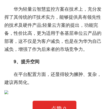
华为轻量云智慧监控方案在技术上，充分发
挥了其传统的IT技术实力，能够提供具有领先性
的技术及硬件产品;轻量云方案的提出，功能完
备，性价比高，更为适用于各基层单位云产品的
部署，这不仅是为客户减负，也是在为华为自己
减负，增强了作为后来者的市场竞争力。
9、提升空间
在平台配置方面，还显得较为臃肿、复杂，
建议再简化。
点赞
0