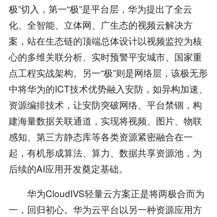
极”切入，第一“极”是平台层，华为提出了全云
化、全智能、立体网、广生态的视频云解决方
案，站在生态链的顶端总体设计以视频监控为核
心的多维关联分析、实时预警平安城市、国家重
点工程实战架构。另一“极”则是网络层，该极无形
中将华为的ICT技术优势融入安防，如异构加速、
资源编排技术，让安防突破网络、平台禁锢，构
建海量数据关联通道，实现将视频、图片、物联
感知、第三方静态库等各类资源紧密融合在一
起，有机形成算法、算力、数据共享资源池，为
后续的AI应用开发奠定基础。
华为CloudIVS轻量云方案正是将两极合而为
一，回归初心。华为云平台以另一种资源应用方