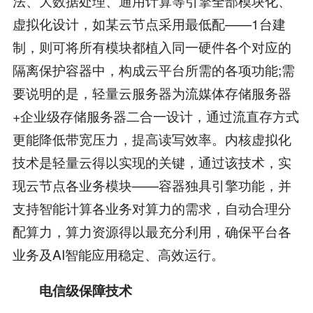
法、大数据处理、通用计算等引擎全部模块化、
虚拟化设计，如某云节点采用最低配——1台建
制，则可将所有模块都植入同一硬件各个对应的
隔离保护容器中，构成云平台所需的各项功能;需
要说明的是，轻量云服务器为流媒体存储服务器
+企业级存储服务器二合一设计，通过流直存方式
更能降低带宽压力，提高读写效率。内核虚拟化
技术是轻量云得以实现的关键，通过该技术，实
现云节点各业务模块——容器独具引擎功能，并
支持智能计算各业务对算力的需求，自动合理分
配算力，算力资源得以最充分利用，确保平台各
业务及AI智能应用稳定、高效运行。
电信级保障技术