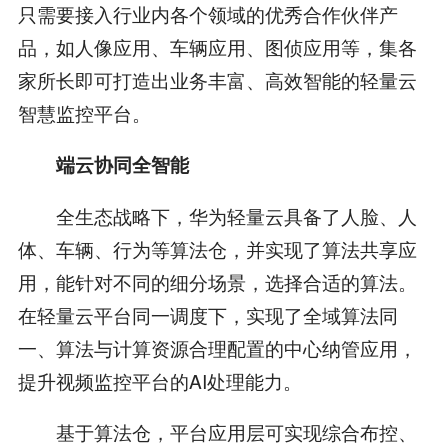
只需要接入行业内各个领域的优秀合作伙伴产
品，如人像应用、车辆应用、图侦应用等，集各
家所长即可打造出业务丰富、高效智能的轻量云
智慧监控平台。
端云协同全智能
全生态战略下，华为轻量云具备了人脸、人
体、车辆、行为等算法仓，并实现了算法共享应
用，能针对不同的细分场景，选择合适的算法。
在轻量云平台同一调度下，实现了全域算法同
一、算法与计算资源合理配置的中心纳管应用，
提升视频监控平台的AI处理能力。
基于算法仓，平台应用层可实现综合布控、