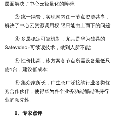
层面解决了中心云轻量化的障碍;
③ 统一纳管，实现网内任一节点资源共享，
解决了中心云资源调用权 限只能由上而下的问题;
④ 多层稳定可靠机制，尤其是华为独具的
Safevideo+可续读技术，做到人所不能;
⑤ 性价比高，该方案各节点所需设备最低只
需1台，建设低成本;
⑥ 集众家所长，广生态广泛接纳行业各类优
秀合作伙伴，使得华为各个业务功能都能保持行
业的领先性。
8、专家点评