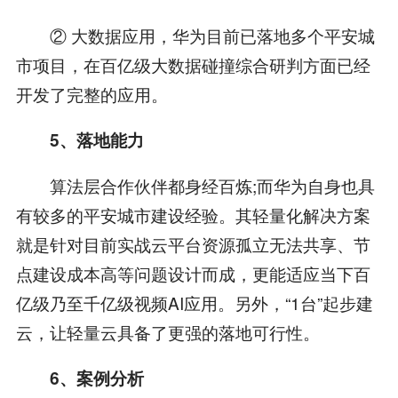
② 大数据应用，华为目前已落地多个平安城
市项目，在百亿级大数据碰撞综合研判方面已经
开发了完整的应用。
5、落地能力
算法层合作伙伴都身经百炼;而华为自身也具
有较多的平安城市建设经验。其轻量化解决方案
就是针对目前实战云平台资源孤立无法共享、节
点建设成本高等问题设计而成，更能适应当下百
亿级乃至千亿级视频AI应用。另外，“1台”起步建
云，让轻量云具备了更强的落地可行性。
6、案例分析