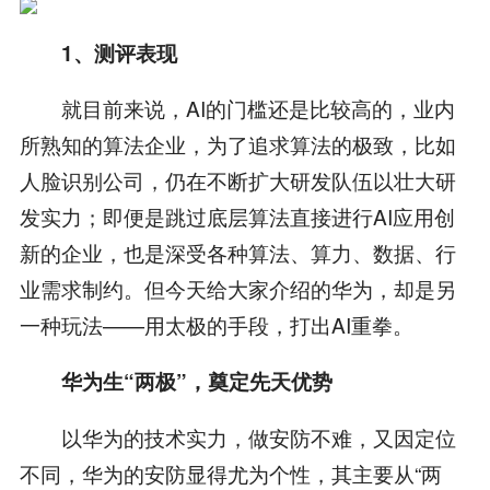
1、测评表现
就目前来说，AI的门槛还是比较高的，业内
所熟知的算法企业，为了追求算法的极致，比如
人脸识别公司，仍在不断扩大研发队伍以壮大研
发实力；即便是跳过底层算法直接进行AI应用创
新的企业，也是深受各种算法、算力、数据、行
业需求制约。但今天给大家介绍的华为，却是另
一种玩法——用太极的手段，打出AI重拳。
华为生“两极”，奠定先天优势
以华为的技术实力，做安防不难，又因定位
不同，华为的安防显得尤为个性，其主要从“两