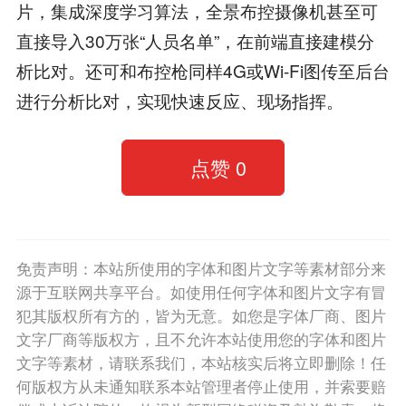
片，集成深度学习算法，全景布控摄像机甚至可
直接导入30万张“人员名单”，在前端直接建模分
析比对。还可和布控枪同样4G或Wi-Fi图传至后台
进行分析比对，实现快速反应、现场指挥。
点赞
0
免责声明：本站所使用的字体和图片文字等素材部分来
源于互联网共享平台。如使用任何字体和图片文字有冒
犯其版权所有方的，皆为无意。如您是字体厂商、图片
文字厂商等版权方，且不允许本站使用您的字体和图片
文字等素材，请联系我们，本站核实后将立即删除！任
何版权方从未通知联系本站管理者停止使用，并索要赔