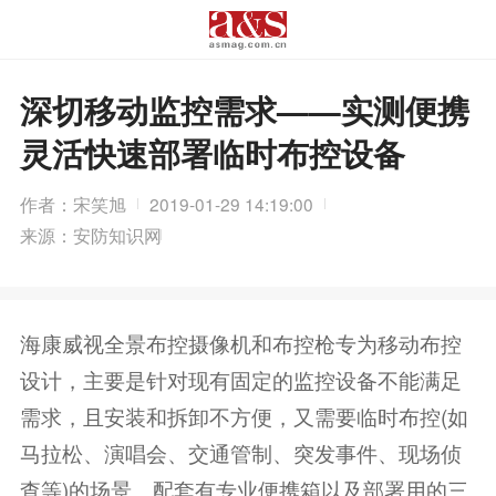
深切移动监控需求——实测便携
灵活快速部署临时布控设备
作者：宋笑旭
2019-01-29 14:19:00
来源：安防知识网
海康威视全景布控摄像机和布控枪专为移动布控
设计，主要是针对现有固定的监控设备不能满足
需求，且安装和拆卸不方便，又需要临时布控(如
马拉松、演唱会、交通管制、突发事件、现场侦
查等)的场景。配套有专业便携箱以及部署用的三