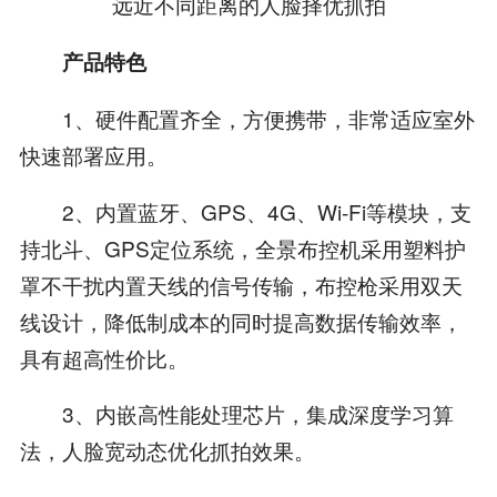
远近不同距离的人脸择优抓拍
产品特色
1、硬件配置齐全，方便携带，非常适应室外
快速部署应用。
2、内置蓝牙、GPS、4G、Wi-Fi等模块，支
持北斗、GPS定位系统，全景布控机采用塑料护
罩不干扰内置天线的信号传输，布控枪采用双天
线设计，降低制成本的同时提高数据传输效率，
具有超高性价比。
3、内嵌高性能处理芯片，集成深度学习算
法，人脸宽动态优化抓拍效果。