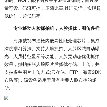
量可设、码流可控，压缩比高,处理灵活，实现超
低延时，超低码率。
专业移动人脸抓拍机，人脸择优，图传多样
海康威视布控枪内嵌高性能处理芯片，集成
深度学习算法。支持人脸抓拍、人脸区域自动曝
光、人员特征显示等功能。人脸宽动态优化抓拍
效果，抓拍多张人脸图片后择优存储、上传，并
支持多种图片上传方式(云存储、FTP、海康SDK
布防等)，该设备适用于所有需要人脸布控的场
所。