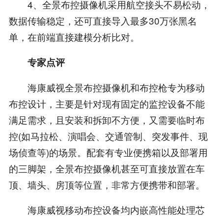
4、全景布控摄像机采用航空接头不易松动，
数据传输稳定，还可直接导入最多30万张黑名
单，在前端直接建模分析比对。
专家点评
海康威视全景布控摄像机和布控枪专为移动
布控设计，主要是针对现有固定的监控设备不能
满足需求，且安装和拆卸不方便，又需要临时布
控(如马拉松、演唱会、交通管制、突发事件、现
场侦查等)的场景。配套有专业便携箱以及部署用
的三脚架，全景布控摄像机甚至可直接放置在车
顶、墙头、房顶等位置，非常方便携带和部署。
海康威视移动布控设备均内嵌高性能处理芯