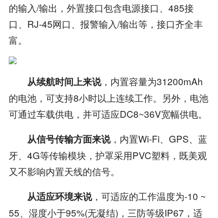
的输入/输出，外置接口包含电源接口、485接
口、RJ-45网口、报警输入/输出等，接口齐全丰
富。
，内置容量为31200mAh
从续航时间上来说
的电池，可支持8小时以上连续工作。另外，电池
可通过车载供电，并可适应DC8~36V宽幅供电。
，内置Wi-Fi、GPS、蓝
从信号传输方面来说
牙、4G等传输模块，护罩采用PVC塑料，既美观
又不影响内置天线的信号。
，可适应的工作温度为-10 ~
从适应环境来说
55、湿度小于95%(无凝结)，三防等级IP67，适