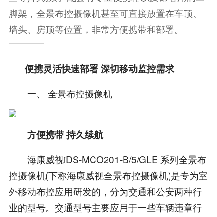
脚架，全景布控摄像机甚至可直接放置在车顶、
墙头、房顶等位置，非常方便携带和部署。
便携灵活快速部署 深切移动监控需求
一、 全景布控摄像机
方便携带 持久续航
海康威视iDS-MCO201-B/5/GLE 系列全景布
控摄像机(下称海康威视全景布控摄像机)是专为室
外移动布控应用研发的，分为交通和公安两种行
业的型号。交通型号主要应用于一些车辆违章行