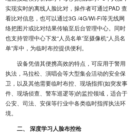
实现实时的离线人脸比对，操作者可通过PAD 查
看比对信息，也可以通过3G /4G/Wi-Fi等无线网
络把图片或比对结果传输至后台管理中心。同时
也支持管理中心下发“人员名单”至摄像机“人员名
单”库中，为临时布控提供便利。
设备凭借其便携高效的特点，可应用于警用
执法，马拉松、演唱会等大型集会活动的安全保
卫，以及其他需要临时布控、现场指挥(如突发事
件、现场侦查、警车巡逻等)的监控领域，适合于
公安、司法、安保等行业中各类临时指挥执法环
境。
二、 深度学习人脸布控枪