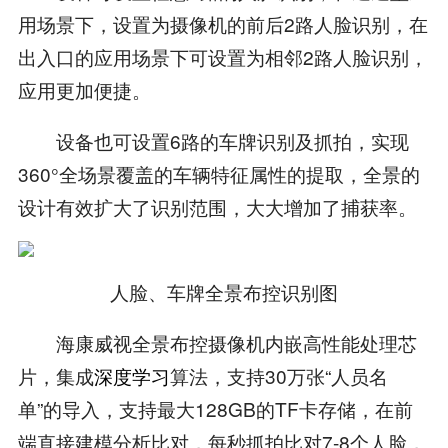
用场景下，设置为摄像机的前后2路人脸识别，在
出入口的应用场景下可设置为相邻2路人脸识别，
应用更加便捷。
设备也可设置6路的车牌识别及抓拍，实现
360°全场景覆盖的车辆特征属性的提取，全景的
设计有效扩大了识别范围，大大增加了捕获率。
人脸、车牌全景布控识别图
海康威视全景布控摄像机内嵌高性能处理芯
片，集成
深度学习
算法，支持30万张“人员名
单”的导入，支持最大128GB的TF卡存储，在前
端直接建模分析比对，每秒抓拍比对7-8个人脸，