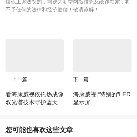
偿或上诉法院的，均视为新型网络碰瓷及敲诈勒索，将
不予任何的法律和经济赔偿！敬请谅解！
上一篇
下一篇
看海康威视依托热成像
海康威视|“特别的”LED
双光谱技术守护蓝天
显示屏
您可能也喜欢这些文章