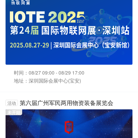
时间：08/27 09:00 - 08/29 17:00
地址：深圳国际会展中心(宝安)
第六届广州军民两用物资装备展览会
活动
未开始