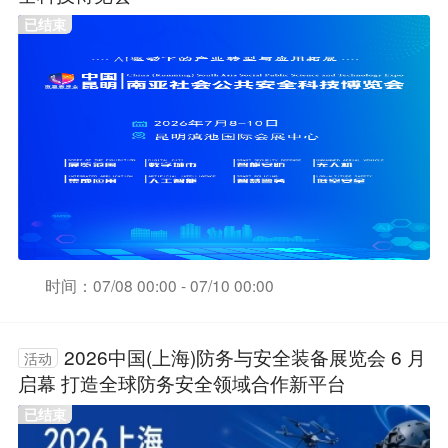
已结束
时间：07/08 00:00 - 07/10 00:00
2026中国(上海)防务与安全装备展览会 6 月
活动
启幕 打造全球防务安全领域合作新平台
已结束