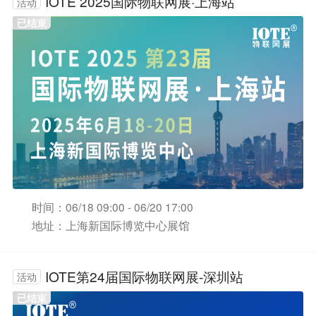
IOTE 2025国际物联网展·上海站
活动
已结束
时间：06/18 09:00 - 06/20 17:00
地址：上海新国际博览中心展馆
IOTE第24届国际物联网展-深圳站
活动
已结束