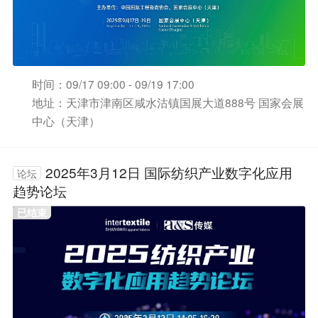
时间：09/17 09:00 - 09/19 17:00
地址：天津市津南区咸水沽镇国展大道888号 国家会展
中心（天津）
2025年3月12日 国际纺织产业数字化应用
论坛
趋势论坛
已结束