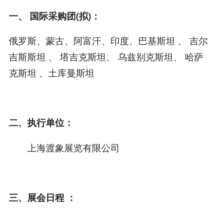
一、 国际采购团(拟)：
俄罗斯、蒙古、阿富汗、印度、巴基斯坦 、 吉尔
吉斯斯坦 、 塔吉克斯坦、 乌兹别克斯坦、 哈萨
克斯坦 、土库曼斯坦
二、执行单位：
上海渡象展览有限公司
三、展会日程 ：