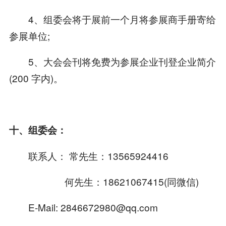
4、组委会将于展前一个月将参展商手册寄给
参展单位;
5、大会会刊将免费为参展企业刊登企业简介
(200 字内)。
十、组委会：
联系人： 常先生：13565924416
何先生：18621067415(同微信)
E-Mail: 2846672980@qq.com