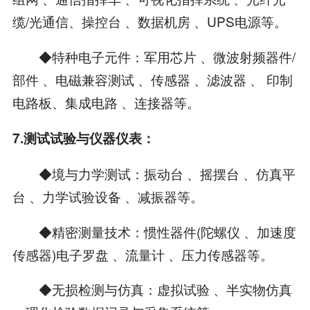
缆/光通信、操控台 、数据机房 、UPS电源等。
◆特种电子元件：军用芯片 、微波射频器件/
部件 、电磁兼容测试 、传感器 、滤波器 、 印制
电路板、集成电路 、连接器等。
7.测试试验与仪器仪表：
◆境与力学测试：振动台 、摇摆台 、仿真平
台 、力学试验设备 、减振器等。
◆精密测量技术：惯性器件(陀螺仪 、加速度
传感器)电子罗盘 、流量计 、压力传感器等。
◆无损检测与仿真：虚拟试验 、半实物仿真