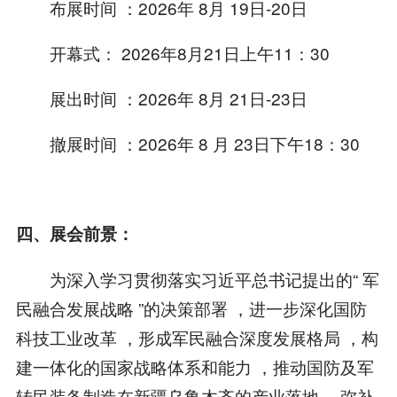
布展时间 ：2026年 8月 19日-20日
开幕式： 2026年8月21日上午11：30
展出时间 ：2026年 8月 21日-23日
撤展时间 ：2026年 8 月 23日下午18：30
四、展会前景：
为深入学习贯彻落实习近平总书记提出的“ 军
民融合发展战略 ”的决策部署 ，进一步深化国防
科技工业改革 ，形成军民融合深度发展格局 ，构
建一体化的国家战略体系和能力 ，推动国防及军
转民装备制造在新疆乌鲁木齐的产业落地， 弥补