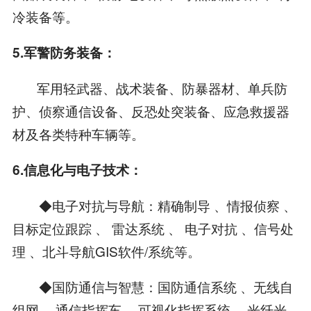
冷装备等。
5.军警防务装备：
军用轻武器、战术装备、防暴器材、单兵防
护、侦察通信设备、反恐处突装备、应急救援器
材及各类特种车辆等。
6.信息化与电子技术：
◆电子对抗与导航：精确制导 、情报侦察 、
目标定位跟踪 、 雷达系统 、 电子对抗 、信号处
理 、北斗导航GIS软件/系统等。
◆国防通信与智慧：国防通信系统 、无线自
组网 、通信指挥车 、可视化指挥系统 、光纤光