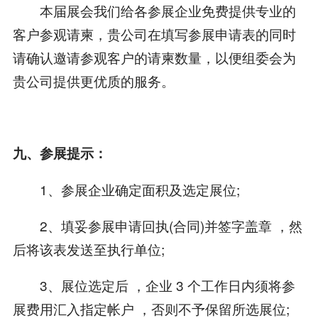
本届展会我们给各参展企业免费提供专业的
客户参观请柬，贵公司在填写参展申请表的同时
请确认邀请参观客户的请柬数量，以便组委会为
贵公司提供更优质的服务。
九、参展提示：
1、参展企业确定面积及选定展位;
2、填妥参展申请回执(合同)并签字盖章 ，然
后将该表发送至执行单位;
3、展位选定后 ，企业 3 个工作日内须将参
展费用汇入指定帐户 ，否则不予保留所选展位;