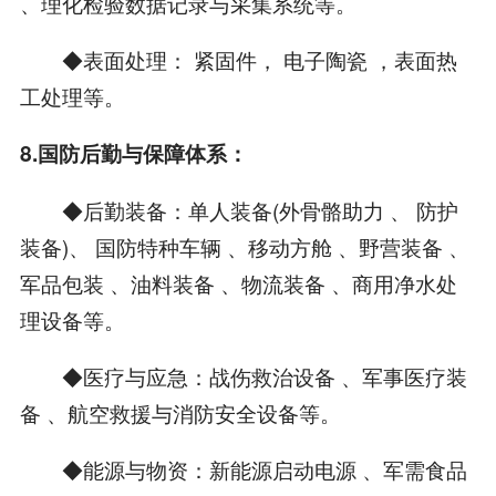
、理化检验数据记录与采集系统等。
◆表面处理： 紧固件， 电子陶瓷 ，表面热
工处理等。
8.国防后勤与保障体系：
◆后勤装备：单人装备(外骨骼助力 、 防护
装备)、 国防特种车辆 、移动方舱 、野营装备 、
军品包装 、油料装备 、物流装备 、商用净水处
理设备等。
◆医疗与应急：战伤救治设备 、军事医疗装
备 、航空救援与消防安全设备等。
◆能源与物资：新能源启动电源 、军需食品