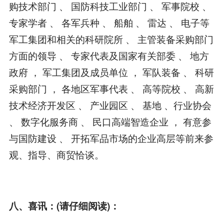
购技术部门 、 国防科技工业部门 、 军事院校 、
专家学者 、 各军兵种 、 船舶 、 雷达 、 电子等
军工集团和相关的科研院所 、 主管装备采购部门
方面的领导 、 专家代表及国家有关部委 、 地方
政府 ， 军工集团及成员单位 ， 军队装备 、 科研
采购部门 ， 各地区军事代表 、 高等院校 、 高新
技术经济开发区 、 产业园区 、 基地 、行业协会
、 数字化服务商 、 民口高端智造企业 ， 有意参
与国防建设 、 开拓军品市场的企业高层等前来参
观、指导、商贸恰谈。
八、喜讯：(请仔细阅读)：