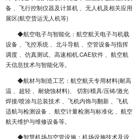
备 、飞行控制仪器及计算机 、无人机及相关应用
展区(航空货运无人机等)
◆航空电子与智能化：航空航天电子与机载
设备 、飞控系统 、北斗导航 、空管设备与指挥
调度 、仿真测试、高速相机.CAE软件 、航空航
天信息技术与智能化等。
◆航材与制造工艺：航空航天专用材料(耐高
温 、超轻 、耐烧蚀材料)、 切割/模具/压铸/激光
焊接/喷涂与总装技术 、飞机内饰与翻新 、飞机
适航与检测设备 、航空计量检测与标准化 、航空
航天维护与维修设备等。
◆智慧机场与空管设施：机场设施技术及设