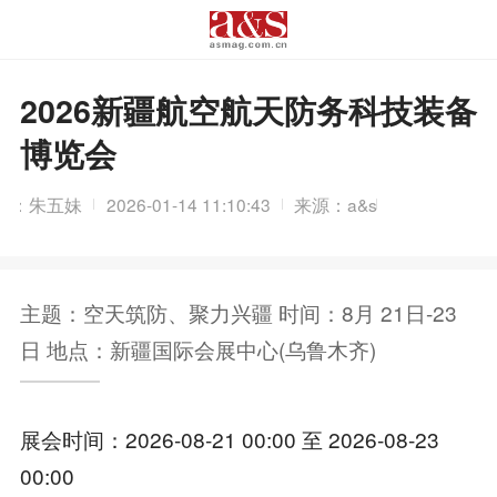
2026新疆航空航天防务科技装备
博览会
辑：朱五妹
2026-01-14 11:10:43
来源：a&s
主题：空天筑防、聚力兴疆 时间：8月 21日-23
日 地点：新疆国际会展中心(乌鲁木齐)
展会时间：2026-08-21 00:00 至 2026-08-23
00:00