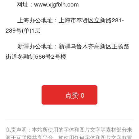
网址：www.xjgfblh.com
上海办公地址：上海市奉贤区立新路281-
289号(单)1层
新疆办公地址：新疆乌鲁木齐高新区正扬路
街道冬融街566号2号楼
点赞
0
免责声明：本站所使用的字体和图片文字等素材部分来
源于互联网共享平台。如使用任何字体和图片文字有冒