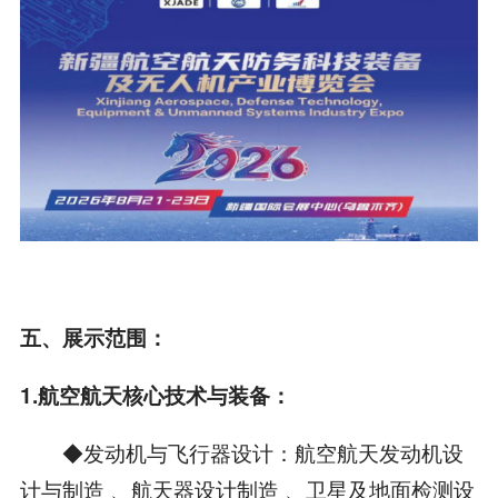
五、展示范围：
1.航空航天核心技术与装备：
◆发动机与飞行器设计：航空航天发动机设
计与制造 、航天器设计制造 、卫星及地面检测设