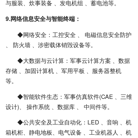
与服装、炊事装备 、发电机组 、蓄电池等。
9.网络信息安全与智能终端：
◆网络安全：工控安全 、 电磁信息安全防护
、 防火墙 、涉密载体销毁设备等。
◆大数据与云计算：军事云计算方案 、数据
存储 、加固计算机 、军用平板 、服务器整机
等。
◆智能软件生态：军事仿真软件(CAE 、三维
设计)、 操作系统 、数据库 、 中间件等。
◆公共安全及工业自动化：LED 、音响 、机
箱机柜、静电地板、电气设备 、工业机器人 、机