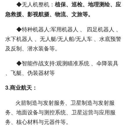
◆无人机整机：
植保、巡检、地理测绘、应
急救援、影视航摄、物流、文旅等。
◆特种机器人:军用机器人 、 四足机器人 、
水下机器人 、无人艇/无人船/无人车 、水底预警
及反制、潜水装备等。
◆智能作战支持:观测瞄准系统 、伞降装具
、飞艇、伪装器材等
3.商业航天：
火箭制造与发射服务、卫星制造与发射服
务、地面设备与测控系统、卫星运营与应用服
务、核心材料与元器件等。