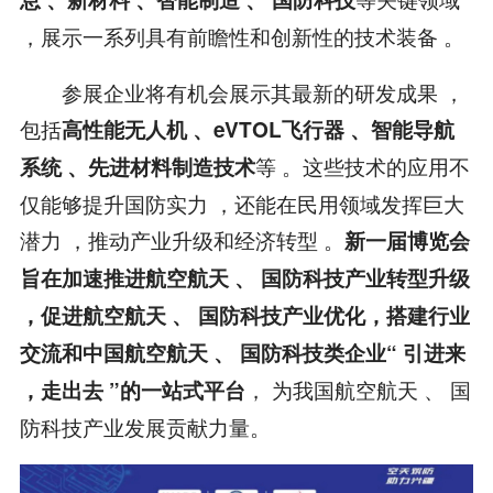
，展示一系列具有前瞻性和创新性的技术装备 。
参展企业将有机会展示其最新的研发成果 ，
包括
高性能无人机 、eVTOL飞行器 、智能导航
等 。这些技术的应用不
系统 、先进材料制造技术
仅能够提升国防实力 ，还能在民用领域发挥巨大
潜力 ，推动产业升级和经济转型 。
新一届博览会
旨在加速推进航空航天 、 国防科技产业转型升级
，促进航空航天 、 国防科技产业优化，搭建行业
交流和中国航空航天 、 国防科技类企业“ 引进来
， 为我国航空航天 、 国
，走出去 ”的一站式平台
防科技产业发展贡献力量。