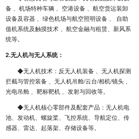
备 、机场特种车辆 、空港设备 、航空货运装卸
设备及容器 、绿色机场与航空照明设备 、 自助
值机系统及触摸技术 、航空金融与租赁、新风系
统等。
2.无人机与无人系统：
◆无人机技术：反无人机装备 、无人机探测
拦截与管控装备 、无人机吊舱/云台/相机/镜头 、
光电吊舱 、靶标靶机 、发射与回收等。
◆无人机核心零部件及配套产品：无人机电
池、发动机、螺旋桨、飞控系统、导航定位、传
感器、雷达、起落架、存储设备等。