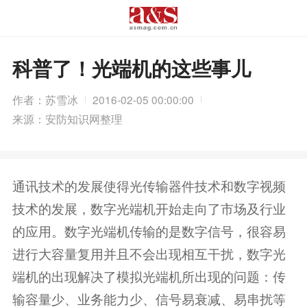
科普了！光端机的这些事儿
作者：苏雪冰
2016-02-05 00:00:00
来源：安防知识网整理
通讯技术的发展使得光传输器件技术和数字视频
技术的发展，数字光端机开始走向了市场及行业
的应用。数字光端机传输的是数字信号，很容易
进行大容量复用并且不会出现相互干扰，数字光
端机的出现解决了模拟光端机所出现的问题：传
输容量少、业务能力少、信号易衰减、易串扰等