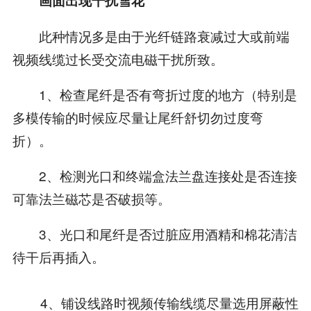
画面出现干扰雪花
此种情况多是由于光纤链路衰减过大或前端
视频线缆过长受交流电磁干扰所致。
1、检查尾纤是否有弯折过度的地方（特别是
多模传输的时候应尽量让尾纤舒切勿过度弯
折）。
2、检测光口和终端盒法兰盘连接处是否连接
可靠法兰磁芯是否破损等。
3、光口和尾纤是否过脏应用酒精和棉花清洁
待干后再插入。
4、铺设线路时视频传输线缆尽量选用屏蔽性