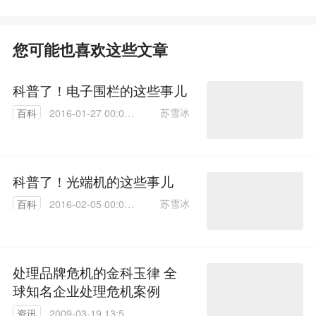
您可能也喜欢这些文章
科普了！电子围栏的这些事儿
苏雪冰
百科
2016-01-27 00:00:
00
科普了！光端机的这些事儿
苏雪冰
百科
2016-02-05 00:00:
00
处理品牌危机的金科玉律 全
球知名企业处理危机案例
资讯
2009-03-19 13:59: