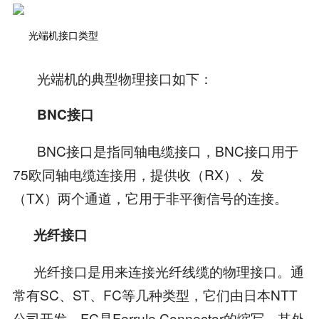
光端机接口类型
光端机的典型物理接口如下：
BNC接口
BNC接口是指同轴电缆接口，BNC接口用于
75欧同轴电缆连接用，提供收（RX）、发
（TX）两个通道，它用于非平衡信号的连接。
光纤接口
光纤接口是用来连接光纤线缆的物理接口。通
常有SC、ST、FC等几种类型，它们由日本NTT
公司开发。FC是Ferrule Connector的缩写，其外