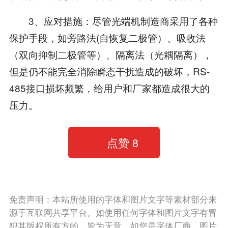
3、应对措施：尽管光端机制造商采用了各种
保护手段，如旁路法(自恢复二极管）、吸收法
（双向抑制二极管等）、隔离法（光耦隔离），
但是仍不能完全消除瞬态干扰造成的破坏，RS-
485接口损坏频繁，给用户和厂家都造成很大的
压力。
点赞
8
免责声明：本站所使用的字体和图片文字等素材部分来
源于互联网共享平台。如使用任何字体和图片文字有冒
犯其版权所有方的，皆为无意。如您是字体厂商、图片