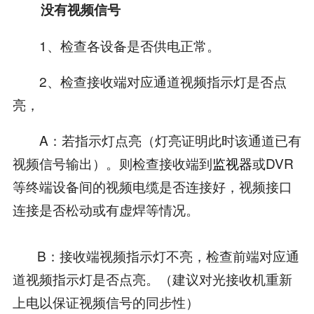
没有视频信号
1、检查各设备是否供电正常。
2、检查接收端对应通道视频指示灯是否点
亮，
A：若指示灯点亮（灯亮证明此时该通道已有
视频信号输出）。则检查接收端到
监视器
或DVR
等终端设备间的视频电缆是否连接好，视频接口
连接是否松动或有虚焊等情况。
B：接收端视频指示灯不亮，检查前端对应通
道视频指示灯是否点亮。（建议对光接收机重新
上电以保证视频信号的同步性）