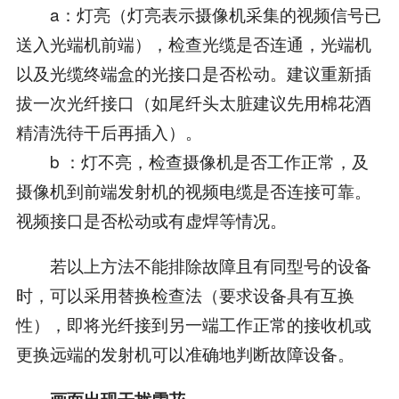
a：灯亮（灯亮表示摄像机采集的视频信号已
送入光端机前端），检查光缆是否连通，光端机
以及光缆终端盒的光接口是否松动。建议重新插
拔一次光纤接口（如尾纤头太脏建议先用棉花酒
精清洗待干后再插入）。
b ：灯不亮，检查摄像机是否工作正常，及
摄像机到前端发射机的视频电缆是否连接可靠。
视频接口是否松动或有虚焊等情况。
若以上方法不能排除故障且有同型号的设备
时，可以采用替换检查法（要求设备具有互换
性），即将光纤接到另一端工作正常的接收机或
更换远端的发射机可以准确地判断故障设备。