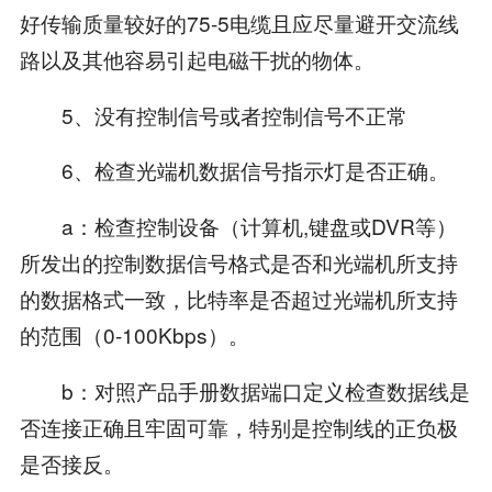
好传输质量较好的75-5电缆且应尽量避开交流线
路以及其他容易引起电磁干扰的物体。
5、没有控制信号或者控制信号不正常
6、检查光端机数据信号指示灯是否正确。
a：检查控制设备（计算机,键盘或DVR等）
所发出的控制数据信号格式是否和光端机所支持
的数据格式一致，比特率是否超过光端机所支持
的范围（0-100Kbps）。
b：对照产品手册数据端口定义检查数据线是
否连接正确且牢固可靠，特别是控制线的正负极
是否接反。