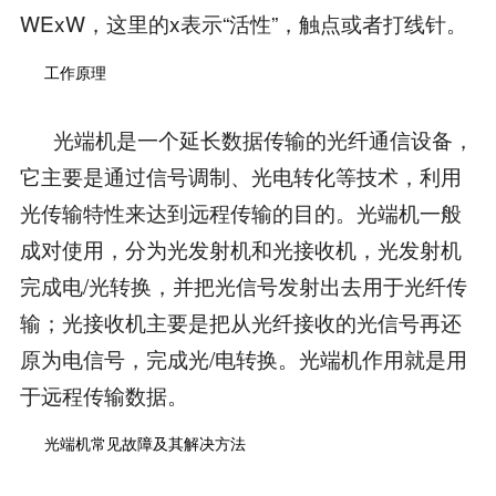
WExW，这里的x表示“活性”，触点或者打线针。
工作原理
光端机是一个延长数据传输的光纤通信设备，
它主要是通过信号调制、光电转化等技术，利用
光传输特性来达到远程传输的目的。光端机一般
成对使用，分为光发射机和光接收机，光发射机
完成电/光转换，并把光信号发射出去用于光纤传
输；光接收机主要是把从光纤接收的光信号再还
原为电信号，完成光/电转换。光端机作用就是用
于远程传输数据。
光端机常见故障及其解决方法