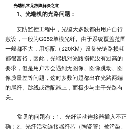
光端机常见故障解决之道
1、光端机的光路问题：
安防监控工程中，光缆大多数都由用户自行
敷设，一般为G652单模光纤。由于系统覆盖范围
一般都不大，用标配（≤20KM）设备光链路损耗
都很富裕，因此，光端机对光路损耗没有过高的
要求，但是用户常会遇到无图像、图像跳动、图
像质量差等问题，这时多数问题都出在光路两端
的尾纤、跳线或适配器上，而极少与主干光路有
关。
常见的问题有：1、光纤活动连接器插入不正
确；2、光纤活动连接器纤芯（陶瓷管）被污染。