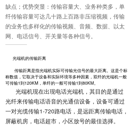
缺点；优势突显：传输容量大、业务种类多，单
纤传输容量可达几十路上百路非压缩视频，传输
的业务也多样化的传输视频、音频、数据、以太
网、电话信号、开关量等各种信号。
光端机的传输距离
传输距离是指光端机实际可传输光信号的最大距离。这是个标
称数值，它取决于设备和实际环境等多种因素，双纤的光端机一般
可传输1到120KM，单纤的一般可传输1到80KM。
光端机现在出现电话光端机，其目的是通过
光纤来传输电话语音的光通信设备，设备可通过
一对光缆传输1-720路电话，是远距离传输电话，
屏蔽机房，电话超市，小区放号的最佳选择。