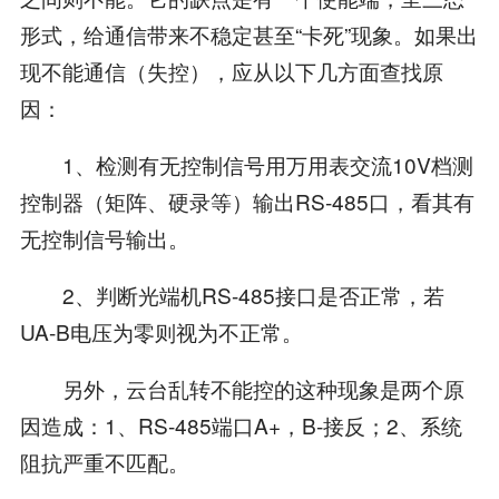
形式，给通信带来不稳定甚至“卡死”现象。如果出
现不能通信（失控），应从以下几方面查找原
因：
1、检测有无控制信号用万用表交流10V档测
控制器（矩阵、硬录等）输出RS-485口，看其有
无控制信号输出。
2、判断光端机RS-485接口是否正常，若
UA-B电压为零则视为不正常。
另外，云台乱转不能控的这种现象是两个原
因造成：1、RS-485端口A+，B-接反；2、系统
阻抗严重不匹配。