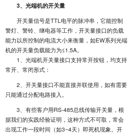
3、光端机的开关量
开关量信号是TTL电平的脉冲串，它能控制
警灯、警铃、继电器等工作，开关量接口的负载
能力以所控制的电流大小来衡量，如EW系列光端
机的开关量负载能力为≤1.5A。
1、光端机开关量接口支持常开按钮，均支持
常开、常闭形式：
2、开关量接口不能直接并联使用，如有需要
只能通过分配电路接入。
3、有些客户用RS-485总线传输开关量，根
据我们的实践经验证明，这种方式不可取，常会
出现工作一段时间（如3~4天）即死机现象。开