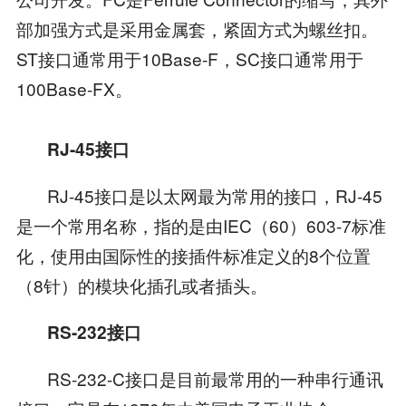
部加强方式是采用金属套，紧固方式为螺丝扣。
ST接口通常用于10Base-F，SC接口通常用于
100Base-FX。
RJ-45接口
RJ-45接口是以太网最为常用的接口，RJ-45
是一个常用名称，指的是由IEC（60）603-7标准
化，使用由国际性的接插件标准定义的8个位置
（8针）的模块化插孔或者插头。
RS-232接口
RS-232-C接口是目前最常用的一种串行通讯