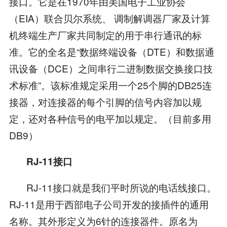
接口。它是在1970年由美国电子工业协会
（EIA）联合贝尔系统、 调制解调器厂家及计算
机终端生产厂家共同制定的用于串行通讯的标
准。它的全名是“数据终端设备（DTE）和数据通
讯设备（DCE）之间串行二进制数据交换接口技
术标准”。该标准规定采用一个25个脚的DB25连
接器，对连接器的每个引脚的信号内容加以规
定，还对各种信号的电平加以规定。（目前多用
DB9）
RJ-11接口
RJ-11接口就是我们平时所说的电话线接口。
RJ-11是用于西部电子公司开发的接插件的通用
名称。其外形定义为6针的连接器件。原名为