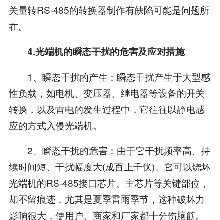
关量转RS-485的转换器制作有缺陷可能是问题所
在。
4.光端机的瞬态干扰的危害及应对措施
1、瞬态干扰的产生：瞬态干扰产生于大型感
性负载，如电机、变压器、继电器等设备的开关
转换，以及雷电的发生过程中，它往往以静电感
应的方式入侵光端机。
2、瞬态干扰的危害：由于它干扰频率高、持
续时间短、干扰幅度大(成百上千伏)、它可以烧坏
光端机的RS-485接口芯片、主芯片等关键部位，
却不留痕迹，尤其是夏季雷雨季节，这种破坏力
影响很大，使用户、商家和厂家都十分伤脑筋。