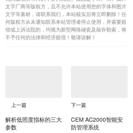
文字厂商等版权方，且不允许本站使用您的字体和图片
文字等素材，请联系我们，本站核实后将立即删除！任
何版权方从未通知联系本站管理者停止使用，并索要赔
偿或上诉法院的，均视为新型网络碰瓷及敲诈勒索，将
不予任何的法律和经济赔偿！敬请谅解！
上一篇
下一篇
解析低照度指标的三大
CEM AC2000智能安
参数
防管理系统