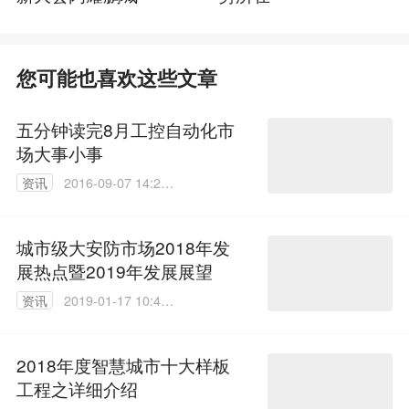
您可能也喜欢这些文章
五分钟读完8月工控自动化市
场大事小事
资讯
2016-09-07 14:27:
52
城市级大安防市场2018年发
展热点暨2019年发展展望
资讯
2019-01-17 10:48:
15
2018年度智慧城市十大样板
工程之详细介绍