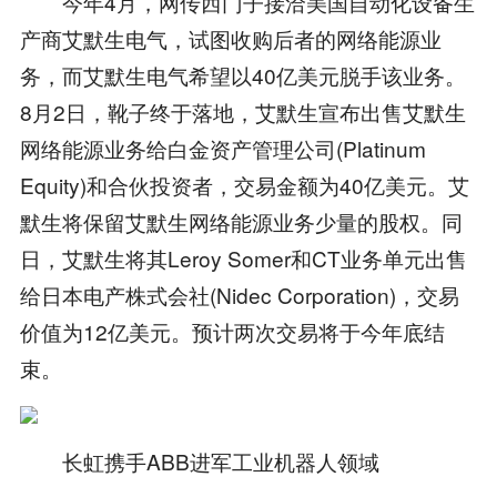
今年4月，网传西门子接洽美国自动化设备生
产商艾默生电气，试图收购后者的网络能源业
务，而艾默生电气希望以40亿美元脱手该业务。
8月2日，靴子终于落地，艾默生宣布出售艾默生
网络能源业务给白金资产管理公司(Platinum
Equity)和合伙投资者，交易金额为40亿美元。艾
默生将保留艾默生网络能源业务少量的股权。同
日，艾默生将其Leroy Somer和CT业务单元出售
给日本电产株式会社(Nidec Corporation)，交易
价值为12亿美元。预计两次交易将于今年底结
束。
长虹携手ABB进军工业机器人领域