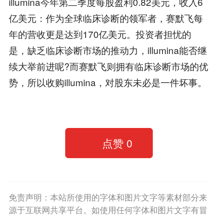
illumina今年第二季度每股盈利0.82美元，收入6
亿美元：作为全球临床诊断的领军者，赛默飞每
年的营收更是达到170亿美元。投资者担忧的
是，缺乏临床诊断市场的推动力，illumina能否继
续大举前进呢?而赛默飞则拥有临床诊断市场的优
势，所以收购illumina，对股东未必是一件坏事。
点赞
0
免责声明：本站所使用的字体和图片文字等素材部分来
源于互联网共享平台。如使用任何字体和图片文字有冒