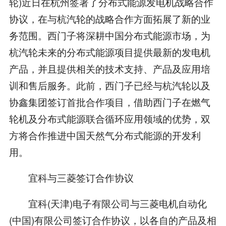
轮)近日在杭州签署了分布式能源发电机战略合作
协议，在与杭汽轮的战略合作方面拓展了新的业
务范围。西门子将深耕中国分布式能源市场，为
杭汽轮未来的分布式能源项目提供最新的发电机
产品，并且提供相关的技术支持、产品及应用培
训和售后服务。此前，西门子已经与杭汽轮以及
协鑫集团签订首批合作项目，借助西门子在燃气
轮机及分布式能源联合循环应用领域的优势，双
方将合作推进中国天然气分布式能源的开发利
用。
宜科与三菱签订合作协议
宜科(天津)电子有限公司与三菱电机自动化
(中国)有限公司签订合作协议，以各自的产品及相