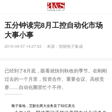
五分钟读完8月工控自动化市场
大事小事
2016-09-07 14:27:52
来源：智能电子集成
已经到了8月底，眼看就快到秋收的季节。在刚刚
过去的一个月里，投资合作、重要会议、高校竞
赛……自动化圈里忙个不停。
靴子落地，艾默生两大业务卖了52亿美元