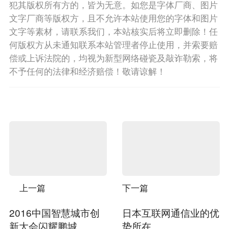
犯其版权所有方的，皆为无意。如您是字体厂商、图片
文字厂商等版权方，且不允许本站使用您的字体和图片
文字等素材，请联系我们，本站核实后将立即删除！任
何版权方从未通知联系本站管理者停止使用，并索要赔
偿或上诉法院的，均视为新型网络碰瓷及敲诈勒索，将
不予任何的法律和经济赔偿！敬请谅解！
上一篇
下一篇
2016中国智慧城市创
日本互联网通信业的优
新大会闪耀鹏城
势所在