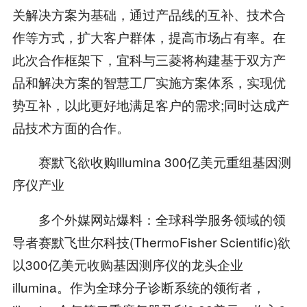
关解决方案为基础，通过产品线的互补、技术合
作等方式，扩大客户群体，提高市场占有率。在
此次合作框架下，宜科与三菱将构建基于双方产
品和解决方案的智慧工厂实施方案体系，实现优
势互补，以此更好地满足客户的需求;同时达成产
品技术方面的合作。
赛默飞欲收购illumina 300亿美元重组基因测
序仪产业
多个外媒网站爆料：全球科学服务领域的领
导者赛默飞世尔科技(ThermoFisher Scientific)欲
以300亿美元收购基因测序仪的龙头企业
illumina。作为全球分子诊断系统的领衔者，