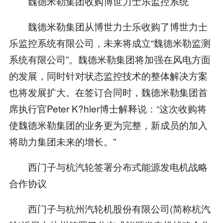
魏德米勒集团收购博世力士乐监控系统
魏德米勒集团从博世力士乐收购了博世力士
乐监控系统有限公司，未来将成立“魏德米勒监测
系统有限公司”。魏德米勒集团将加强在风电方面
的发展，同时针对状态监控技术的整体解决方案
也将发展扩大。在签订合同时，魏德米勒集团首
席执行官Peter K?hler博士解释说：“这次收购将
使魏德米勒集团的业务更为完整，新成员的加入
将助力集团未来的增长。”
西门子与杭汽轮签署分布式能源发电机战略
合作协议
西门子与杭州汽轮机股份有限公司(简称杭汽