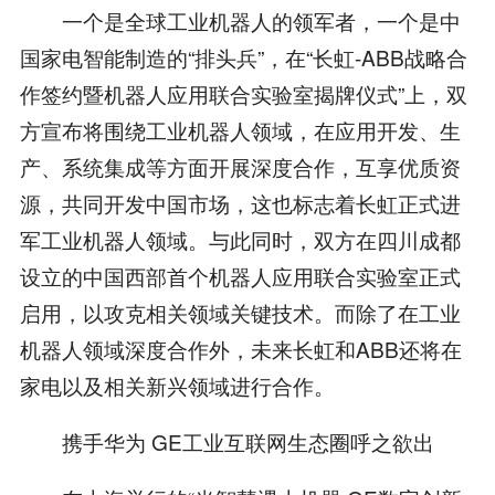
一个是全球工业机器人的领军者，一个是中
国家电智能制造的“排头兵”，在“长虹-ABB战略合
作签约暨机器人应用联合实验室揭牌仪式”上，双
方宣布将围绕工业机器人领域，在应用开发、生
产、系统集成等方面开展深度合作，互享优质资
源，共同开发中国市场，这也标志着长虹正式进
军工业机器人领域。与此同时，双方在四川成都
设立的中国西部首个机器人应用联合实验室正式
启用，以攻克相关领域关键技术。而除了在工业
机器人领域深度合作外，未来长虹和ABB还将在
家电以及相关新兴领域进行合作。
携手华为 GE工业互联网生态圈呼之欲出