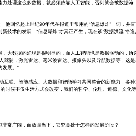
能力处理这么多数据，就必须依靠人工智能，否则就会被数据淹
他回忆起上世纪90年代在报道里常用的“信息爆炸”一词，并直
新技术的发展，“信息爆炸”才真正产生，现在谈“数据洪流”恰逢
，大数据的涌现是很明显的，而人工智能也是数据驱动的，所
无人驾驶，激光雷达、毫米波雷达、摄像头以及导航数据等，这是
发展。”
动互联、智能感应、大数据和智能学习共同整合的新能力，各种
来的时候不仅生活方式会改变，我们的哲学、伦理、道德、文化
非常广阔，而放眼当下，它究竟处于怎样的发展阶段？