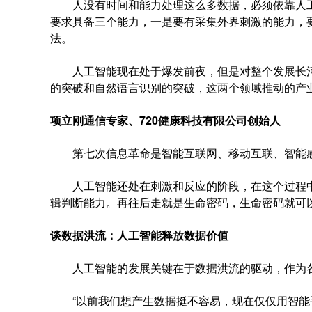
人没有时间和能力处理这么多数据，必须依靠人工
要求具备三个能力，一是要有采集外界刺激的能力，
法。
人工智能现在处于爆发前夜，但是对整个发展长河
的突破和自然语言识别的突破，这两个领域推动的产
项立刚通信专家、720健康科技有限公司创始人
第七次信息革命是智能互联网、移动互联、智能感
人工智能还处在刺激和反应的阶段，在这个过程中
辑判断能力。再往后走就是生命密码，生命密码就可
谈数据洪流：人工智能释放数据价值
人工智能的发展关键在于数据洪流的驱动，作为各
“以前我们想产生数据挺不容易，现在仅仅用智能