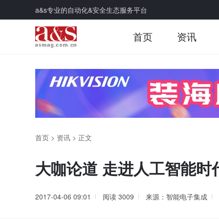
a&s专业的自动化&安全生态服务平台
首页
资讯
首页
>
资讯
>
正文
大咖论道 走进人工智能时
2017-04-06 09:01
阅读
3009
来源：智能电子集成