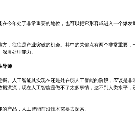
在今年处于非常重要的地位，也可以把它形容成进入一个爆发
方，往往是产业突破的机会。其中的关键点有两个非常重要，
、深度处理能力。
生导师
掘。人工智能其实现在还是处在弱人工智能的阶段，应该是非
数据洪流，现在人工智能是做不了太多事情，达不到人类水平，
的产品，人工智能前沿技术需要去探索。