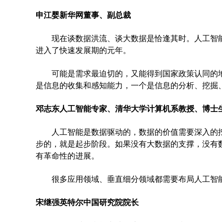
申江婴新华网董事、副总裁
现在谈数据洪流、谈大数据是恰逢其时。人工智能
进入了快速发展期的元年。
可能是需求最迫切的，又能得到国家政策认同的地
是信息的收集和感知能力，一个是信息的分析、挖掘
邓志东人工智能专家、清华大学计算机系教授、博士
人工智能是数据驱动的，数据的价值需要深入的挖
步的，就是起步阶段。如果没有大数据的支撑，没有
有革命性的进展。
很多应用领域、垂直细分领域都需要布局人工智能
宋继强英特尔中国研究院院长