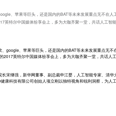
ogle、苹果等巨头，还是国内的BAT等未来发展重点无不在人
的2017英特尔中国媒体纷享会上，多为大咖齐聚一堂，共话人工智
oogle、苹果等巨头，还是国内的BAT等未来发展重点无不
主题的2017英特尔中国媒体纷享会上，多为大咖齐聚一堂，共话人
长宋继强，新华网董事、副总裁申江婴，人工智能专家、清华
0健康科技有限公司创始人项立刚以独特视角和锐利洞察，为人