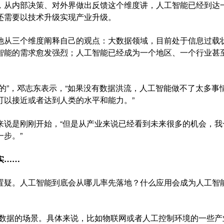
从内部决策、对外界做出反馈这个维度讲，人工智能已经到达
还需要以技术升级实现产业升级。
从三个维度阐释自己的观点：大数据领域，目前处于信息过载
智能的需求愈发强烈；人工智能已经成为一个地区、一个行业甚
”，邓志东表示，“如果没有数据洪流，人工智能做不了太多事
可以接近或者达到人类的水平和能力。”
说是刚刚开始，“但是从产业来说已经看到未来很多的机会，我
步。”
实……
疑。人工智能到底会从哪儿率先落地？什么应用会成为人工智
数据的场景。具体来说，比如物联网或者人工控制环境的一些产