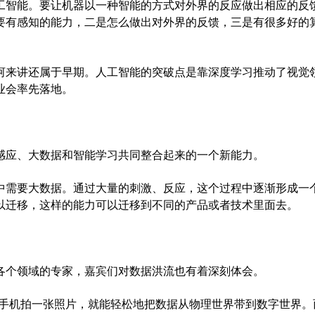
智能。要让机器以一种智能的方式对外界的反应做出相应的反
要有感知的能力，二是怎么做出对外界的反馈，三是有很多好的
来讲还属于早期。人工智能的突破点是靠
深度学习
推动了视觉
业会率先落地。
应、大数据和智能学习共同整合起来的一个新能力。
需要大数据。通过大量的刺激、反应，这个过程中逐渐形成一
以迁移，这样的能力可以迁移到不同的产品或者技术里面去。
个领域的专家，嘉宾们对数据洪流也有着深刻体会。
手机拍一张照片，就能轻松地把数据从物理世界带到数字世界。