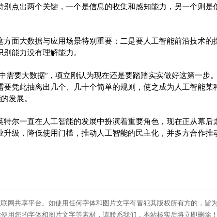
别点出两个关键，一个是信息的收集和感知能力，另一个则是
方面大数据与应用场景特别重要；二是要人工智能前沿技术的
识别能力没有理解能力。
需要大数据”，项立刚认为现在还是要踏踏实实做好这第一步
需要凭此抽离出几个、几十个简单的规则，使之成为人工智能某
能的发展。
特尔一直在人工智能的发展中扮演着重要角色，现在正从幕后
业升级，降低使用门槛，推动人工智能的民主化，并多方合作推
互联网共享平台。如使用任何字体和图片文字有冒犯其版权所有方的，皆
站使用您的字体和图片文字等素材，请联系我们，本站核实后将立即删除