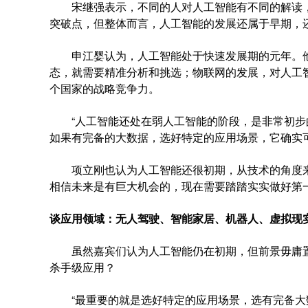
宋继强表示，不同的人对人工智能有不同的解读，
突破点，但整体而言，人工智能的发展还属于早期，
申江婴认为，人工智能处于快速发展期的元年。他
态，就需要精准分析和挑选；物联网的发展，对人工
个国家的战略竞争力。
“人工智能还处在弱人工智能的阶段，是非常初步的
如果有完备的大数据，选好特定的应用场景，它确实
项立刚也认为人工智能还很初期，从技术的角度来
相信未来是有巨大机会的，现在需要踏踏实实做好第一
谈应用领域：无人驾驶、智能家居、机器人、虚拟现
虽然嘉宾们认为人工智能仍在初期，但前景毋庸置
杀手级应用？
“最重要的就是选好特定的应用场景，选有完备大