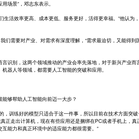
应用场景”，邓志东表示。
生活效率更高、成本更低、服务更好，活得更幸福。”他认为
我们需要对产业、对需求有深度理解，“需求最迫切，又能得到
言识别，这两个领域推动的产业会率先落地，对于新兴产业而
、机器人等领域，都需要人工智能的突破和应用。
能够帮助人工智能向前迈一大步？
的，训练好的模型只适合于这一件事，所以目前在技术方面突破
能真正走出计算机，现在有些应用还是捆绑在PC或者手机上，真
交互能力和真正环境中的适应能力都很需要。”