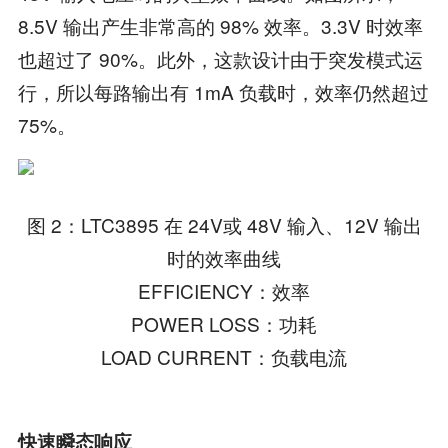
8.5V 输出产生非常高的 98% 效率。3.3V 时效率
也超过了 90%。此外，这款设计由于突发模式运
行，所以每路输出有 1mA 负载时，效率仍然超过
75%。
图 2：LTC3895 在 24V或 48V 输入、12V 输出
时的效率曲线
EFFICIENCY：效率
POWER LOSS：功耗
LOAD CURRENT：负载电流
快速瞬态响应