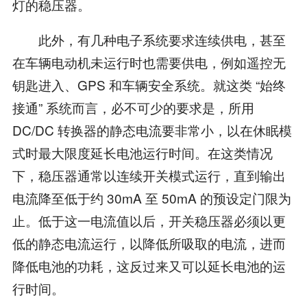
灯的稳压器。
此外，有几种电子系统要求连续供电，甚至
在车辆电动机未运行时也需要供电，例如遥控无
钥匙进入、GPS 和车辆安全系统。就这类 “始终
接通” 系统而言，必不可少的要求是，所用
DC/DC 转换器的静态电流要非常小，以在休眠模
式时最大限度延长电池运行时间。在这类情况
下，稳压器通常以连续开关模式运行，直到输出
电流降至低于约 30mA 至 50mA 的预设定门限为
止。低于这一电流值以后，开关稳压器必须以更
低的静态电流运行，以降低所吸取的电流，进而
降低电池的功耗，这反过来又可以延长电池的运
行时间。