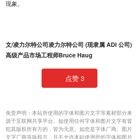
现象。
文/凌力尔特公司凌力尔特公司 (现隶属 ADI 公司)
高级产品市场工程师Bruce Haug
点赞
3
免责声明：本站所使用的字体和图片文字等素材部分来
源于互联网共享平台。如使用任何字体和图片文字有冒
犯其版权所有方的，皆为无意。如您是字体厂商、图片
文字厂商等版权方，且不允许本站使用您的字体和图片