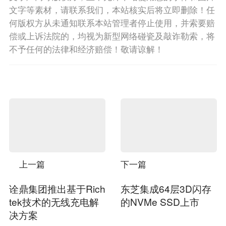
文字等素材，请联系我们，本站核实后将立即删除！任
何版权方从未通知联系本站管理者停止使用，并索要赔
偿或上诉法院的，均视为新型网络碰瓷及敲诈勒索，将
不予任何的法律和经济赔偿！敬请谅解！
上一篇
下一篇
诠鼎集团推出基于Rich
东芝集成64层3D闪存
tek技术的无线充电解
的NVMe SSD上市
决方案