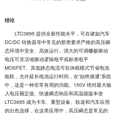
结论
LTC3895 提供全新性能水平，可在诸如汽车
DC/DC 转换器等中常见的那类要求严格的高压瞬
态环境中安全、高效运行。强大的可调栅极驱动
电压可灵活地驱动逻辑电平或标准电平
MOSFET。其低静态电流可在休眠模式节省电池
能耗，允许延长电池运行时间，在“始终接通”系统
中，这是一种非常有用的功能。150V 绝对最大输
入电压额定值、快速瞬态响应和高温级版本使
LTC3895 成为卡车、重型设备、轨道和汽车应用
的出色选择，在这类应用中，高压瞬态是常见的