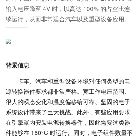
输入电压降至 4V 时，以高达 100% 的占空比连
续运行，从而非常适合汽车以及重型设备应用。
背景信息
卡车、汽车和重型设备环境对任何类型的电
源转换器件要求都非常严格。宽工作电压范围、
很大的瞬态变化和温度偏移给可靠、坚固的电子
系统设计带来了巨大挑战。此外，有些应用要求
在引擎罩内安装电源转换器件，因此需要这类器
件能够在 150°C 时运行。同时，电子组件数量不