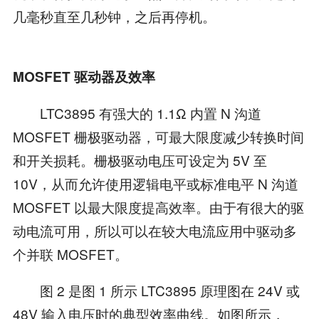
几毫秒直至几秒钟，之后再停机。
MOSFET 驱动器及效率
LTC3895 有强大的 1.1Ω 内置 N 沟道
MOSFET 栅极驱动器，可最大限度减少转换时间
和开关损耗。栅极驱动电压可设定为 5V 至
10V，从而允许使用逻辑电平或标准电平 N 沟道
MOSFET 以最大限度提高效率。由于有很大的驱
动电流可用，所以可以在较大电流应用中驱动多
个并联 MOSFET。
图 2 是图 1 所示 LTC3895 原理图在 24V 或
48V 输入电压时的典型效率曲线。如图所示，