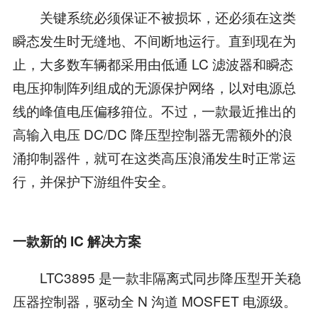
关键系统必须保证不被损坏，还必须在这类
瞬态发生时无缝地、不间断地运行。直到现在为
止，大多数车辆都采用由低通 LC 滤波器和瞬态
电压抑制阵列组成的无源保护网络，以对电源总
线的峰值电压偏移箝位。不过，一款最近推出的
高输入电压 DC/DC 降压型控制器无需额外的浪
涌抑制器件，就可在这类高压浪涌发生时正常运
行，并保护下游组件安全。
一款新的 IC 解决方案
LTC3895 是一款非隔离式同步降压型开关稳
压器控制器，驱动全 N 沟道 MOSFET 电源级。