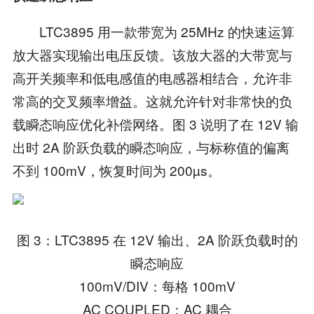
LTC3895 用一款带宽为 25MHz 的快速运算
放大器实现输出电压反馈。该放大器的大带宽与
高开关频率和低电感值的电感器相结合，允许非
常高的交叉频率增益。这就允许针对非常快的负
载瞬态响应优化补偿网络。图 3 说明了在 12V 输
出时 2A 阶跃负载的瞬态响应，与标称值的偏离
不到 100mV，恢复时间为 200µs。
图 3：LTC3895 在 12V 输出、2A 阶跃负载时的
瞬态响应
100mV/DIV：每格 100mV
AC COUPLED：AC 耦合