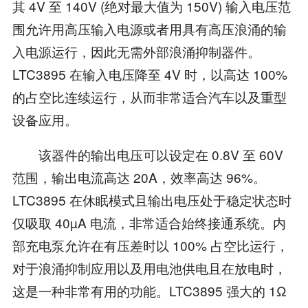
其 4V 至 140V (绝对最大值为 150V) 输入电压范
围允许用高压输入电源或者用具有高压浪涌的输
入电源运行，因此无需外部浪涌抑制器件。
LTC3895 在输入电压降至 4V 时，以高达 100%
的占空比连续运行，从而非常适合汽车以及重型
设备应用。
该器件的输出电压可以设定在 0.8V 至 60V
范围，输出电流高达 20A，效率高达 96%。
LTC3895 在休眠模式且输出电压处于稳定状态时
仅吸取 40µA 电流，非常适合始终接通系统。内
部充电泵允许在有压差时以 100% 占空比运行，
对于浪涌抑制应用以及用电池供电且在放电时，
这是一种非常有用的功能。LTC3895 强大的 1Ω