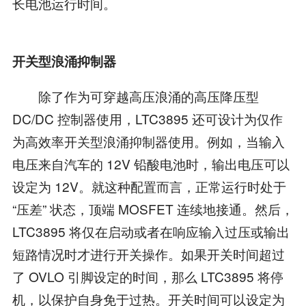
长电池运行时间。
开关型浪涌抑制器
除了作为可穿越高压浪涌的高压降压型
DC/DC 控制器使用，LTC3895 还可设计为仅作
为高效率开关型浪涌抑制器使用。例如，当输入
电压来自汽车的 12V 铅酸电池时，输出电压可以
设定为 12V。就这种配置而言，正常运行时处于
“压差” 状态，顶端 MOSFET 连续地接通。然后，
LTC3895 将仅在启动或者在响应输入过压或输出
短路情况时才进行开关操作。如果开关时间超过
了 OVLO 引脚设定的时间，那么 LTC3895 将停
机，以保护自身免于过热。开关时间可以设定为