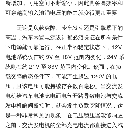
断增加，可用空间不断缩小，因此具备高效率和
可穿越高输入浪涌电压的能力就变得更加重要。
无论是负载突降、冷车发动还是引擎罩下的
高温，汽车内置电源设计都必须保证在所有条件
下电源能可靠运行。在正常的稳定状态下，12V
电池系统仅在约 9V 至 18V 范围内变化，24V 系
统则在约 21V 至 36V 范围内变化。然而，在负
载突降瞬态条件下，可能产生超过 120V 的电
压，且该电压可能持续存在数百毫秒。当交流发
电机给汽车电池充电而电气开路导致电池与交流
发电机瞬间断接时，就会发生负载突降情况，这
是一种非常常见的现象。在电压稳压器能够响应
之前，交流发电机的全部充电电流都直接进入汽