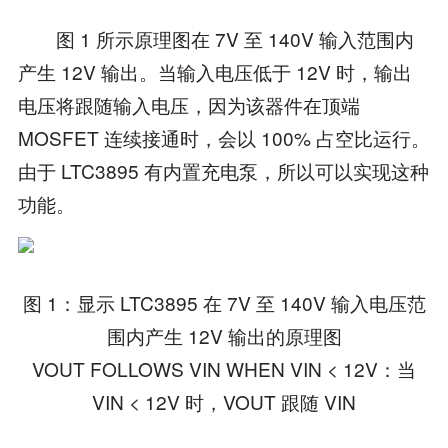
图 1 所示原理图在 7V 至 140V 输入范围内
产生 12V 输出。当输入电压低于 12V 时，输出
电压将跟随输入电压，因为该器件在顶端
MOSFET 连续接通时，会以 100% 占空比运行。
由于 LTC3895 有内置充电泵，所以可以实现这种
功能。
图 1：显示 LTC3895 在 7V 至 140V 输入电压范
围内产生 12V 输出的原理图
VOUT FOLLOWS VIN WHEN VIN < 12V：当
VIN < 12V 时，VOUT 跟随 VIN