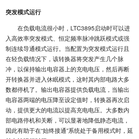
突发模式运行
在负载电流很小时，LTC3895启动时可以进
入高效率突发模式、恒定频率脉冲跳跃模式或强
制连续导通模式运行。当配置为突发模式运行且
在轻负载情况下，该转换器将突发产生几个脉
冲，以保持输出电容器上的充电电压，然后再断
开转换器并进入休眠模式，这时其内部电路大多
数都停机了。输出电容器提供负载电流，当输出
电容器两端的电压降至设定值时，转换器再次启
动，提供更大的电流以提高充电电压。大多数内
部电路停机和关断，可以显著地降低静态电流，
因此有助于在“始终接通”系统处于备用模式时，延