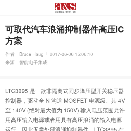
可取代汽车浪涌抑制器件高压IC
方案
作者：Bruce Haug
2017-06-06 15:06:10
来源：智能电子集成
LTC3895 是一款非隔离式同步降压型开关稳压器
控制器，驱动全 N 沟道 MOSFET 电源级。其 4V
至 140V (绝对最大值为 150V) 输入电压范围允许
用高压输入电源或者用具有高压浪涌的输入电源
运行，因此无需外部浪涌抑制器件。LTC3895 在