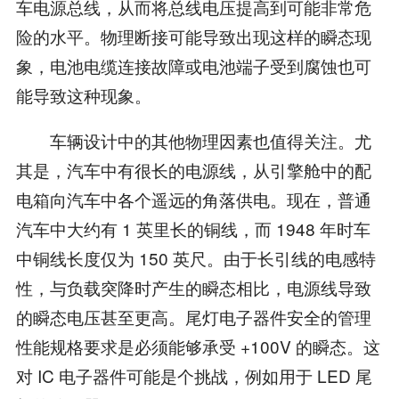
车电源总线，从而将总线电压提高到可能非常危
险的水平。物理断接可能导致出现这样的瞬态现
象，电池电缆连接故障或电池端子受到腐蚀也可
能导致这种现象。
车辆设计中的其他物理因素也值得关注。尤
其是，汽车中有很长的电源线，从引擎舱中的配
电箱向汽车中各个遥远的角落供电。现在，普通
汽车中大约有 1 英里长的铜线，而 1948 年时车
中铜线长度仅为 150 英尺。由于长引线的电感特
性，与负载突降时产生的瞬态相比，电源线导致
的瞬态电压甚至更高。尾灯电子器件安全的管理
性能规格要求是必须能够承受 +100V 的瞬态。这
对 IC 电子器件可能是个挑战，例如用于 LED 尾