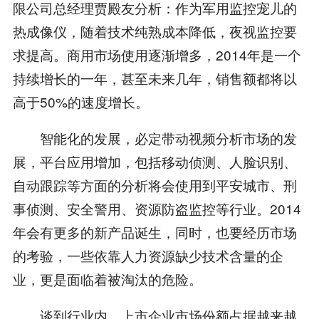
限公司总经理贾殿友分析：作为军用监控宠儿的
热成像仪，随着技术纯熟成本降低，夜视监控要
求提高。商用市场使用逐渐增多，2014年是一个
持续增长的一年，甚至未来几年，销售额都将以
高于50%的速度增长。
智能化的发展，必定带动视频分析市场的发
展，平台应用增加，包括移动侦测、人脸识别、
自动跟踪等方面的分析将会使用到平安城市、刑
事侦测、安全警用、资源防盗监控等行业。2014
年会有更多的新产品诞生，同时，也要经历市场
的考验，一些依靠人力资源缺少技术含量的企
业，更是面临着被淘汰的危险。
谈到行业内，上市企业市场份额占据越来越