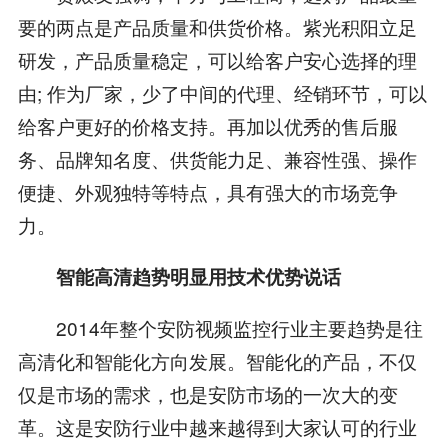
要的两点是产品质量和供货价格。紫光积阳立足
研发，产品质量稳定，可以给客户安心选择的理
由; 作为厂家，少了中间的代理、经销环节，可以
给客户更好的价格支持。再加以优秀的售后服
务、品牌知名度、供货能力足、兼容性强、操作
便捷、外观独特等特点，具有强大的市场竞争
力。
智能高清趋势明显用技术优势说话
2014年整个安防视频监控行业主要趋势是往
高清化和智能化方向发展。智能化的产品，不仅
仅是市场的需求，也是安防市场的一次大的变
革。这是安防行业中越来越得到大家认可的行业