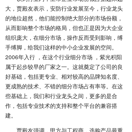
大，贾殿友表示，安防行业发展至今，行业龙头
的地位超然，他们能控制绝大部分的市场份额，
从而影响整个市场的格局，但也正是因为大企业
组织庞大，在细分市场，操作反而受到影响，缚
手缚脚，给我们这样的中小企业发展的空间。
2006年入行 ，在这个行业细分市场 ，紫光积阳
属于起步较早的厂家之一。这就奠定了公司的良
好基础，包括更专业、相对较高的品牌知名度、
更成熟的技术、不错的细分市场占有率等。在这
些基础上，我们和行业龙头之间，更多的是合
作，包括专业技术的支持和整个平台的兼容搭
建。
贾殿友强调，甲方与工程商，选购产品最重