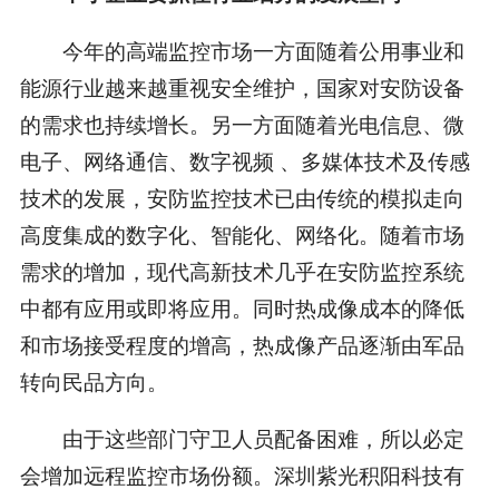
今年的高端监控市场一方面随着公用事业和
能源行业越来越重视安全维护，国家对安防设备
的需求也持续增长。另一方面随着光电信息、微
电子、网络通信、数字视频 、多媒体技术及传感
技术的发展，安防监控技术已由传统的模拟走向
高度集成的数字化、智能化、网络化。随着市场
需求的增加，现代高新技术几乎在安防监控系统
中都有应用或即将应用。同时热成像成本的降低
和市场接受程度的增高，热成像产品逐渐由军品
转向民品方向。
由于这些部门守卫人员配备困难，所以必定
会增加远程监控市场份额。深圳紫光积阳科技有