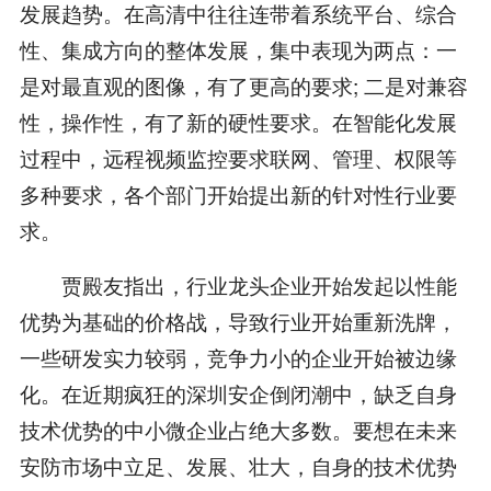
发展趋势。在高清中往往连带着系统平台、综合
性、集成方向的整体发展，集中表现为两点：一
是对最直观的图像，有了更高的要求; 二是对兼容
性，操作性，有了新的硬性要求。在智能化发展
过程中，远程视频监控要求联网、管理、权限等
多种要求，各个部门开始提出新的针对性行业要
求。
贾殿友指出，行业龙头企业开始发起以性能
优势为基础的价格战，导致行业开始重新洗牌，
一些研发实力较弱，竞争力小的企业开始被边缘
化。在近期疯狂的深圳安企倒闭潮中，缺乏自身
技术优势的中小微企业占绝大多数。要想在未来
安防市场中立足、发展、壮大，自身的技术优势