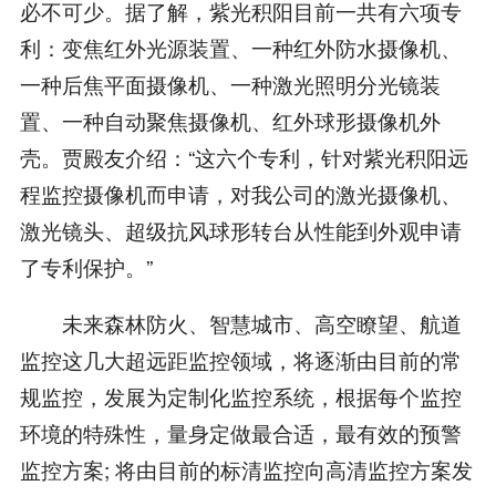
必不可少。据了解，紫光积阳目前一共有六项专
利：变焦红外光源装置、一种红外防水摄像机、
一种后焦平面摄像机、一种激光照明分光镜装
置、一种自动聚焦摄像机、红外球形摄像机外
壳。贾殿友介绍：“这六个专利，针对紫光积阳远
程监控摄像机而申请，对我公司的激光摄像机、
激光镜头、超级抗风球形转台从性能到外观申请
了专利保护。”
未来森林防火、智慧城市、高空瞭望、航道
监控这几大超远距监控领域，将逐渐由目前的常
规监控，发展为定制化监控系统，根据每个监控
环境的特殊性，量身定做最合适，最有效的预警
监控方案; 将由目前的标清监控向高清监控方案发