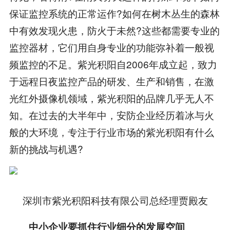
保证监控系统的正常运作?如何在树木丛生的森林
中有效发现火患，防火于未然?这些都需要专业的
监控器材，它们用自身专业的功能弥补着一般视
频监控的不足。紫光积阳自2006年成立起，致力
于远程日夜监控产品的研发、生产和销售，在激
光红外摄像机领域，紫光积阳的品牌几乎无人不
知。在过去的大半年中，安防企业经历着冰与火
般的大环境，专注于行业市场的紫光积阳有什么
新的挑战与机遇?
深圳市紫光积阳科技有限公司总经理贾殿友
中小企业要抓住行业细分的发展空间