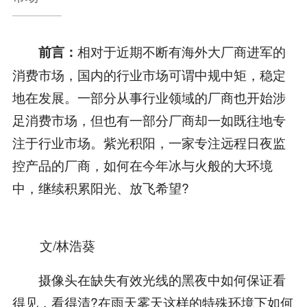
相对于近期不断有海外大厂商进军的
前言：
消费市场，国内的行业市场可谓中规中矩，稳定
地在发展。一部分从事行业领域的厂商也开始涉
足消费市场，但也有一部分厂商却一如既往地专
注于行业市场。紫光积阳，一家专注远程日夜监
控产品的厂商，如何在今年冰与火般的大环境
中，继续积累阳光、放飞希望?
文/林浩葵
摄像头在缺失有效光线的黑夜中如何保证看
得见，看得清?在雨天雾天这样的特殊环境下如何