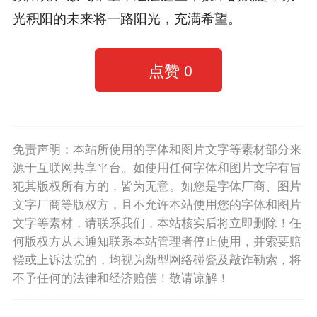
光积阳的未来将一路阳光，充满希望。
点赞
0
免责声明：本站所使用的字体和图片文字等素材部分来
源于互联网共享平台。如使用任何字体和图片文字有冒
犯其版权所有方的，皆为无意。如您是字体厂商、图片
文字厂商等版权方，且不允许本站使用您的字体和图片
文字等素材，请联系我们，本站核实后将立即删除！任
何版权方从未通知联系本站管理者停止使用，并索要赔
偿或上诉法院的，均视为新型网络碰瓷及敲诈勒索，将
不予任何的法律和经济赔偿！敬请谅解！