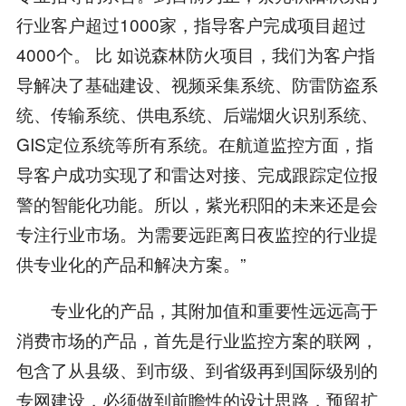
行业客户超过1000家，指导客户完成项目超过
4000个。 比 如说森林防火项目，我们为客户指
导解决了基础建设、视频采集系统、防雷防盗系
统、传输系统、供电系统、后端烟火识别系统、
GIS定位系统等所有系统。在航道监控方面，指
导客户成功实现了和雷达对接、完成跟踪定位报
警的智能化功能。所以，紫光积阳的未来还是会
专注行业市场。为需要远距离日夜监控的行业提
供专业化的产品和解决方案。”
专业化的产品，其附加值和重要性远远高于
消费市场的产品，首先是行业监控方案的联网，
包含了从县级、到市级、到省级再到国际级别的
专网建设，必须做到前瞻性的设计思路，预留扩