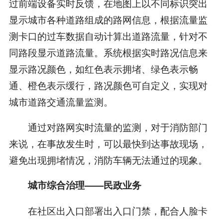
过前端设备实时反馈，在地图上以不同标识突出
显示城市各种道路组成的路网信息，根据流量监
测卡口的过车数据自动计算出道路流量，针对不
同路段显示道路流量。系统根据实时路况信息来
显示路况颜色，如红色表示拥堵、绿色表示畅
通、橙色表示缓行，路况颜色可自定义，实现对
城市道路交通流量监测。
通过对路网实时流量的监测，对于消防部门
来说，在事故发生时，可以最快到达事故现场，
避免出现拥堵情况，消防车辆无法通过的现象。
城市综合治理——民政业务
在社区出入口部署出入口门禁，配合人脸卡