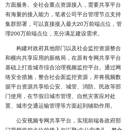
方面服务。全社会重点资源接入，需要共享平台
有海量的接入能力，笔者公司平台管理节点支持
集群部署，可以直接接入最大20万前端点位，管
理200万前端点位，充分满足建设需求。
构建对政府其他部门以及社会监控资源整合
和横向共享应用的新格局，在原有专网共享平台
基础上打造城市综合治理视频监控平台。通过网
络安全措施，整合社会面监控资源，并将视频数
据平台资源共享给公安、城管、消防、民政等部
门使用，在节假日城市管理、自然灾害应对处
置、城市交通运输管理等方面起到辅助作用。
公安视频专网共享平台，实现前端各政府部
门视频监控点位的接入与汇聚;由公安牵头，整合