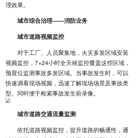
理效果。
城市综合治理——消防业务
城市道路视频监控
对于工厂、人员聚集地，火灾多发区域安装
视频监控，7×24小时全天候监控覆盖这些区域，
预置位监测事故多发区域。当事故发生时，可以
快速调看现场视频，迅速了解现场场景及事故类
型。同时便于检索事故发生前录像。
城市道路交通流量监测
依托道路视频监控，提升道路的畅通性，通