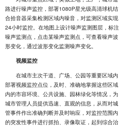
路进行噪声监控，部署1080P星光级高清球机结
合拾音器采集检测区域内噪音，对监测区域实现
24小时监控。在地图上设计噪声监测图层，标注
噪声监测点，点击某噪声监测点，可查看噪声波
形变化，通过波形变化监测噪声变化。
视频监控
在城市主次干道、广场、公园等重要区域内
部署视频监控点位，及时、准确地掌握这些区域
内的市容环境、公共设施、园林绿化等情况，为
城市管理人员提供迅速、直观的信息，从而对城
管事件作出准确判断并及时响应，对监控范围内
的突发性事件进行抓拍、录像取证，起到综合治