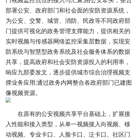
部署公安、政府部门和社会面的安防资源系统，
为公安、交警、城管、消防、民政等不同政府部
门提供可视化的政务管理支撑能力，提供相关的
实时视频与传感器网络监控采集层数据，实现安
防系统与智慧型政务系统及社会服务体系的数据
共享，提高政府和社会安防资源投入的利用率，
响应九部委发文，逐步提供城市综合治理视频支
撑业务应用;通过政务内网整合各政府部门已建图
像视频资源。
在原有的公安视频共享平台基础上，扩展接
入性能和接入类型，从单一视频接入向视频、移
动视频、专业卡口、人脸卡口、泛卡口、社区门