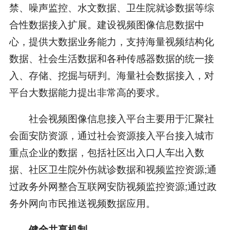
禁、噪声监控、水文数据、卫生院就诊数据等综
合性数据接入扩展。建设视频图像信息数据中
心，提供大数据业务能力，支持海量视频结构化
数据、社会生活数据和各种传感器数据的统一接
入、存储、挖掘与研判。海量社会数据接入，对
平台大数据能力提出非常高的要求。
社会视频图像信息接入平台主要用于汇聚社
会面安防资源，通过社会资源接入平台接入城市
重点企业的数据，包括社区出入口人车出入数
据、社区卫生院外伤就诊数据和视频监控资源;通
过政务外网整合互联网安防视频监控资源;通过政
务外网向市民推送视频数据应用。
健全共享机制