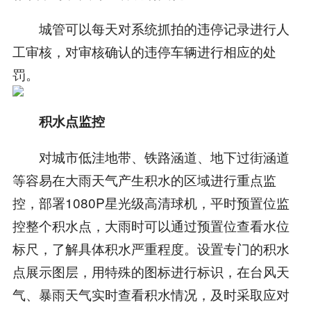
城管可以每天对系统抓拍的违停记录进行人
工审核，对审核确认的违停车辆进行相应的处
罚。
积水点监控
对城市低洼地带、铁路涵道、地下过街涵道
等容易在大雨天气产生积水的区域进行重点监
控，部署1080P星光级高清球机，平时预置位监
控整个积水点，大雨时可以通过预置位查看水位
标尺，了解具体积水严重程度。设置专门的积水
点展示图层，用特殊的图标进行标识，在台风天
气、暴雨天气实时查看积水情况，及时采取应对