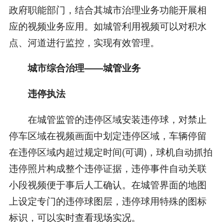
政府职能部门，结合其城市治理业务功能开展相
应的视频业务应用。如城管利用视频可以对积水
点、河道进行监控，实现有效管理。
城市综合治理——城管业务
违停执法
在城管监管的违停区域安装违停球，对禁止
停车区域在视频画面中划定违停区域，车辆停留
在违停区域内超过规定时间(可调)，球机自动抓拍
违停照片构成整个违停证据，违停事件自动关联
小段视频便于事后人工确认。在城管界面的地图
上设定专门的违停球图层，违停球用特殊的图标
标识，可以实时查看现场实况。