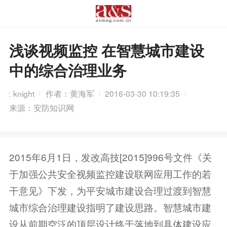
浅谈视频监控 在智慧城市建设
中的综合治理业务
：knight
作者：黄海军
2016-03-30 10:19:35
来源：安防知识网
2015年6月1日，发改高技[2015]996号文件《关
于加强公共安全视频监控建设联网应用工作的若
干意见》下发，为平安城市建设合理过渡到智慧
城市综合治理建设指明了建设思路。智慧城市建
设从前期空泛的顶层设计终于落地到具体建设应