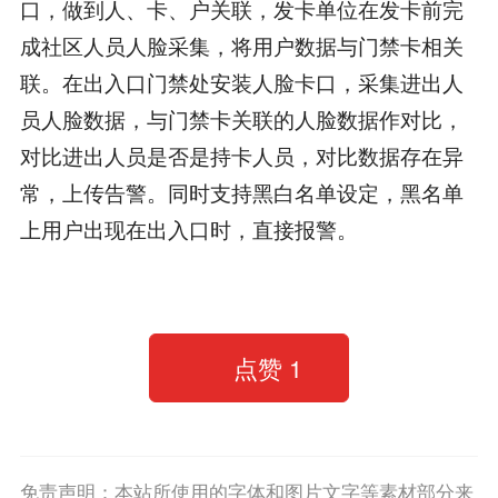
口，做到人、卡、户关联，发卡单位在发卡前完
成社区人员人脸采集，将用户数据与门禁卡相关
联。在出入口门禁处安装人脸卡口，采集进出人
员人脸数据，与门禁卡关联的人脸数据作对比，
对比进出人员是否是持卡人员，对比数据存在异
常，上传告警。同时支持黑白名单设定，黑名单
上用户出现在出入口时，直接报警。
点赞
1
免责声明：本站所使用的字体和图片文字等素材部分来