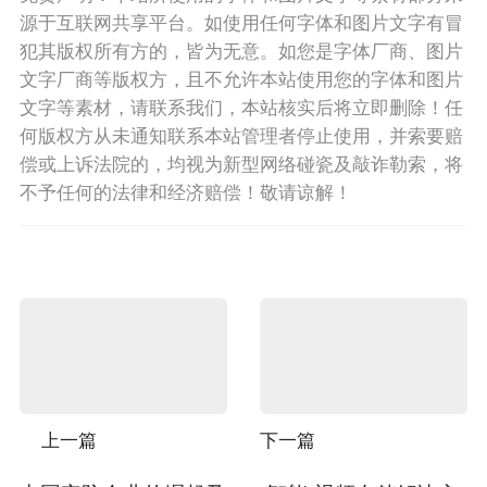
源于互联网共享平台。如使用任何字体和图片文字有冒
犯其版权所有方的，皆为无意。如您是字体厂商、图片
文字厂商等版权方，且不允许本站使用您的字体和图片
文字等素材，请联系我们，本站核实后将立即删除！任
何版权方从未通知联系本站管理者停止使用，并索要赔
偿或上诉法院的，均视为新型网络碰瓷及敲诈勒索，将
不予任何的法律和经济赔偿！敬请谅解！
上一篇
下一篇