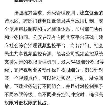
按照统筹需求、分级管理原则，建立健全的
跨地区、跨部门视频图像信息共享应用机制、安
全使用审核制度和技术标准体系，加强部门协作
和业务协同。公安在现有专网共享平台基础上建
立社会综合治理视频监控平台，向各部门、社会
民生共享视频监控资源。笔者公司视频监控系统
支持完善的权限管理机制，最大64级细分权限等
级，支持视频业务动作操作权限细分，例如针对
某一个视频点位，可以针对实况、控制、录像回
放、下载业务进行不同组合，并且针对控制赋予
不同权限等级，当不同业务控制冲突时，确保高
权限对低权限的抢占。