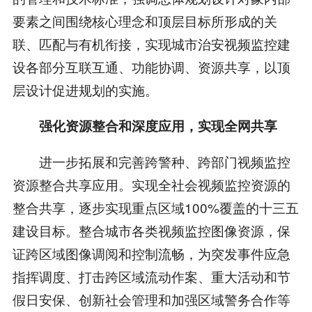
要素之间围绕核心理念和顶层目标所形成的关
联、匹配与有机衔接，实现城市治安视频监控建
设各部分互联互通、功能协调、资源共享，以顶
层设计促进规划的实施。
强化资源整合和深度应用，实现全网共享
进一步拓展和完善跨警种、跨部门视频监控
资源整合共享应用。实现全社会视频监控资源的
整合共享，逐步实现重点区域100%覆盖的十三五
建设目标。整合城市各类视频监控图像资源，保
证跨区域图像调阅和控制流畅，为突发事件应急
指挥调度、打击跨区域流动作案、重大活动和节
假日安保、创新社会管理和加强区域警务合作等