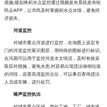
措施;规划将积水点监控通过视频发布系统发布给
民众APP，让市民及时掌握积水点水情，避免经
济损失。
河道监控
对城市重点河道进行监控，在地图上设定专
门的河道监控展示图层，用特殊的图标进行标识;
在汛期可以用于监控河道水文情况，及时有效采
取应对措施，避免水患;对容易出现违法倾倒垃圾
的河段，设置高清监控点位，可以事后查询违法
人员或车辆，进行处罚。
噪声监控执法
对城市重点区域，类似工地，工厂，城市道