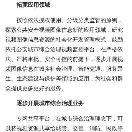
拓宽应用领域
按照依法授权使用、分级分类监管的原则，
探索公共安全视频图像信息新的应用领域，研究
视频图像信息资源的社会化开发管理模式，鼓励
依托公安城市综合治理视频监控平台，在严格依
法、严格审批、安全可控的前提下，逐步开展视
频图像信息在城乡社会治理、智能交通、服务民
生、生态建设与保护等领域的应用，为社会和群
众提供更多更好的服务。
逐步开展城市综合治理业务
专网共享平台，在城市综合治理理念下，可
以将视频资源共享给城管、交管、消防、民政等