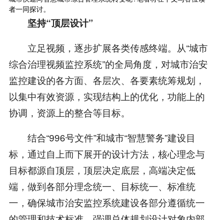
者一同探讨。
坚持“顶层设计”
立足视频，逐步扩展各类传感终端。从“城市
综合治理视频监控系统”的全局角度，对城市治安
监控建设的各方面、各层次、各要素统筹规划，
以集中有效资源，实现结构上的优化，功能上的
协调，资源上的整合等目标。
结合“996号文件”和城市“智慧警务”建设目
标，通过自上而下展开的设计方法，核心理念与
目标都源自顶层，顶层决定底层，高端决定低
端，做到各部分理念统一、目标统一、标准统
一，确保城市治安监控系统建设各部分遵循统一
的管理和技术标准，强调总体规划设计对象内部