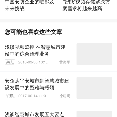
中国安防企业的崛起及
“智能”视频存储解决方
未来挑战
案需求将越来越高
您可能也喜欢这些文章
浅谈视频监控 在智慧城市建
设中的综合治理业务
黄海军
杂志
2016-03-30 10:19:
35
安企从平安城市到智慧城市建
设发展中的疑难与瓶颈
徐建明
资讯
2017-06-14 11:05:
30
浅谈智慧城市发展五大要点