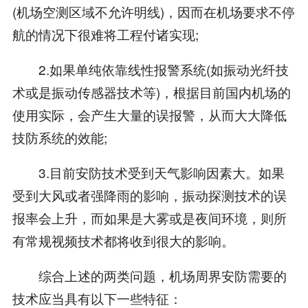
(机场空测区域不允许明线)，因而在机场要求不停
航的情况下很难将工程付诸实现;
2.如果单纯依靠线性报警系统(如振动光纤技
术或是振动传感器技术等)，根据目前国内机场的
使用实际，会产生大量的误报警，从而大大降低
技防系统的效能;
3.目前安防技术受到天气影响因素大。如果
受到大风或者强降雨的影响，振动探测技术的误
报率会上升，而如果是大雾或是夜间环境，则所
有常规视频技术都将收到很大的影响。
综合上述的两类问题，机场周界安防需要的
技术应当具有以下一些特征：