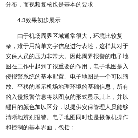
分布，而视频复核也是基本的要求。
4.3效果初步展示
由于机场周界区域通常很大，环境比较复
杂，难于用简单文字信息进行表述，这样其对于
安保人员的压力非常大。因此周界报警的电子地
图在工作中起到了很重要的作用，电子地图是入
侵报警系统的基本配置。电子地图是一个可以缩
放、平移的展示机场地理环境的基础信息，所有
的入侵报警信息将以图点的形式显示其上，并以
醒目的颜色加以区分，以提供安保管理人员能够
清晰地辨别报警。电子地图同时也是摄像机操作
和控制的基本界面，包括：