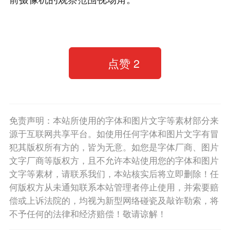
点赞
2
免责声明：本站所使用的字体和图片文字等素材部分来
源于互联网共享平台。如使用任何字体和图片文字有冒
犯其版权所有方的，皆为无意。如您是字体厂商、图片
文字厂商等版权方，且不允许本站使用您的字体和图片
文字等素材，请联系我们，本站核实后将立即删除！任
何版权方从未通知联系本站管理者停止使用，并索要赔
偿或上诉法院的，均视为新型网络碰瓷及敲诈勒索，将
不予任何的法律和经济赔偿！敬请谅解！