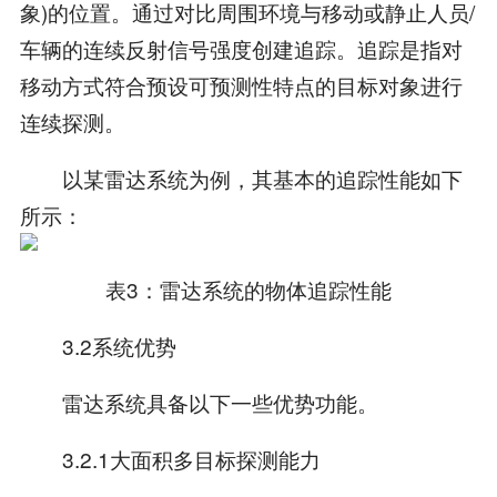
象)的位置。通过对比周围环境与移动或静止人员/
车辆的连续反射信号强度创建追踪。追踪是指对
移动方式符合预设可预测性特点的目标对象进行
连续探测。
以某雷达系统为例，其基本的追踪性能如下
所示：
表3：雷达系统的物体追踪性能
3.2系统优势
雷达系统具备以下一些优势功能。
3.2.1大面积多目标探测能力