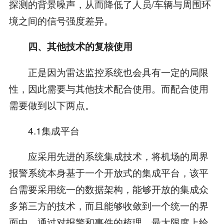
探测的背景噪声，从而降低了人员/车辆与周围环
境之间的信号强度差异。
四、其他技术的复核使用
正是因为雷达监控系统也会具有一定的局限
性，因此需要与其他技术配合使用。而配合使用
需要做到以下两点。
4.1集成平台
应采用先进的系统集成技术，将机场的周界
报警系统本身基于一个开放式的集成平台，该平
台需要采用统一的数据架构，能够开放的集成众
多第三方的技术，而且能够收敛到一个统一的界
面中，通过对报警和事件的梳理，最大限度上给