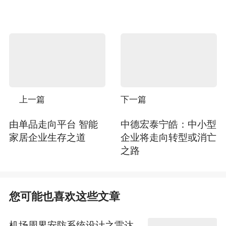
上一篇
下一篇
由单品走向平台 智能
中德宏泰宁皓：中小型
家居企业生存之道
企业将走向转型或消亡
之路
您可能也喜欢这些文章
机场周界安防系统设计之雷达