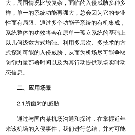
大，周围情况比较复杂，面临的入侵威胁多种多
样，单一的系统功能再强大，总会因为它的专业
性而有局限。通过多个功能子系统的有机集成，
系统整体的功效将会在原单一孤立系统的基础上
以几何级数方式增强。利用多层次、多技术的方
式探测可能的入侵威胁，从而为机场尽可能争取
防御力量部署时间以及为其行动提供现场实时动
态信息。
二、应用场景
2.1所面对的威胁
通过与国内某机场沟通和探讨，在掌握近年
来该机场的入侵事件，我们进行总结，并对可能