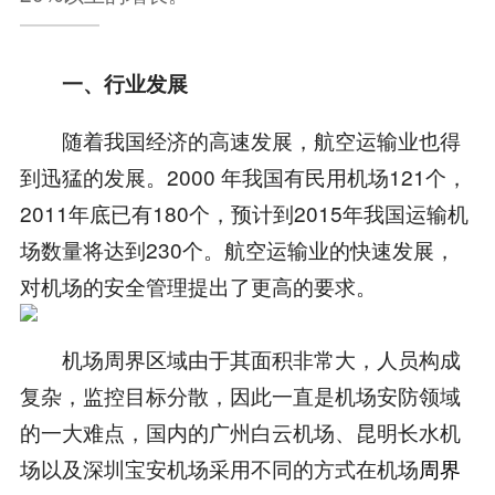
一、行业发展
随着我国经济的高速发展，航空运输业也得
到迅猛的发展。2000 年我国有民用机场121个，
2011年底已有180个，预计到2015年我国运输机
场数量将达到230个。航空运输业的快速发展，
对机场的安全管理提出了更高的要求。
机场周界区域由于其面积非常大，人员构成
复杂，监控目标分散，因此一直是机场安防领域
的一大难点，国内的广州白云机场、昆明长水机
场以及深圳宝安机场采用不同的方式在机场
周界