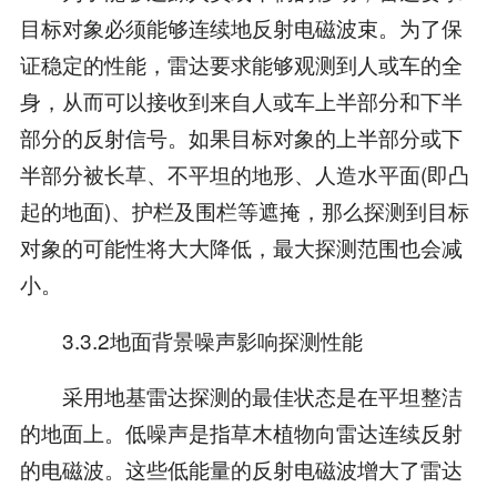
目标对象必须能够连续地反射电磁波束。为了保
证稳定的性能，雷达要求能够观测到人或车的全
身，从而可以接收到来自人或车上半部分和下半
部分的反射信号。如果目标对象的上半部分或下
半部分被长草、不平坦的地形、人造水平面(即凸
起的地面)、护栏及围栏等遮掩，那么探测到目标
对象的可能性将大大降低，最大探测范围也会减
小。
3.3.2地面背景噪声影响探测性能
采用地基雷达探测的最佳状态是在平坦整洁
的地面上。低噪声是指草木植物向雷达连续反射
的电磁波。这些低能量的反射电磁波增大了雷达