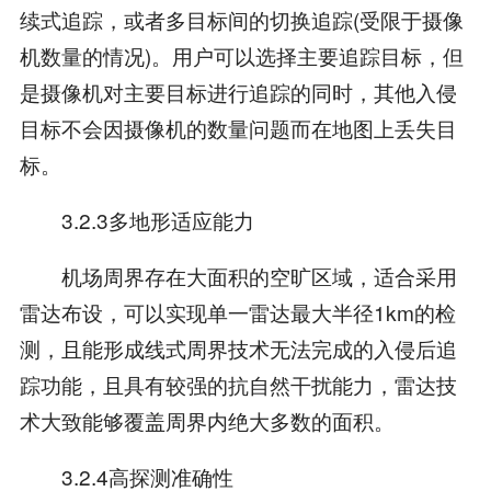
续式追踪，或者多目标间的切换追踪(受限于摄像
机数量的情况)。用户可以选择主要追踪目标，但
是摄像机对主要目标进行追踪的同时，其他入侵
目标不会因摄像机的数量问题而在地图上丢失目
标。
3.2.3多地形适应能力
机场周界存在大面积的空旷区域，适合采用
雷达布设，可以实现单一雷达最大半径1km的检
测，且能形成线式周界技术无法完成的入侵后追
踪功能，且具有较强的抗自然干扰能力，雷达技
术大致能够覆盖周界内绝大多数的面积。
3.2.4高探测准确性