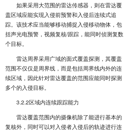
如果采用大范围的雷达传感器，则在雷达覆
盖区域应能实现入侵前预警和入侵后连续式追
踪。该技术应当能够移动捕捉入侵移动物体，包
括声光电预警，视频复核/跟踪，能同时侦测复数
个目标。
雷达周界采用广域的面式覆盖探测，其覆盖
范围不仅仅是周界线，而是包括周界线内外的连
续区域，因此针对雷达覆盖的范围应能同时探测
多个的入侵目标。
3.2.2区域内连续跟踪能力
雷达覆盖范围内的摄像机除了能进行基本的
复核外，同时可以对入侵者入侵后的轨迹进行连