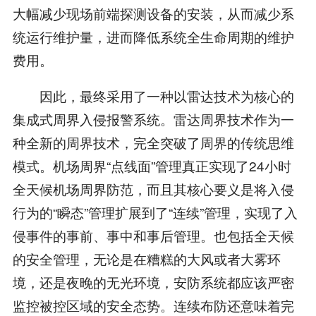
大幅减少现场前端探测设备的安装，从而减少系
统运行维护量，进而降低系统全生命周期的维护
费用。
因此，最终采用了一种以雷达技术为核心的
集成式周界入侵报警系统。雷达周界技术作为一
种全新的周界技术，完全突破了周界的传统思维
模式。机场周界“点线面”管理真正实现了24小时
全天候机场周界防范，而且其核心要义是将入侵
行为的“瞬态”管理扩展到了“连续”管理，实现了入
侵事件的事前、事中和事后管理。也包括全天候
的安全管理，无论是在糟糕的大风或者大雾环
境，还是夜晚的无光环境，安防系统都应该严密
监控被控区域的安全态势。连续布防还意味着完