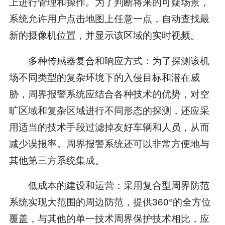
上进行管理和操作。为了判断将来的可疑场景，
系统允许用户点击地图上任意一点，自动查找最
新的摄像机位置，并显示该区域的实时视频。
多种传感器复合和响应方式：为了探测该机
场不同类型的复杂环境下的入侵目标和潜在威
胁，周界报警系统应结合各种技术的优势，对空
旷区域和复杂区域进行不同形态的探测，还应采
用适当的技术手段过滤掉友好车辆和人员，从而
减少误报率。周界报警系统还可以非常方便地与
其他第三方系统集成。
低成本的建设和运营：采用复合型周界防范
系统实现大范围的周边防范，提供360°的全方位
覆盖，与其他的单一技术周界保护技术相比，应