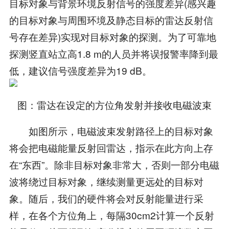
目标对象与背景环境反射信号的强度差异(感兴趣
的目标对象与周围环境及静态目标的雷达反射信
号存在差异)实现对目标对象的探测。为了可靠地
探测竖直站立高1.8 m的人员并将误报警率降到最
低，建议信号强度差异为19 dB。
图：雷达在设定的方位角发射并接收电磁波束
如图所示，电磁波束发射路径上的目标对象
将会把电磁能量反射回雷达，指示在此方向上存
在“东西”。除非目标对象非常大，否则一部分电磁
波将绕过目标对象，继续测量更远处的目标对
象。随后，我们的硬件将会对反射能量进行采
样，在各个方位角上，每隔30cm2计算一个反射