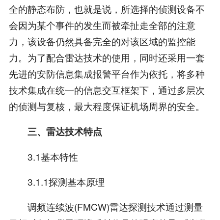
全的静态布防，也就是说，所选择的侦测设备不
会因为某个事件的发生而被牵扯走全部的注意
力，该设备仍然具备完全的对该区域的监控能
力。为了配合雷达技术的使用，同时还采用一套
先进的安防信息集成报警平台作为依托，将多种
技术集成在统一的信息交互框架下，通过多层次
的侦测与复核，最大程度保证机场周界的安全。
三、雷达技术特点
3.1基本特性
3.1.1探测基本原理
调频连续波(FMCW)雷达探测技术通过测量