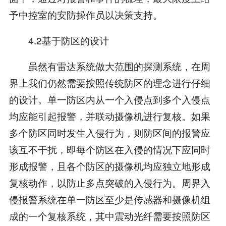
予中控室的安防操作员以决策支持。
4.2基于防区的设计
虽然有雷达系统做大范围的探测系统，在周
界上我们仍然需要按照传统防区的理念进行仔细
的设计。单一防区内从一个入侵点到多个入侵点
均应能引起报警，并联动摄像机进行复核。如果
多个防区同时发生入侵行为，则防区间的报警应
该互不干扰，即每个防区在入侵的情况下应同时
形成报警，且各个防区的摄像机均应独立地形成
复核动作，以防止多点突破的入侵行为。周界入
侵报警系统在单一防区至少是传感器和摄像机组
成的一个复核系统，其中震动光纤需要按照防区