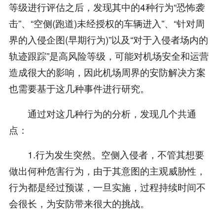
等级进行评估之后，发现其中的4种行为“恐怖袭
击”、“空侧(跑道)未经授权的车辆进入”、“针对周
界的入侵企图(早期行为)”以及“对于入侵者场内的
轨迹跟踪”是高风险等级，可能对机场安全和运营
造成很大的影响，因此机场周界的安防解决方案
也需要基于这几种事件进行研究。
通过对这几种行为的分析，发现几个共通
点：
1.行为发生突然。空侧入侵者，不管其想要
做出何种危害行为，由于其意图的主观威胁性，
行为都是经过预谋，一旦实施，过程持续时间不
会很长，为安防带来很大的挑战。