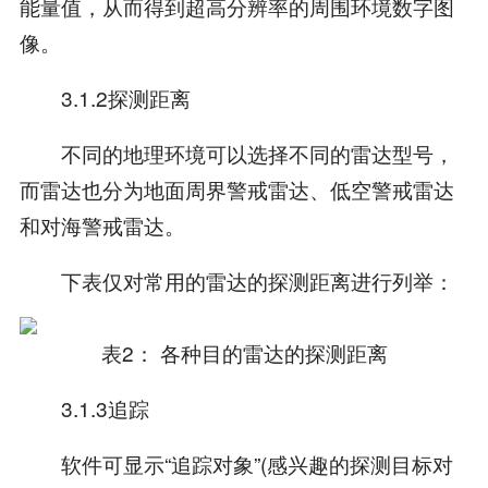
能量值，从而得到超高分辨率的周围环境数字图
像。
3.1.2探测距离
不同的地理环境可以选择不同的雷达型号，
而雷达也分为地面周界警戒雷达、低空警戒雷达
和对海警戒雷达。
下表仅对常用的雷达的探测距离进行列举：
表2： 各种目的雷达的探测距离
3.1.3追踪
软件可显示“追踪对象”(感兴趣的探测目标对