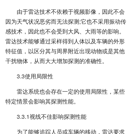
由于雷达技术不依赖于视频影像，因此不会
因为天气状况恶劣而无法探测;它也不采用振动传
感技术，因此也不会受到大风、大雨等的影响。
雷达技术能够通过采样得到人体以及车辆的外形
特征值，以区分其与周界附近出现动物或是其他
干扰物体，从而大大增加探测的准确性。
3.3使用局限性
雷达系统也会存在一定的使用局限性，某些
特定情景会影响其探测性能。
3.3.1视线不佳影响探测性能
为了能够追踪人员或车辆的移动，雷达要求