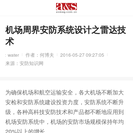
机场周界安防系统设计之雷达技
术
：water
作者：何博夫
2016-05-27 09:27:05
来源：安防知识网
为确保机场和航空运输安全，各大机场不断加大
安检和安防系统建设投资力度，安防系统不断升
级，各种高科技安防技术和产品都不断地应用到
机场安防系统中，机场的安防市场规模保持年均
20%以上的增长。