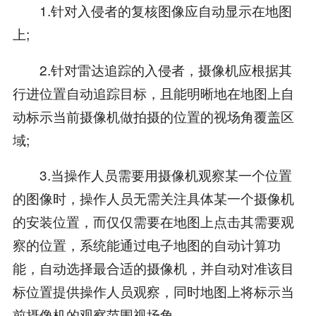
1.针对入侵者的复核图像应自动显示在地图
上;
2.针对雷达追踪的入侵者，摄像机应根据其
行进位置自动追踪目标，且能明晰地在地图上自
动标示当前摄像机做拍摄的位置的视场角覆盖区
域;
3.当操作人员需要用摄像机观察某一个位置
的图像时，操作人员无需关注具体某一个摄像机
的安装位置，而仅仅需要在地图上点击其需要观
察的位置，系统能通过电子地图的自动计算功
能，自动选择最合适的摄像机，并自动对准该目
标位置提供操作人员观察，同时地图上将标示当
前摄像机的观察范围视场角。