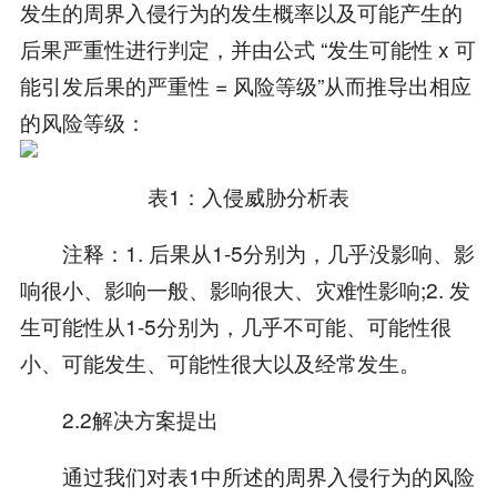
发生的周界入侵行为的发生概率以及可能产生的
后果严重性进行判定，并由公式 “发生可能性 x 可
能引发后果的严重性 = 风险等级”从而推导出相应
的风险等级：
表1：入侵威胁分析表
注释：1. 后果从1-5分别为，几乎没影响、影
响很小、影响一般、影响很大、灾难性影响;2. 发
生可能性从1-5分别为，几乎不可能、可能性很
小、可能发生、可能性很大以及经常发生。
2.2解决方案提出
通过我们对表1中所述的周界入侵行为的风险