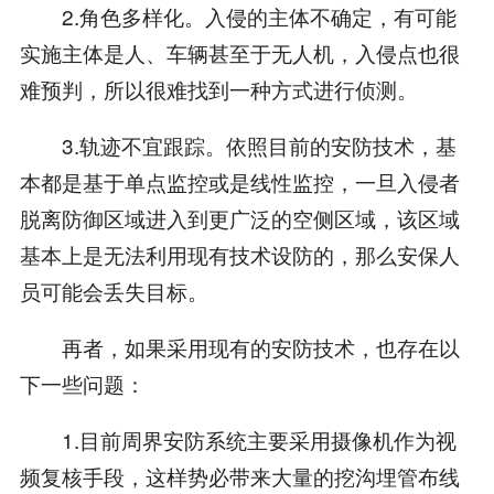
2.角色多样化。入侵的主体不确定，有可能
实施主体是人、车辆甚至于无人机，入侵点也很
难预判，所以很难找到一种方式进行侦测。
3.轨迹不宜跟踪。依照目前的安防技术，基
本都是基于单点监控或是线性监控，一旦入侵者
脱离防御区域进入到更广泛的空侧区域，该区域
基本上是无法利用现有技术设防的，那么安保人
员可能会丢失目标。
再者，如果采用现有的安防技术，也存在以
下一些问题：
1.目前周界安防系统主要采用摄像机作为视
频复核手段，这样势必带来大量的挖沟埋管布线