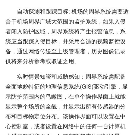
自动探测和跟踪目标: 机场的周界系统需要适
合于机场周界广域大范围的监护系统，如果入侵
者闯入防护区域，周界系统将产生报警信息，系
统应当跟踪入侵目标，并采用合适的视频监控设
备，通过网络传送至上级管理者，历史图像记录
供将来分析参考或取证之用。
实时情景知晓和威胁感知：周界系统需配备
全面地貌特征的地理信息系统(GIS)驱动引擎，显
示防护范围内的鸟瞰图，在单个操作界面上就能
显示整个场所的全貌，并显示出所有传感器的分
布和目标物定位分布。该操作界面可以设置在中
心控制室，或者设置在网络中的任何一台计算机