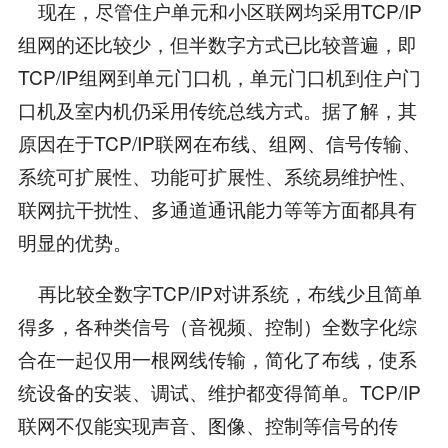
现在，尽管住户单元和小区联网均采用TCP/IP
组网的还比较少，但半数字方式已比较普遍，即
TCP/IP组网到单元门口机，单元门口机到住户门
口机及室内机仍采用传统总线方式。据了解，其
原因在于TCP/IP联网在布线、组网、信号传输、
系统可扩展性、功能可扩展性、系统易维护性、
联网抗干扰性、多通道通讯能力等等方面都具有
明显的优势。
再比较全数字TCP/IP对讲系统，布线少且简单
得多，各种类信号（音视频、控制）全数字化综
合在一起仅用一根网线传输，简化了布线，使系
统设备的安装、调试、维护都变得简单。TCP/IP
联网不仅能实现声音、图像、控制等信号的传