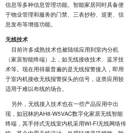
信息等多种信息管理功能。智能家居同时具备便
于物业管理和服务的门禁、三表抄秒、巡更、信
息发布等增值功能。
无线技术
目前许多成熟技术也被陆续应用到室内分机
（家居智能终端）上，如无线接收技术、蓝牙技
术等。现在用得最普遍的是无线报警接入，即用
于室内机接收无线报警探头的信号，这类应用较
适用于难以布线的场合。
另外，无线接入技术也在一些产品应用中出
现，如冠林的AH8-W5VAC数字化家居无线智能
终端，其手持式无线室内机采用WI-FI无线网络传
输，其全内置天线设计，外观轻便灵巧精致，除