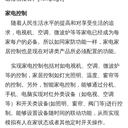
家电控制
随着人民生活水平的提高和对享受生活的追
求，电视机、空调、微波炉等等家电已经成为每
家每户的必备。所以如同家防功能一样，家电家
居控制也是现在对讲类产品所必须配置的功能。
实现家电控制包括对如电视机、空调、微波炉
等的控制，家居控制如灯光照明、温度、窗帘等
的控制。另外，智能家电控制，能够通过分机、
手机、电脑实现对红外类设备（如电视、空调
等）和开关类设备(如照明、窗帘、阀门等)进行控
制。能够设置设备随时间的联动功能，从而实现
模拟有人在家状态或者其他定时开关操作。