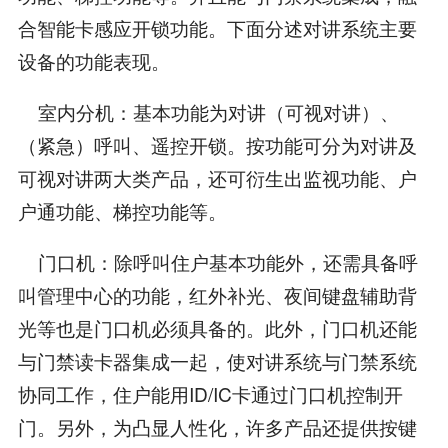
合智能卡感应开锁功能。下面分述对讲系统主要
设备的功能表现。
室内分机：基本功能为对讲（可视对讲）、
（紧急）呼叫、遥控开锁。按功能可分为对讲及
可视对讲两大类产品，还可衍生出监视功能、户
户通功能、梯控功能等。
门口机：除呼叫住户基本功能外，还需具备呼
叫管理中心的功能，红外补光、夜间键盘辅助背
光等也是门口机必须具备的。此外，门口机还能
与门禁读卡器集成一起，使对讲系统与门禁系统
协同工作，住户能用ID/IC卡通过门口机控制开
门。另外，为凸显人性化，许多产品还提供按键