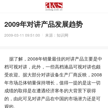
2009年对讲产品发展趋势
2009-03-11 09:51:00
来源：知识网
据了解，2008年销量最佳的对讲产品主要是中
档可视对讲，此外，一些高档液晶可视对讲也颇
受欢迎。据大部分对讲设备生产厂商反映，2008
年市场总体销量保持增长，值得一提的是这一切
成绩的取得是在遭遇经济寒冬的大背景下获得
的，由此可见对讲产品在中国的市场潜力还是可
观的。