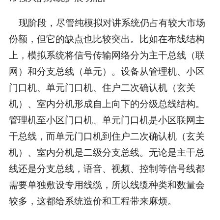
现阶段，尽管纯模拟对讲系统仍占有较大市场
份额，但它的缺点也比较突出。比如在布线结构
上，模拟系统将信号传输网络分为主干总线（联
网）和分支总线（单元）。设备从管理机、小区
门口机、单元门口机、住户二次确认机（玄关
机）、室内分机形成自上向下的分级总线结构。
管理机至小区门口机、单元门口机是小区联网主
干总线，而单元门口机到住户二次确认机（玄关
机）、室内分机是二级分支总线。无论是主干总
线还是分支总线，语音、视频、控制等信号线都
需要单独敷设专用线缆，所以线缆种类和数量会
较多，这都给系统造价和工程带来麻烦。