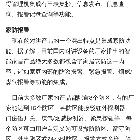
得管理机集成有三表集抄、信息发布、信息查
询、报警记录查询等功能。
家防报警
现在的对讲产品的一个突出特点是集成家防功
能。据了解，目前国内对讲设备的厂家推出的智
能家居产品绝大多数都包含了家居安防这一内
容，诸如家庭内部的防盗报警、紧急报警、烟感/
煤气报警等功能的集成。
目前大多数厂家的产品都配置8个防区，有的厂
家能达到16个防区，各防区能接驳红外探测器、
门窗磁开关、煤气/烟感探测器、紧急按钮等，每
个防区可由用户自定义为可设撤防防区、留守防
区、外出防区或24小时防区。报警方式多样，除