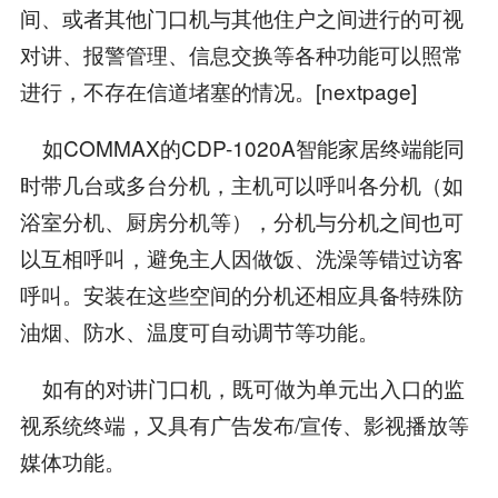
间、或者其他门口机与其他住户之间进行的可视
对讲、报警管理、信息交换等各种功能可以照常
进行，不存在信道堵塞的情况。[nextpage]
如COMMAX的CDP-1020A智能家居终端能同
时带几台或多台分机，主机可以呼叫各分机（如
浴室分机、厨房分机等），分机与分机之间也可
以互相呼叫，避免主人因做饭、洗澡等错过访客
呼叫。安装在这些空间的分机还相应具备特殊防
油烟、防水、温度可自动调节等功能。
如有的对讲门口机，既可做为单元出入口的监
视系统终端，又具有广告发布/宣传、影视播放等
媒体功能。