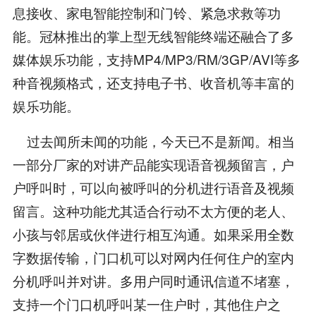
息接收、家电智能控制和门铃、紧急求救等功
能。冠林推出的掌上型无线智能终端还融合了多
媒体娱乐功能，支持MP4/MP3/RM/3GP/AVI等多
种音视频格式，还支持电子书、收音机等丰富的
娱乐功能。
过去闻所未闻的功能，今天已不是新闻。相当
一部分厂家的对讲产品能实现语音视频留言，户
户呼叫时，可以向被呼叫的分机进行语音及视频
留言。这种功能尤其适合行动不太方便的老人、
小孩与邻居或伙伴进行相互沟通。如果采用全数
字数据传输，门口机可以对网内任何住户的室内
分机呼叫并对讲。多用户同时通讯信道不堵塞，
支持一个门口机呼叫某一住户时，其他住户之