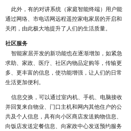
此外，有的对讲系统（家庭智能终端）用户能
通过网络、市电话网远程遥控家电家居的开启和
关闭，由此极大地提升了人们的生活质量。
社区服务
智能家居开发的新功能也在逐渐增加，如紧急
求助、家政、医疗、社区内物品定购等，传输更
多、更丰富的信息，使功能增强，让人们的日常
生活更加便利。
信息交换，可以通过室内机、手机、电脑接收
并回复来自物业、门口主机和网内其他住户的公
共及个人信息，具有向小区商店发送购物信息、
向饭店发送定餐信息、向家政中心发送预约服务