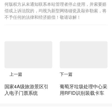
何版权方从未通知联系本站管理者停止使用，并索要赔
偿或上诉法院的，均视为新型网络碰瓷及敲诈勒索，将
不予任何的法律和经济赔偿！敬请谅解！
上一篇
下一篇
国家4A级旅游景区引
葡萄牙垃圾处理中心采
入电子门票系统
用RFID识别装载卡车