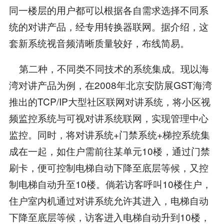
同一楼层的用户都可以根据各自需求选择不同系
统的对讲产品，经专用转换器联网。据介绍，这
套新系统视音频清晰质量较好，布线简易。
第二种，不同类不同技术的系统集成。现以海
湾对讲产品为例，在2008年北京安防展GST海湾
推出的TCP/IP大型社区联网对讲系统，将小区视
频监控系统与可视对讲系统联网，实现管理中心
监控。同时，将对讲系统+门禁系统+梯控系统集
成在一起，如住户需前往某单元10楼，通过门禁
刷卡，便可控制电梯自动下降至底层等候，又控
制电梯自动升至10楼。倘若访客呼叫10楼住户，
住户室内机通过对讲系统允许其进入，电梯自动
下降至底层等候，访客进入电梯自动升到10楼，