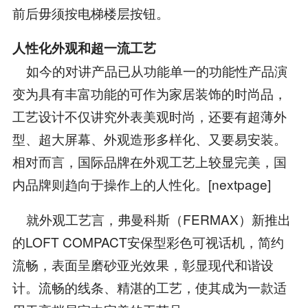
前后毋须按电梯楼层按钮。
人性化外观和超一流工艺
如今的对讲产品已从功能单一的功能性产品演
变为具有丰富功能的可作为家居装饰的时尚品，
工艺设计不仅讲究外表美观时尚，还要有超薄外
型、超大屏幕、外观造形多样化、又要易安装。
相对而言，国际品牌在外观工艺上较显完美，国
内品牌则趋向于操作上的人性化。[nextpage]
就外观工艺言，弗曼科斯（FERMAX）新推出
的LOFT COMPACT安保型彩色可视话机，简约
流畅，表面呈磨砂亚光效果，彰显现代和谐设
计。流畅的线条、精湛的工艺，使其成为一款适