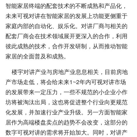
智能家居终端的配套技术的不断成熟和产品化，
未来可视对讲在智能家居的发展上功能更侧重于
家庭内部的自动化、娱乐化。对讲厂商与相关的
配套厂商会在技术领域展开更深入的合作，利用
彼此成熟的技术，合作开发研制，从而推动智能
家居的全面普及和成熟。
楼宇对讲产业与房地产业息息相关，目前房地
产市场走低，将会给未来1~2年内可视对讲市场
的发展带来一定压力，一些不规范的小企业小作
坊将被淘汰出局，这也将促进整个行业向更规范
化发展，并加速行业产业升级。另一方面智能家
居作为高端楼盘卖点的趋势不会改变，这部分的
数字可视对讲的需求将开始加大。同时，对讲产