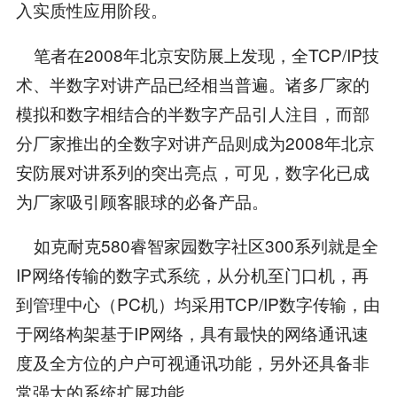
入实质性应用阶段。
笔者在2008年北京安防展上发现，全TCP/IP技
术、半数字对讲产品已经相当普遍。诸多厂家的
模拟和数字相结合的半数字产品引人注目，而部
分厂家推出的全数字对讲产品则成为2008年北京
安防展对讲系列的突出亮点，可见，数字化已成
为厂家吸引顾客眼球的必备产品。
如克耐克580睿智家园数字社区300系列就是全
IP网络传输的数字式系统，从分机至门口机，再
到管理中心（PC机）均采用TCP/IP数字传输，由
于网络构架基于IP网络，具有最快的网络通讯速
度及全方位的户户可视通讯功能，另外还具备非
常强大的系统扩展功能。