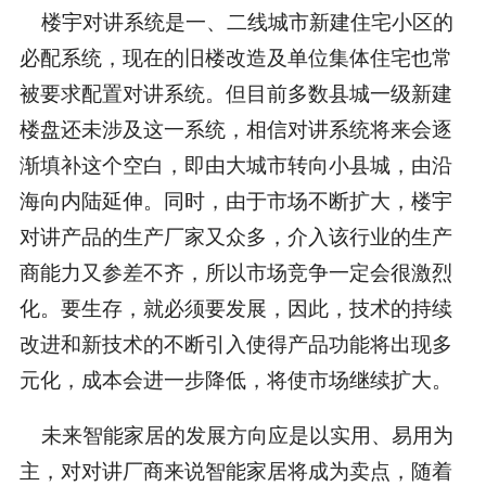
楼宇对讲系统是一、二线城市新建住宅小区的
必配系统，现在的旧楼改造及单位集体住宅也常
被要求配置对讲系统。但目前多数县城一级新建
楼盘还未涉及这一系统，相信对讲系统将来会逐
渐填补这个空白，即由大城市转向小县城，由沿
海向内陆延伸。同时，由于市场不断扩大，楼宇
对讲产品的生产厂家又众多，介入该行业的生产
商能力又参差不齐，所以市场竞争一定会很激烈
化。要生存，就必须要发展，因此，技术的持续
改进和新技术的不断引入使得产品功能将出现多
元化，成本会进一步降低，将使市场继续扩大。
未来智能家居的发展方向应是以实用、易用为
主，对对讲厂商来说智能家居将成为卖点，随着