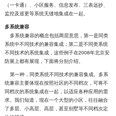
（一卡通）、小区服务、信息发布、三表远抄、
监控及巡更等系统无缝地集成在一起。
多系统兼容
多系统兼容的概念包括两层意思，第一是同类
系统中不同技术的兼容集成；第二是不同类系统
不同技术的系统集成，这些例子在2008年北京安
防展上都有展现，下面将分别介绍。
第一种，同类系统不同技术的兼容集成。多系
统兼容主要体现在按照社区的不同档次，可将不
同档次的系统集成在一起，以适应各种应用的需
求。我们知道，现在一个大型的小区，往往融合
了多层、小高层、高层，甚至别墅等不同档次定