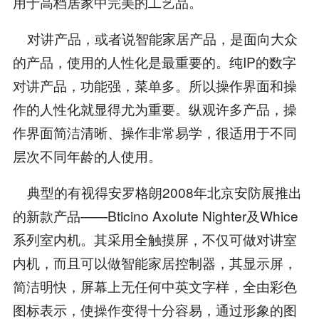
用于高档居家中完美的工艺品。
对讲产品，或者说智能家居产品，是面向大众
的产品，使用的人性化是最重要的。纯IP的数字
对讲产品，功能强，菜单多。所以操作界面和操
作的人性化就显得尤为重要。纵观许多产品，操
作界面简洁清晰、操作非常易学，很适用于不同
层次不同年龄的人使用。
典型的有视得安罗格朗2008年北京安防展推出
的新款产品——Bticino Axolute Nighter及Whice
系列室内机。其采用全触摸屏，不仅可做对讲室
内机，而且可以做智能家居控制器，其显示屏，
简洁明快，屏幕上无任何中英文字样，全由彩色
图标表示，使操作变得十分容易，通过形象的图