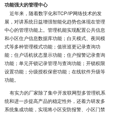
功能强大的管理中心
近年来，随着数字化和TCP/IP网络技术的发
展，对讲系统日益增强智能化趋势也体现在管理
中心的管理功能上。管理机能实现配置公共信息
和小区住户信息数据库功能；白天模式、夜间模
式等多种管理模式功能；值班巡更记录查询功
能；住户话机状态显示功能；住户报警记录查询
功能；单元开锁记录管理与查询功能；开锁权限
设置功能；分级授权保密功能；在线软件升级等
功能。
有实力的厂家除了集中开发联网型多管理机系
统和进一步提高产品的稳定性外，还着力研发多
系统集成功能，实现将小区安防报警、小区门禁