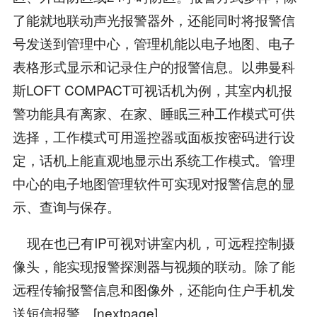
了能就地联动声光报警器外，还能同时将报警信
号发送到管理中心，管理机能以电子地图、电子
表格形式显示和记录住户的报警信息。以弗曼科
斯LOFT COMPACT可视话机为例，其室内机报
警功能具有离家、在家、睡眠三种工作模式可供
选择，工作模式可用遥控器或面板按密码进行设
定，话机上能直观地显示出系统工作模式。管理
中心的电子地图管理软件可实现对报警信息的显
示、查询与保存。
现在也已有IP可视对讲室内机，可远程控制摄
像头，能实现报警探测器与视频的联动。除了能
远程传输报警信息和图像外，还能向住户手机发
送短信报警。[nextpage]