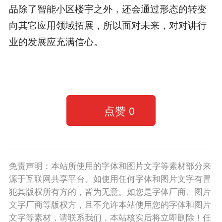
品除了智能小区楼宇之外，还会通过形态的转变
向其它应用领域拓展，所以面对未来，对对讲行
业的发展应充满信心。
点赞
0
免责声明：本站所使用的字体和图片文字等素材部分来
源于互联网共享平台。如使用任何字体和图片文字有冒
犯其版权所有方的，皆为无意。如您是字体厂商、图片
文字厂商等版权方，且不允许本站使用您的字体和图片
文字等素材，请联系我们，本站核实后将立即删除！任