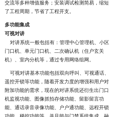
交流等多种增值服务；安装调试检测简易，缩短
了工程周期，节省了工程开支。
多功能集成
可视对讲
对讲系统一般包括有：管理中心管理机、小区
门口机、单元门口机、二次确认机（住户玄关
机）、室内分机等，通过专用网络组网。
可视对讲基本功能包括双向呼叫、可视通话、
遥控开锁等功能，随着开发力度的增强和用户对
附加功能的需求，现在的对讲系统还衍生出门口
机监视功能、图像抓拍存储功能、留影留言功
能、通话录音录像功能、户户通功能、远程开锁
功能、梯控功能等。并且能与门禁系统集成，融