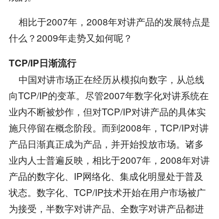
相比于2007年，2008年对讲产品的发展特点是
什么？2009年走势又如何呢？
TCP/IP日渐流行
中国对讲市场正在经历从模拟向数字，从总线
向TCP/IP的变革。尽管2007年数字化对讲系统在
业内不断被炒作，但对TCP/IP对讲产品的具体实
施只停留在概念阶段。而到2008年，TCP/IP对讲
产品日渐真正成为产品，并开始投放市场。诸多
业内人士普遍反映，相比于2007年，2008年对讲
产品的数字化、IP网络化、集成化明显处于普及
状态。数字化、TCP/IP技术开始在用户市场被广
为接受，半数字对讲产品、全数字对讲产品都进