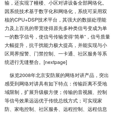
输，还实现了幢楼、小区对讲设备全部网络化。
因系统技术基于数字化和网络化，系统可采用双
核的CPU+DSP技术平台，其强大的数据处理能
力及上百兆的带宽使得原先多种类信号变成为单
一的数字信号，使信号传输变得“简单”，信号质量
大幅提升，抗干扰能力极大提高，并能实现与小
区周界报警、门禁控制、一卡通、社区服务等系
统进行无缝整合。[nextpage]
纵览2008年北京安防展的网络对讲产品，突出
感受到网络对讲具有如下特点：传输距离不受地
域限制，扩展升级极方便；传输的音视频、控制
等信号效果远远优于传统总线方式；可实现家
防、家电控制、社区服务、远程控制、远程信息