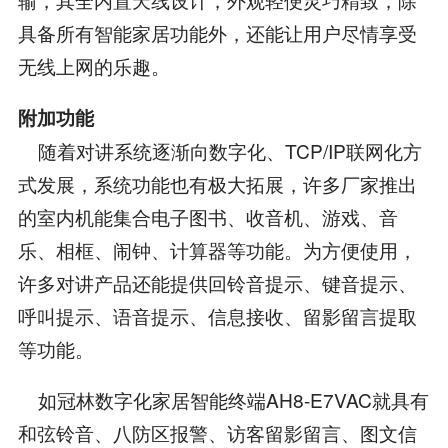
具备所有智能家居功能外，还能让用户尽情享受
无线上网的乐趣。
附加功能
随着对讲系统逐渐向数字化、TCP/IP联网化方
式发展，系统功能也有极大拓展，许多厂家推出
的室内机能集合电子图书、收音机、游戏、音
乐、相框、闹钟、计算器等功能。为方便使用，
许多对讲产品还能提供回铃音提示、键音提示、
呼叫提示、语音提示、信息接收、留影留言提取
等功能。
如冠林数字化家居智能终端AH8-E7VAC就具有
和弦铃音、八防区报警、访客留影留言、图文信