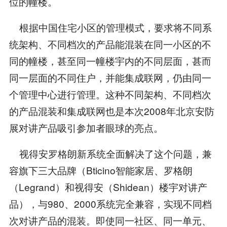
位的幢楼。
根据中国住宅小区的管理模式，要求将不同系
统架构、不同档次的产品能混装在同一小区的不
同的幢楼，甚至同一幢楼宇内的不同层面，甚而
同一层面的不同住户，并能集成联网，仍由同一
个管理中心进行管理。这种不同架构、不同档次
的产品混装和集成联网也是本次2008年北京安防
展对讲产品吸引参加者眼球的亮点。
视得安罗格朗新系统全面解决了这个问题，兼
容旗下三大品牌（Bticino智能家居、罗格朗
（Legrand）和视得安（Shidean）楼宇对讲产
品），与980、2000系统完全兼容，实现不同档
次对讲产品的混装。即使同一社区、同一单元、