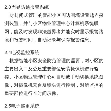
2.3周界防越报警系统
对封闭式管理的智能小区周边围墙设置越界探
测装置，并与小区物业管理中心计算机系统联
网，能及时发现非法越界者并能实时显示报警路
段和报警时间，自动记录与保存报警信息。
2.4电视监控系统
根据智能小区安全防范管理的需要，对小区的
主要出入口及公建重要部位安装摄像机进行监
控。小区物业管理中心可自动或手动切换系统图
像，对摄像机云台及镜头进行控制，对所监控的
重要部位进行长时间录像。
2.5电子巡更系统