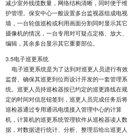
减少室外线缆数量，网络结构清晰，同时便于维
护管理。保安中心一般设置多台监视器组成电视
墙，一台轮值巡检或利用画面分割同时显示其它
摄像机的情况，一台专用对可疑点定格、放大、
编辑，其余多台显示其它重要部位。
3.5电子巡更系统
电子巡更系统是为了达到对巡更人员进行有效
监督、确保其巡更到位而设计开发的一套管理系
统。巡更人员持巡检器按已约定的巡更路线在规
定的时间对信息钮签到，巡更人员完成任务后将
巡检器通过专用通讯电缆接入管理中心的计算
机，计算机的巡更系统管理软件从巡检器读人数
据，对数据进行统计、分析、整理后给出巡更人