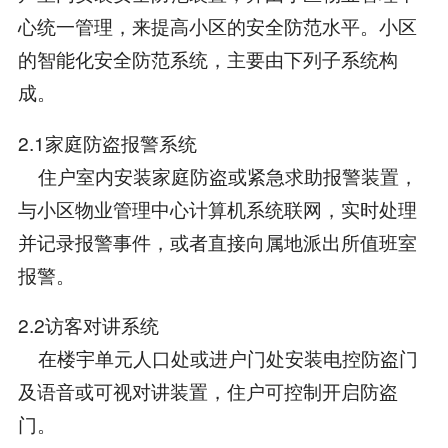
心统一管理，来提高小区的安全防范水平。小区
的智能化安全防范系统，主要由下列子系统构
成。
2.1家庭防盗报警系统
住户室内安装家庭防盗或紧急求助报警装置，
与小区物业管理中心计算机系统联网，实时处理
并记录报警事件，或者直接向属地派出所值班室
报警。
2.2访客对讲系统
在楼宇单元人口处或进户门处安装电控防盗门
及语音或可视对讲装置，住户可控制开启防盗
门。