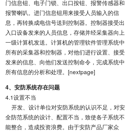
门信息钮、电子门锁、出口按钮、报警传感器和
报警喇叭。进门信息钮用来接受人员输入的信
息，再转换成电信号送到控制器。控制器接受出
入口设备发来的人员信息，存储并经采集器向上
一级计算机发送。计算机的管理软件管理系统中
所有的采集器和控制器，对他们进行设置、接受
发来的信息、向他们发送控制命令，完成系统中
所有信息的分析和处理。[nextpage]
4、安防系统存在问题
4.1设置不当
开发、设计单位对安防系统的认识不足，对安
全防范系统的设计、配置不当，致使各子系统不
能整合，造成投资浪费。由于安防产品厂家众