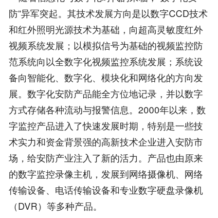
防”异军突起。其技术发展方向是以数字CCD技术
和红外照明光源技术为基础，向超高灵敏度红外
视频系统发展；以模拟信号为基础的视频监控防
范系统向以全数字化视频监控系统发展；系统设
备向智能化、数字化、模块化和网络化的方向发
展。数字化安防产品能全方位地记录，并以数字
方式存储各种流动与报警信息。2000年以来，数
字监控产品进入了快速发展时期，特别是一些技
术实力和资金背景强的高新技术企业进入安防市
场，给安防产业注入了新的活力。产品也由原来
的数字监控录像主机，发展到网络摄像机、网络
传输设备、电话传输设备和专业数字硬盘录像机
（DVR）等多种产品。