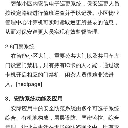
智能小区内安装电子巡更系统，保安巡更人员
按设定路线进行值班巡查并予以记录。小区物业
管理中心计算机可实时读取巡更所登录的信息，
从而对保安巡更人员实现有效监督管理。
2.6门禁系统
在智能小区大门、重要公共大门以及共用车库
门设置门禁机，只有持有IC卡的人才能，通过读
卡机开启相应的门禁机。闲杂人员很难非法进
入。[nextpage]
3、安防系统功能及应用
实际应用中的安全防范系统由多个可选子系统
综合、有机地构成，层层设防、严密监控、综合
管理，让业主生活在无形的防盗网之中，比有形