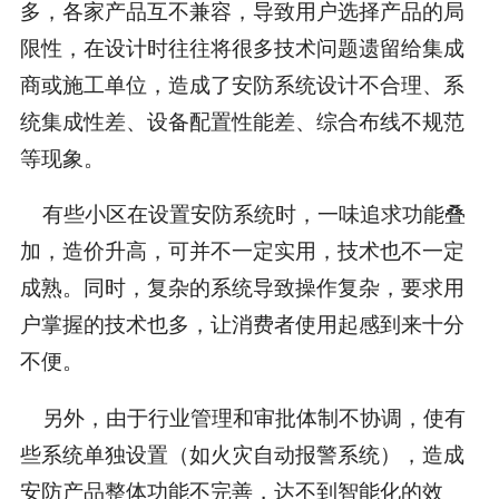
多，各家产品互不兼容，导致用户选择产品的局
限性，在设计时往往将很多技术问题遗留给集成
商或施工单位，造成了安防系统设计不合理、系
统集成性差、设备配置性能差、综合布线不规范
等现象。
有些小区在设置安防系统时，一味追求功能叠
加，造价升高，可并不一定实用，技术也不一定
成熟。同时，复杂的系统导致操作复杂，要求用
户掌握的技术也多，让消费者使用起感到来十分
不便。
另外，由于行业管理和审批体制不协调，使有
些系统单独设置（如火灾自动报警系统），造成
安防产品整体功能不完善，达不到智能化的效