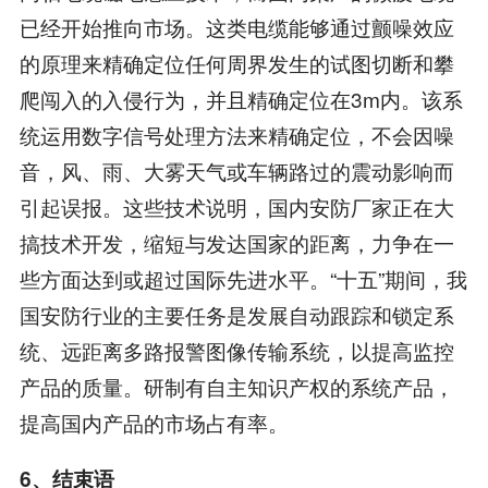
已经开始推向市场。这类电缆能够通过颤噪效应
的原理来精确定位任何周界发生的试图切断和攀
爬闯入的入侵行为，并且精确定位在3m内。该系
统运用数字信号处理方法来精确定位，不会因噪
音，风、雨、大雾天气或车辆路过的震动影响而
引起误报。这些技术说明，国内安防厂家正在大
搞技术开发，缩短与发达国家的距离，力争在一
些方面达到或超过国际先进水平。“十五”期间，我
国安防行业的主要任务是发展自动跟踪和锁定系
统、远距离多路报警图像传输系统，以提高监控
产品的质量。研制有自主知识产权的系统产品，
提高国内产品的市场占有率。
6、结束语