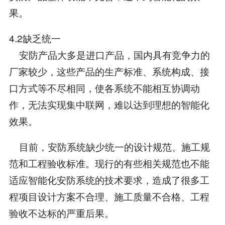
果。
4.2缺乏统一
安防产品大多是进口产品，国内具有竞争力的
厂家较少，这些产品的生产标准、系统构成、接
口方式等不尽相同，使各系统不能相互协调动
作，无法实现集中联网，难以达到理想的智能化
效果。
目前，安防系统缺少统一的设计规范、施工规
范和工程验收标准。现行的有些相关规范也不能
适应智能化安防系统的技术要求，造成了很多工
程项目设计方案不合理、施工质量不合格、工程
验收不达标的严重后果。