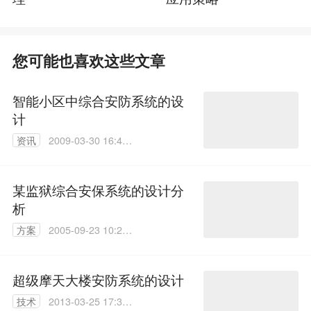
您可能也喜欢这些文章
智能小区中综合安防系统的设
计
资讯
2009-03-30 16:41:
00
某监狱综合安保系统的设计分
析
方案
2005-09-23 10:25:
28
超级摩天大楼安防系统的设计
技术
2013-03-25 17:31: