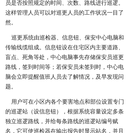
员是否按照规定的时间、次数、路线进行巡逻。
这样管理人员可以对巡更人员的工作状况一目了
然。
巡更系统由巡检器、信息钮、保安中心电脑和
传输线缆组成。信息钮设在住宅区内主要道路、
盲点、死角等处，中心电脑事先存储保安员巡更
路线，签到时间等；若保安员未签到时，中心电
脑会立即提醒值班人员去了解情况，及早发现问
题。
用户可在小区内各个要害地点和部位设置专门
的巡逻站（设信息钮），根据系统容量设定多条
独立巡逻路线，并给每条路线的巡逻站编号赋
名，它可使巡检器在输出报告时显示站名，并且