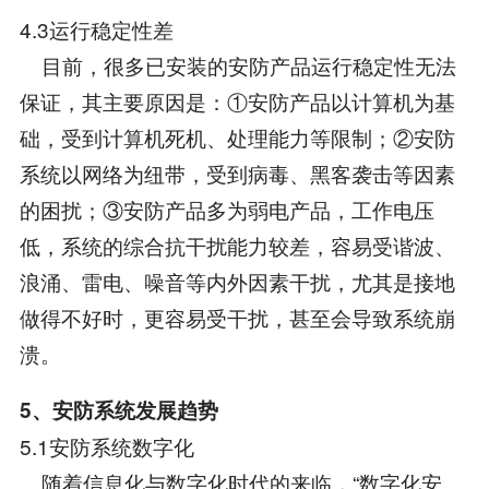
4.3运行稳定性差
目前，很多已安装的安防产品运行稳定性无法
保证，其主要原因是：①安防产品以计算机为基
础，受到计算机死机、处理能力等限制；②安防
系统以网络为纽带，受到病毒、黑客袭击等因素
的困扰；③安防产品多为弱电产品，工作电压
低，系统的综合抗干扰能力较差，容易受谐波、
浪涌、雷电、噪音等内外因素干扰，尤其是接地
做得不好时，更容易受干扰，甚至会导致系统崩
溃。
5、安防系统发展趋势
5.1安防系统数字化
随着信息化与数字化时代的来临，“数字化安