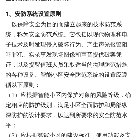
1、安防系统设置原则
以保障安全为目的而建立起来的技术防范系
统，称为安全防范系统。它包括以现代物理和电
子技术及时发现侵入破坏行为、产生声光报警阻
吓罪犯、实录事发现场图像和声音提供破案凭
证，以及提醒值班人员采取适当的物理防范措施
的各种设备。智能小区安全防范系统的设置应遵
循以下原则：
（1）应根据智能小区内保护对象的风险等级，确
定相应的防护级别，满足小区全面防护和局部纵
深防护的设计要求，以达到所要求的安全防范水
平；
（2）应根据智能小区的建设标准、使用功能及安