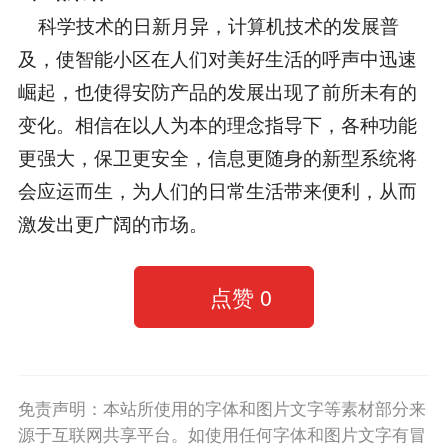
科学技术的日新月异，计算机技术的发展普
及，使智能小区在人们对美好生活的呼声中迅速
崛起，也使得安防产品的发展出现了前所未有的
变化。相信在以人为本的理念指导下，各种功能
更强大，保卫更安全，信息更随身的新型系统将
会应运而生，为人们的日常生活带来便利，从而
激发出更广阔的市场。
点赞
0
免责声明：本站所使用的字体和图片文字等素材部分来
源于互联网共享平台。如使用任何字体和图片文字有冒