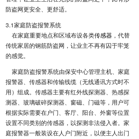
防盗网更安全、更舒适。
3.1家庭防盗报警系统
在家庭重要地点和区域布设各类
传感器
，代替
传统家居的钢筋防盗网，让业主不再有囚于牢笼
的感觉。
家庭防盗报警系统由保安中心管理主机、家庭
报警器、传感器和传输线缆（无线通讯方式时不
用）组成。传感器主要有红外线探测器、热感探
测器、玻璃破碎探测器、窗磁、门磁等，用户可
根据实际需要在户门、客厅、阳台、外窗等位置
设置不同类别的传感器，以探测非法侵入者。家
庭报警器一般装设在人户门附近，以便主人出门