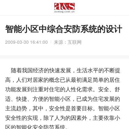
智能小区中综合安防系统的设计
2009-03-30 16:41:00
来源：互联网
随着我国经济的快速发展，生活水平的不断提
高，人们对居家的概念已从最初满足简单的居住
功能发展到注重对住宅的人性化需求。安全、舒
适、快捷、方便的智能小区，已成为住宅发展的
主流趋势，其中，安全性是首要目标。智能小区
安全性的实现，除了人为的因素外，主要依靠小
区的智能化安全防范系统。