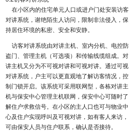
在小区内的住宅单元人口或进户门处安装访客
对讲系统，谢绝陌生人访问，限制非法侵入，保
持居住环境的私密、安全和安静。
访客对讲系统由对讲主机、室内分机、电控防
盗门、管理主机（可选项）和传输线缆组成。对
讲主机又分为不可视对讲和可视对讲。通过可视
对讲系统，户主可以更直观地了解访客情况，控
制门锁开启。该系统可采用联网型，各栋对讲主
机与保安中心管理主机联网，保安中心可随时了
解住户求救信号。在小区的主人口也可与物业中
心及住户实现呼叫及可视对讲，如有客人来访，
可由保安人员与住户联系，确认是否接待。