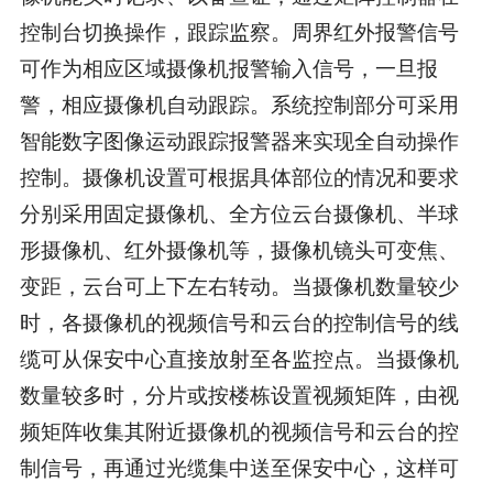
控制台切换操作，跟踪监察。周界红外报警信号
可作为相应区域摄像机报警输入信号，一旦报
警，相应摄像机自动跟踪。系统控制部分可采用
智能数字图像运动跟踪报警器来实现全自动操作
控制。摄像机设置可根据具体部位的情况和要求
分别采用固定摄像机、全方位云台摄像机、半球
形摄像机、红外摄像机等，摄像机镜头可变焦、
变距，云台可上下左右转动。当摄像机数量较少
时，各摄像机的视频信号和云台的控制信号的线
缆可从保安中心直接放射至各监控点。当摄像机
数量较多时，分片或按楼栋设置视频矩阵，由视
频矩阵收集其附近摄像机的视频信号和云台的控
制信号，再通过光缆集中送至保安中心，这样可