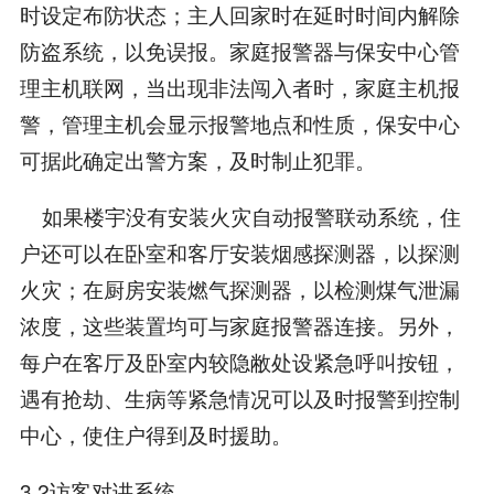
时设定布防状态；主人回家时在延时时间内解除
防盗系统，以免误报。家庭报警器与保安中心管
理主机联网，当出现非法闯入者时，家庭主机报
警，管理主机会显示报警地点和性质，保安中心
可据此确定出警方案，及时制止犯罪。
如果楼宇没有安装火灾自动报警联动系统，住
户还可以在卧室和客厅安装烟感探测器，以探测
火灾；在厨房安装燃气探测器，以检测煤气泄漏
浓度，这些装置均可与家庭报警器连接。另外，
每户在客厅及卧室内较隐敝处设紧急呼叫按钮，
遇有抢劫、生病等紧急情况可以及时报警到控制
中心，使住户得到及时援助。
3.2访客对讲系统