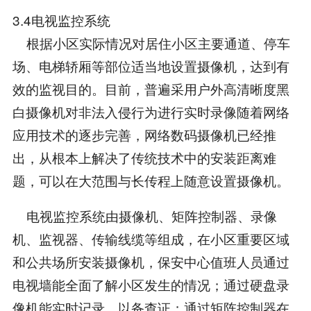
3.4电视监控系统
根据小区实际情况对居住小区主要通道、停车
场、电梯轿厢等部位适当地设置摄像机，达到有
效的监视目的。目前，普遍采用户外高清晰度黑
白摄像机对非法入侵行为进行实时录像随着网络
应用技术的逐步完善，网络数码摄像机已经推
出，从根本上解决了传统技术中的安装距离难
题，可以在大范围与长传程上随意设置摄像机。
电视监控系统由摄像机、矩阵控制器、录像
机、监视器、传输线缆等组成，在小区重要区域
和公共场所安装摄像机，保安中心值班人员通过
电视墙能全面了解小区发生的情况；通过硬盘录
像机能实时记录、以备查证；通过矩阵控制器在