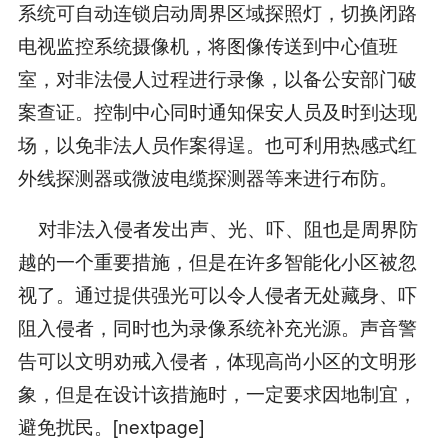
系统可自动连锁启动周界区域探照灯，切换闭路
电视监控系统摄像机，将图像传送到中心值班
室，对非法侵人过程进行录像，以备公安部门破
案查证。控制中心同时通知保安人员及时到达现
场，以免非法人员作案得逞。也可利用热感式红
外线探测器或微波电缆探测器等来进行布防。
对非法入侵者发出声、光、吓、阻也是周界防
越的一个重要措施，但是在许多智能化小区被忽
视了。通过提供强光可以令人侵者无处藏身、吓
阻入侵者，同时也为录像系统补充光源。声音警
告可以文明劝戒入侵者，体现高尚小区的文明形
象，但是在设计该措施时，一定要求因地制宜，
避免扰民。[nextpage]