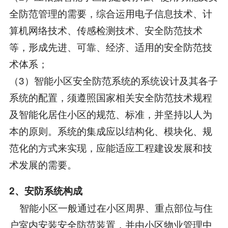
全防范管理的需要，综合运用电子信息技术、计
算机网络技术、传感检测技术、安全防范技术
等，形成先进、可靠、经济、适用的安全防范技
术体系；
（3）智能小区安全防范系统的系统设计及其各子
系统的配置，须遵照国家相关安全防范技术规程
及智能化居住小区的规范、标准，并坚持以人为
本的原则。系统的集成应以结构化、模块化、规
范化的方式来实现，应能适应工程建设发展和技
术发展的需要。
2、安防系统构成
智能小区一般通过在小区周界、重点部位与住
户室内安装安全防范装置，并由小区物业管理中