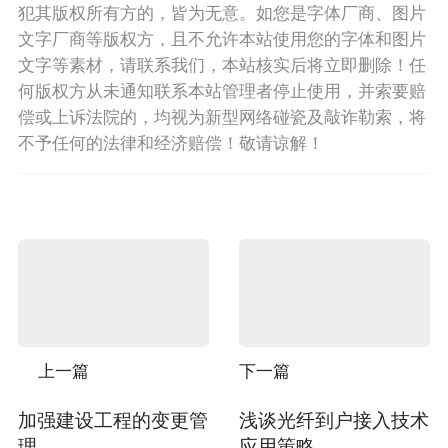
犯其版权所有方的，皆为无意。如您是字体厂商、图片
文字厂商等版权方，且不允许本站使用您的字体和图片
文字等素材，请联系我们，本站核实后将立即删除！任
何版权方从未通知联系本站管理者停止使用，并索要赔
偿或上诉法院的，均视为新型网络碰瓷及敲诈勒索，将
不予任何的法律和经济赔偿！敬请谅解！
上一篇
下一篇
加强建设工程的变更管
浅谈光纤到户接入技术
理
应用策略