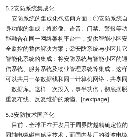
5.2安防系统集成化
安防系统的集成化包括两方面：①安防系统自
身功能的集成：将影像、语音、门禁、警报等功
能融合在同一网络架构平台中，提供智能小区安
全监控的整体解决方案；②安防系统与小区其它
智能化系统的集成：将安防系统与智能小区的通
信系统、服务系统及物业管理系统等集成，这样
可以共用一条数据线和同一计算机网络，共享同
一数据库。这样一次投入，事半功倍，彻底摆脱
重复布线、反复维护的烦恼。[nextpage]
5.3安防技术国产化
目前，全球正在开发用于周界防越精确定位的
同轴电缆磁电感应技术，而国内某厂的微波电缆