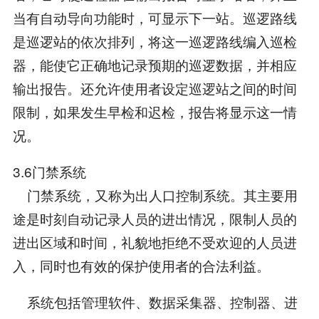
当有自动导向功能时，可显示下一站。巡逻路线
是巡逻站的依次排列，将这一巡逻路线编入巡检
器，能使它正确地记录预期的巡逻数据，并相应
输出报告。还允许使用者设定巡逻站之间的时间
限制，如果发生早检和迟检，报告将显示这一情
况。
3.6门禁系统
门禁系统，又称为出人口控制系统。其主要用
途是时刻自动记录人员的进出情况，限制人员的
进出区域和时间，礼貌地拒绝不受欢迎的人员进
入，同时也有效的保护使用者的合法利益。
系统包括管理软件、数据采集器、控制器、进