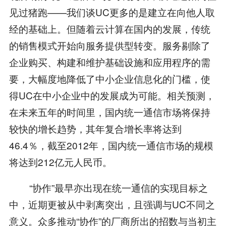
见过猪跑——我们谈UC更多的是建立在向他人取
经的基础上。但随着云计算在国内的发展，传统
的销售模式开始向服务提供型转变。服务剔除了
企业购买、构建和维护基础设施和应用程序的需
要，大幅度地降低了中小企业信息化的门槛，使
得UC在中小企业中的发展成为可能。相关预测，
在未来五年的时间里，国内统一通信市场将保持
较快的增长趋势，其年复合增长率将达到
46.4％，截至2012年，国内统一通信市场的规模
将达到212亿元人民币。
“协作”最早亦出现在统一通信的实现目标之
中，近期更被从中剥离突出，且强调与UC不同之
意义。众多推动“协作”的厂商所出的招数与当初主