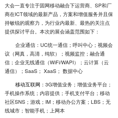
大会一直专注于固网移动融合下运营商、SP和厂
商在ICT领域的最新产品，方案和增值服务并且保
持敏锐的观察力，为行业内最新、最热的关注点
提供探讨平台。本次的展会涵盖范围如下：
企业通信：UC统一通信；呼叫中心；视频会
议（网真，高清，纯软）；视频监控；融合通
信；企业无线通信（WiFi/WAPI）；云计算（云
通信）；SaaS； XaaS； 数据中心
移动互联网
：3G增值业务；增值业务平台；
手机操作系统；内容提供；手机支付平台；移动
社区SNS；游戏；IM；移动办公方案；LBS；无
线城市；智能手机；上网本