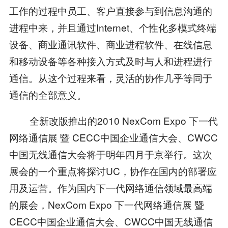
工作的过程中员工、客户直接参与到信息沟通的
进程中来，并且通过Internet、个性化多模式终端
设备、商业通讯软件、商业进程软件、在线信息
和移动设备等各种接入方式及时与人和进程进行
通信。从这个过程来看，灵活的协作几乎等同于
通信的全部意义。
全新改版推出的2010 NexCom Expo 下一代
网络通信展 暨 CECC中国企业通信大会、CWCC
中国无线通信大会将于明年四月于京举行。这次
展会的一个重点将探讨UC，协作在国内的部署应
用及运营。作为国内下一代网络通信领域最高端
的展会，NexCom Expo 下一代网络通信展 暨
CECC中国企业通信大会、CWCC中国无线通信