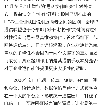
11月在旧金山举行的“思科协作峰会”上对外宣
布，将由“UC”向“协作”迁移；IBM早期推出的
UCC理念也试图说明这两者之间的区别；全球IP
通信联盟也于今年9月对于此“协作”关键词有过针
对性报道（思科网真推动协作，首次亮相下一代
网络通信展）。但是追根溯源，企业对通信系统
需求的多样性不会因为一两个关键字的重新描述
而改变，真正起到作用的是其通信手段本身是否
对于企业运作能够提供更多实质性的帮助。
2000年初，电话、传真、短信、email、视
频会议、语音通信、数据传输等通信方式被融合
在一个大的平台之下形成统一通信应用，打破了
电信、IT、互联网领域之间的隔膜，让业界第一