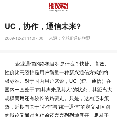
UC，协作，通信未来?
2009-12-24 11:07:00
来源：全球IP通信联盟
企业通信的终极目标是什么？快捷、高效、
性价比高恐怕是用户衡量一种新兴通信方式的终
极标准。对于国内用户来说，UC（统一通信）在
国内一直处于“闻其声未见其人”的状态，其距离大
规模商用还有较长的路要走。只是，这厢还未预
热，近期有关于“协作”与“统一通信”的定义及区别
的辩论又通过各种途径轰轰烈烈地展开。思科于