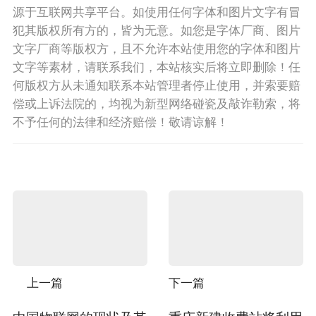
源于互联网共享平台。如使用任何字体和图片文字有冒
犯其版权所有方的，皆为无意。如您是字体厂商、图片
文字厂商等版权方，且不允许本站使用您的字体和图片
文字等素材，请联系我们，本站核实后将立即删除！任
何版权方从未通知联系本站管理者停止使用，并索要赔
偿或上诉法院的，均视为新型网络碰瓷及敲诈勒索，将
不予任何的法律和经济赔偿！敬请谅解！
上一篇
下一篇