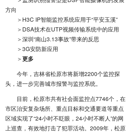
方向
＞H3C IP智能监控系统应用于“平安玉溪”
＞DSA技术在UTP视频传输系统中的应用
＞深圳“南山3.13事故”带来的反思
＞3G安防新应用
＞
更多
今年，吉林省松原市将新增2200个监控探
头，进一步完善城市报警与监控系统。
目前，松原市共有社会面监控点7746个，在
市区治安复杂场所、重点目标和交通要道等重点
区域实现了“24小时不眨眼，24小时不断人”的网
上巡查，有效地打击了犯罪活动。2009年，松原