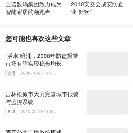
三诺数码集团致力成为
2010安交会成安防企
智能家居的领跑者
业“新欢”
您可能也喜欢这些文章
“活水”暗涌，2008年防盗报警
市场有望实现稳步增长
资讯
2008-10-08 11:04:
00
吉林松原市大力完善城市报警
与监控系统
资讯
2010-03-19 11:49:
00
酒店公共广播系统概述