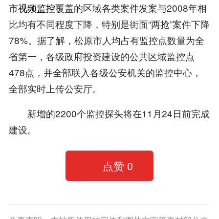
市
视频监控
覆盖的区域各类案件发案与2008年相
比均有不同程度下降，特别是街面“两抢”案件下降
78%。据了解，松原市人均占有监控点数量为全
省第一，各级政府投资建设的公共区域监控点
478点，并全部联入各级公安机关的监控中心，
全部实时上传公安厅。
新增的2200个监控探头将在11月24日前完成
建设。
点赞
0