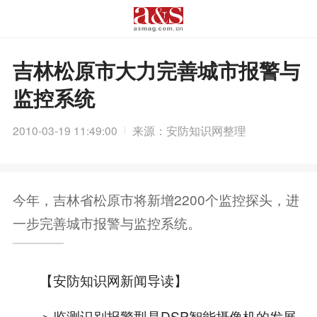
吉林松原市大力完善城市报警与
监控系统
2010-03-19 11:49:00
来源：安防知识网整理
今年，吉林省松原市将新增2200个监控探头，进
一步完善城市报警与监控系统。
【安防知识网新闻导读】
＞监测识别报警型是DSP智能摄像机的发展