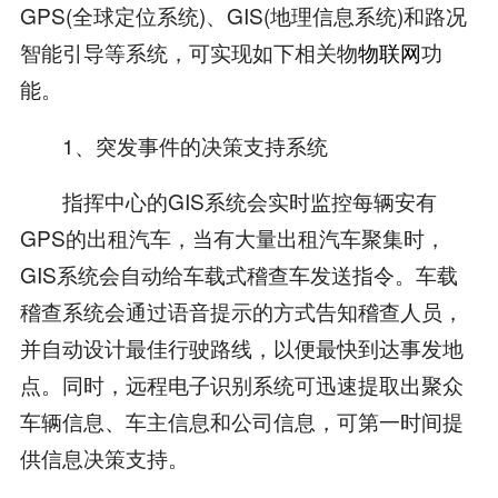
GPS(全球定位系统)、GIS(地理信息系统)和路况
智能引导等系统，可实现如下相关物
物联网
功
能。
1、突发事件的决策支持系统
指挥中心的GIS系统会实时监控每辆安有
GPS的出租汽车，当有大量出租汽车聚集时，
GIS系统会自动给车载式稽查车发送指令。车载
稽查系统会通过语音提示的方式告知稽查人员，
并自动设计最佳行驶路线，以便最快到达事发地
点。同时，远程电子识别系统可迅速提取出聚众
车辆信息、车主信息和公司信息，可第一时间提
供信息决策支持。