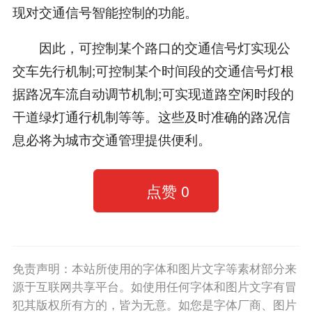
现对交通信号智能控制的功能。
因此，可控制某个路口的交通信号灯实现公
交车先行机制;可控制某个时间段的交通信号灯根
据路况车流自动调节机制;可实现道路空闲时段的
干道绿灯通行机制等等。这些及时准确的路况信
息必将为城市交通管理提供便利。
点赞
0
免责声明：本站所使用的字体和图片文字等素材部分来
源于互联网共享平台。如使用任何字体和图片文字有冒
犯其版权所有方的，皆为无意。如您是字体厂商、图片