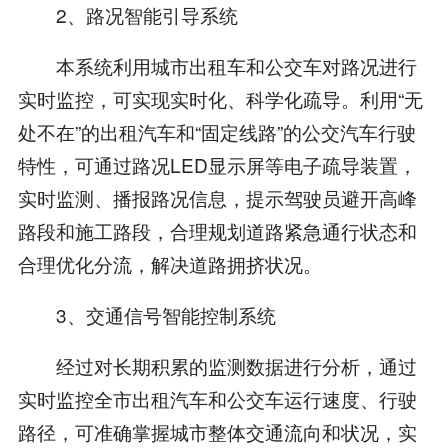
2、路况智能引导系统
本系统利用城市出租车和公交车对路况进行
实时监控，可实现实时化、科学化疏导。利用“无
处不在”的出租汽车和“固定线路”的公交汽车行驶
特性，可通过路况LED显示屏等电子疏导装置，
实时监测、播报路况信息，提示驾驶员避开高峰
路段和施工路段，合理规划道路紧急通行状态和
合理优化分流，解决道路拥挤状况。
3、交通信号智能控制系统
经过对长期积累的监测数据进行分析，通过
实时监控全市出租汽车和公交车运行速度、行驶
路径，可准确掌握城市整体交通流向和状况，实