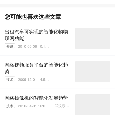
您可能也喜欢这些文章
出租汽车可实现的智能化物物
联网功能
资讯
2010-05-06 10:10:
00
网络视频服务平台的智能化趋
势
技术
2009-12-01 14:51:
00
网络摄像机的智能化发展趋势
武汉乐通
技术
2010-04-01 16:01:
光电有限
00