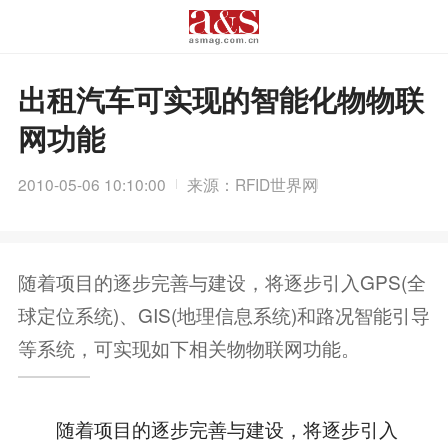
出租汽车可实现的智能化物物联
网功能
2010-05-06 10:10:00
来源：RFID世界网
随着项目的逐步完善与建设，将逐步引入GPS(全
球定位系统)、GIS(地理信息系统)和路况智能引导
等系统，可实现如下相关物物联网功能。
随着项目的逐步完善与建设，将逐步引入