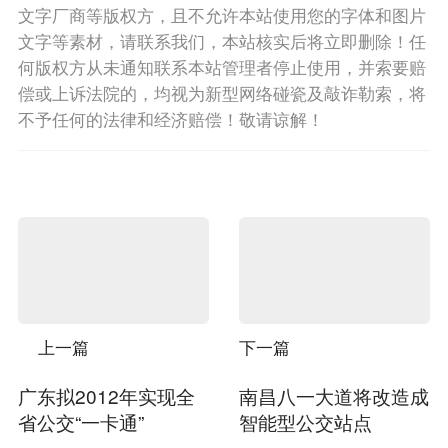
文字厂商等版权方，且不允许本站使用您的字体和图片
文字等素材，请联系我们，本站核实后将立即删除！任
何版权方从未通知联系本站管理者停止使用，并索要赔
偿或上诉法院的，均视为新型网络碰瓷及敲诈勒索，将
不予任何的法律和经济赔偿！敬请谅解！
上一篇
下一篇
广东拟2012年实现全
南昌八一大道将改造成
省公交“一卡通”
智能型公交站点