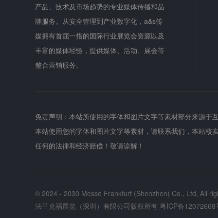
产品、技术及市场趋势的专业媒体传播和品
牌服务。从安全管理到产业数字化，a&s传
媒拥有首屈一指的国际行业展览会资源以及
丰富的媒体经验，提供媒体、活动、展会等
整合营销服务。
免责声明：本站所使用的字体和图片文字等素材部分来源于
本站使用您的字体和图片文字等素材，请联系我们，本站核
任何的法律和经济赔偿！敬请谅解！
© 2024 - 2030 Messe Frankfurt (Shenzhen) Co., Ltd, All rig
法兰克福展览（深圳）有限公司版权所有
粤ICP备12072668