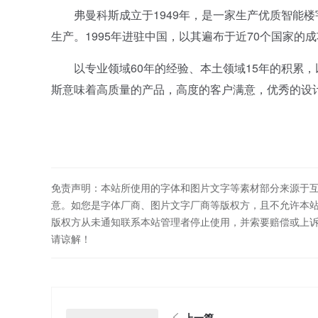
弗曼科斯成立于1949年，是一家生产优质智能楼
生产。1995年进驻中国，以其遍布于近70个国家
以专业领域60年的经验、本土领域15年的积累，以
斯意味着高质量的产品，高度的客户满意，优秀的设
免责声明：本站所使用的字体和图片文字等素材部分来源于
意。如您是字体厂商、图片文字厂商等版权方，且不允许本
版权方从未通知联系本站管理者停止使用，并索要赔偿或上
请谅解！
上一篇