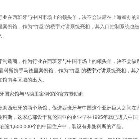
业在西班牙与中国市场上的领头羊，决不会缺席在上海举办的20
案例馆，作为“竹屋”的楼宇对讲系统亮相，其入口控制系统也
入。
牙制造商，作为行业在西班牙与中国市场上的领头羊，决不会缺
曼科斯携手马德里案例馆，作为“竹屋”的
楼宇对讲
系统亮相，其
在馆内各区域的出入。
国家馆与马德里案例馆的官方赞助商
助西班牙的两个场馆，促进西班牙与中国这个亚洲巨人之间在
科斯，这家总部设于瓦伦西亚的企业早在1995年就已进入中国
在逾1,500,000个的中国住户中，装设有弗曼科斯的产品。