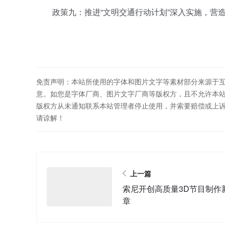
政策九：推进“文明交通行动计划”深入实施，营造
免责声明：本站所使用的字体和图片文字等素材部分来源于
意。如您是字体厂商、图片文字厂商等版权方，且不允许本
版权方从未通知联系本站管理者停止使用，并索要赔偿或上
请谅解！
上一篇
索尼开创高质量3D节目制作
章