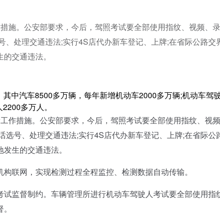
作措施。公安部要求，今后，驾照考试要全部使用指纹、视频、
号、处理交通违法;实行4S店代办新车登记、上牌;在省际公路交
生的交通违法。
，其中汽车8500多万辆，每年新增机动车2000多万辆;机动车驾
2200多万人。
工作措施。公安部要求，今后，驾照考试要全部使用指纹、视
话选号、处理交通违法;实行4S店代办新车登记、上牌;在省际公
地发生的交通违法。
构联网，实现检测过程全程监控、检测数据自动传输。
试监督制约。车辆管理所进行机动车驾驶人考试要全部使用指
督。