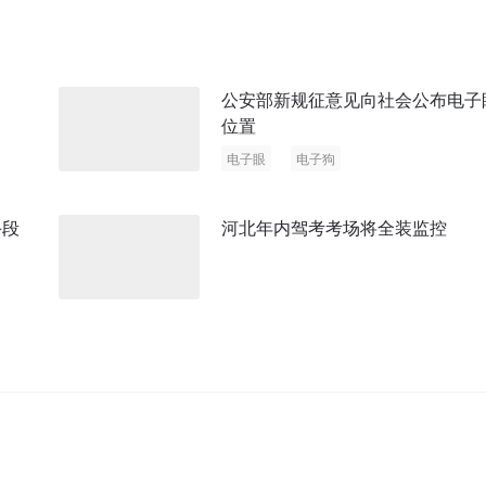
公安部新规征意见向社会公布电子
位置
电子眼
电子狗
手段
河北年内驾考考场将全装监控