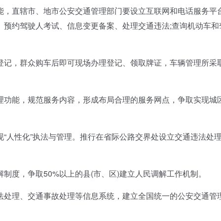
，直辖市、地市公安交通管理部门要设立互联网和电话服务平
、预约驾驶人考试、信息变更备案、处理交通违法;查询机动车和
记，群众购车后即可现场办理登记、领取牌证，车辆管理所采
功能，规范服务内容，形成布局合理的服务网点，争取实现城
人性化”执法与管理。推行在省际公路交界处设立交通违法处
度，争取50%以上的县(市、区)建立人民调解工作机制。
处理、交通事故处理等信息系统，建立全国统一的公安交通管