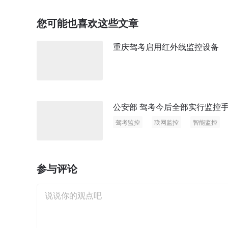
您可能也喜欢这些文章
重庆驾考启用红外线监控设备
公安部 驾考今后全部实行监控
驾考监控
联网监控
智能监控
参与评论