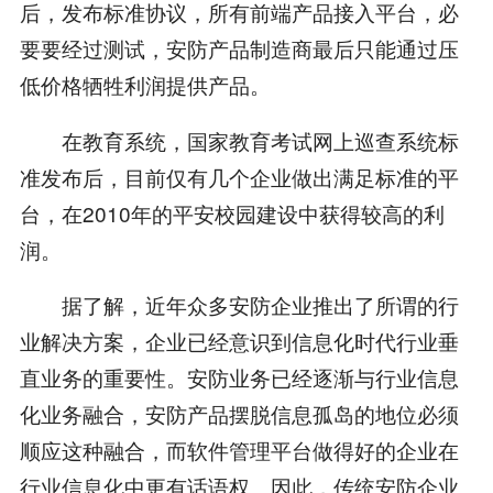
后，发布标准协议，所有前端产品接入平台，必
要要经过测试，安防产品制造商最后只能通过压
低价格牺牲利润提供产品。
在教育系统，国家教育考试网上巡查系统标
准发布后，目前仅有几个企业做出满足标准的平
台，在2010年的平安校园建设中获得较高的利
润。
据了解，近年众多安防企业推出了所谓的行
业解决方案，企业已经意识到信息化时代行业垂
直业务的重要性。安防业务已经逐渐与行业信息
化业务融合，安防产品摆脱信息孤岛的地位必须
顺应这种融合，而软件管理平台做得好的企业在
行业信息化中更有话语权。因此，传统安防企业