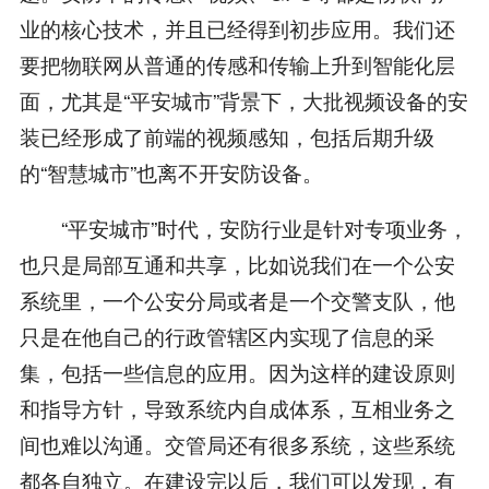
业的核心技术，并且已经得到初步应用。我们还
要把物联网从普通的传感和传输上升到智能化层
面，尤其是“平安城市”背景下，大批视频设备的安
装已经形成了前端的视频感知，包括后期升级
的“智慧城市”也离不开安防设备。
“平安城市”时代，安防行业是针对专项业务，
也只是局部互通和共享，比如说我们在一个公安
系统里，一个公安分局或者是一个交警支队，他
只是在他自己的行政管辖区内实现了信息的采
集，包括一些信息的应用。因为这样的建设原则
和指导方针，导致系统内自成体系，互相业务之
间也难以沟通。交管局还有很多系统，这些系统
都各自独立。在建设完以后，我们可以发现，有