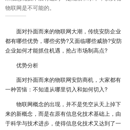
物联网是不可能的。
面对扑面而来的物联网大潮，传统安防企业
都有哪些优势，哪些劣势?又面临哪些威胁?安防
企业如何才能抓住机遇，抢占市场制高点?
优势分析
面对扑面而来的物联网安防商机，大家都有
一种苦恼：不知道从哪里切入和如何切入?
物联网概念的出现，并不是凭空从天上掉下
来的新概念，而是在原有信息化技术基础上，由
于科学与技术进步，使得信息化技术又达到了一