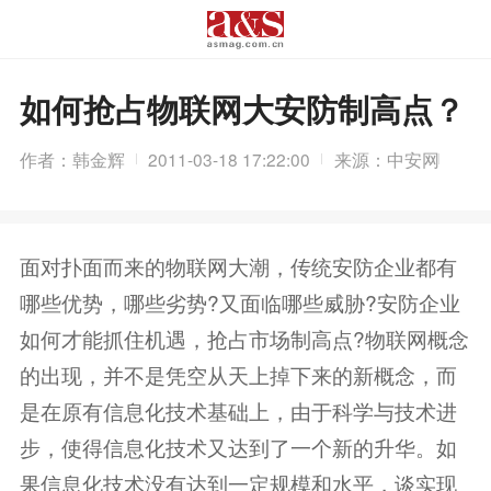
如何抢占物联网大安防制高点？
作者：韩金辉
2011-03-18 17:22:00
来源：中安网
面对扑面而来的物联网大潮，传统安防企业都有
哪些优势，哪些劣势?又面临哪些威胁?安防企业
如何才能抓住机遇，抢占市场制高点?物联网概念
的出现，并不是凭空从天上掉下来的新概念，而
是在原有信息化技术基础上，由于科学与技术进
步，使得信息化技术又达到了一个新的升华。如
果信息化技术没有达到一定规模和水平，谈实现