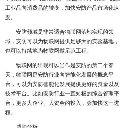
工业品向消费品的转变，加快安防产品市场化速
度。
安防领域是非常适合物联网落地实现的领
域，安防可以为物联网提供足够大的实验基地，
也可以持续地为物联网做示范工程。
物联网的出现可以当作是安防的第二个春
天，物联网是安防行业向智能化发展的概念平
台，可以为安防智能化发展提供更好的资金以及
技术平台。比如安防行业一直短板的综合管理平
台，更多大企业、大资金的投入，会加快这一进
程。
威胁分析