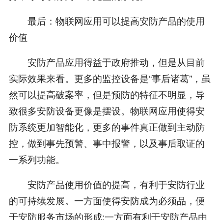
最后：物联网应用可以提高安防产品的使用
价值
安防产品应用得益于政府推动，但是从目前
实际效果来看。更多的监控设备是“事后诸葛”，虽
然可以提高破案率，但是预防的特征不明显，导
致很多安防设备更像是摆设。物联网应用使得安
防系统更加智能化，更多的事件真正做到主动防
控，做到事先预警、事中报警，以及事后取证的
一系列功能。
安防产品使用价值的提高，有利于安防行业
的可持续发展。一方面使得安防成为必须品，便
于安防服务市场的形成;一方面有利于安防产品由