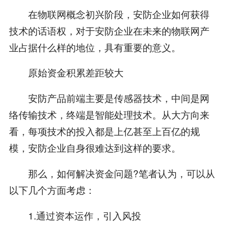
在物联网概念初兴阶段，安防企业如何获得
技术的话语权，对于安防企业在未来的物联网产
业占据什么样的地位，具有重要的意义。
原始资金积累差距较大
安防产品前端主要是传感器技术，中间是网
络传输技术，终端是智能处理技术。从大方向来
看，每项技术的投入都是上亿甚至上百亿的规
模，安防企业自身很难达到这样的要求。
那么，如何解决资金问题?笔者认为，可以从
以下几个方面考虑：
1.通过资本运作，引入风投