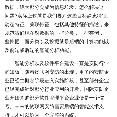
数据，绝大部分会成为信息垃圾。怎么解决这一
问题?实际上这就是我们要对这些目标静态特征、
动态特征、关联特征，包括其他特征的描述，来
规范我们现在对数据的一些分类，一些存储，一
些挖掘。而分类以及挖掘就是后端的计算功能以
及前端或后端的智能分析功能。
智能分析以及软件平台建设一直是安防行业
的短板，随着物联网安防的出现，更多的安防企
业已经由概念阶段进入实施阶段，甚至部分企业
已经完成针对部分行业应用的开发。国际安防企
业开始并购部分软件管理平台企业便是一个信
号。未来的物联网安防需要后端的智能技术支
持，才可以称为一个完整的系统。