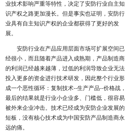
业技术影响严重等特性，决定了安防行业自主知
识产权之路更加漫长。但是事实也证明，安防行
业具有自主知识产权的企业都获得了更好的发
展。
安防行业在产品应用层面市场可扩展空间已
经很小，而且随着产品进入成熟期，产品制造商
的利润已经越来越薄，过低的利润导致企业无法
投入更多的资金进行技术研发，因此整个行业形
成一个恶性循环：复制技术--生产产品--价格战，
最后的结果就是行业小企业多、门槛低，很容易
被外来企业冲击。技术已经成为安防企业发展的
短板，没有核心技术成为中国安防产品制造商永
远的痛。