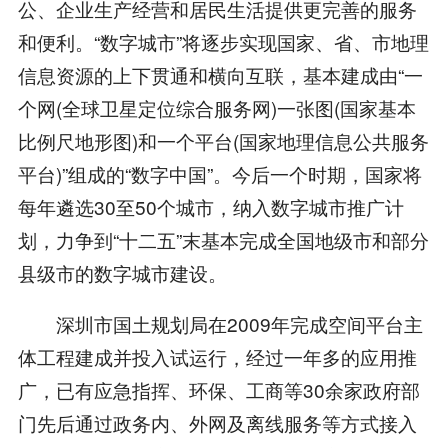
公、企业生产经营和居民生活提供更完善的服务
和便利。“数字城市”将逐步实现国家、省、市地理
信息资源的上下贯通和横向互联，基本建成由“一
个网(全球卫星定位综合服务网)一张图(国家基本
比例尺地形图)和一个平台(国家地理信息公共服务
平台)”组成的“数字中国”。今后一个时期，国家将
每年遴选30至50个城市，纳入数字城市推广计
划，力争到“十二五”末基本完成全国地级市和部分
县级市的数字城市建设。
深圳市国土规划局在2009年完成空间平台主
体工程建成并投入试运行，经过一年多的应用推
广，已有应急指挥、环保、工商等30余家政府部
门先后通过政务内、外网及离线服务等方式接入