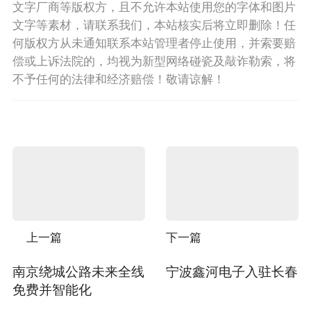
文字厂商等版权方，且不允许本站使用您的字体和图片
文字等素材，请联系我们，本站核实后将立即删除！任
何版权方从未通知联系本站管理者停止使用，并索要赔
偿或上诉法院的，均视为新型网络碰瓷及敲诈勒索，将
不予任何的法律和经济赔偿！敬请谅解！
上一篇
下一篇
南京绕城公路未来全线
宁波鑫河电子入驻长春
免费并智能化