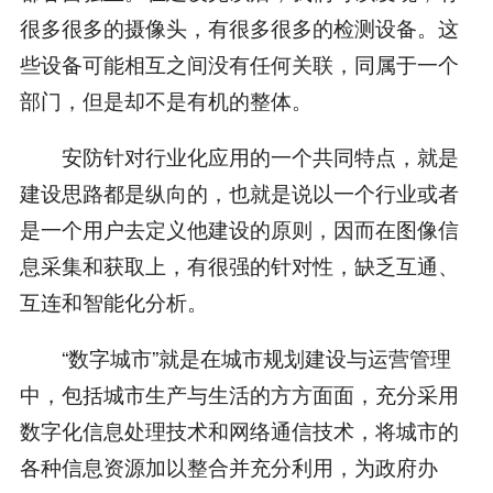
很多很多的摄像头，有很多很多的检测设备。这
些设备可能相互之间没有任何关联，同属于一个
部门，但是却不是有机的整体。
安防针对行业化应用的一个共同特点，就是
建设思路都是纵向的，也就是说以一个行业或者
是一个用户去定义他建设的原则，因而在图像信
息采集和获取上，有很强的针对性，缺乏互通、
互连和智能化分析。
“数字城市”就是在城市规划建设与运营管理
中，包括城市生产与生活的方方面面，充分采用
数字化信息处理技术和网络通信技术，将城市的
各种信息资源加以整合并充分利用，为政府办