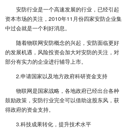
安防行业是一个高速发展的行业，已经引起
资本市场的关注，2010年11月份四家安防企业集
中过会就是一个利好消息。
随着物联网安防概念的兴起，安防面临更好
的发展机遇，风险投资会加大对安防的关注，对
部分有实力的企业进行辅导上市。
2.申请国家以及地方政府科研资金支持
物联网是国家战略，各地政府已经出台各种
鼓励政策，安防行业完全可以借助这股东风，获
得政府的资金支持。
3.科技成果转化，提升技术水平