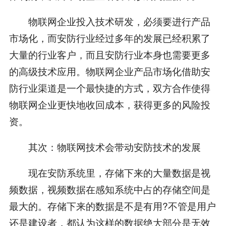
物联网企业投入技术研发，必须要进行产品
市场化，而安防行业经过多年的发展已经积累了
大量的行业客户，而且安防行业本身也需要更多
的高级技术应用。物联网企业产品市场化借助安
防行业渠道是一个最快捷的方式，双方合作使得
物联网企业更快地收回成本，获得更多的风险投
资。
其次：物联网技术会带动安防技术的发展
现在安防系统里，存储下来的大量数据是视
频数据，视频数据在感知系统中占的存储空间是
最大的。存储下来的数据是不是有用?不管是用户
还是建设者，都认为这样的数据绝大部分是无效