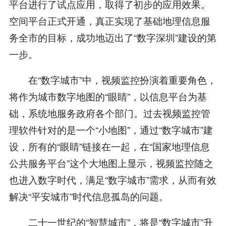
平台进行了试点应用，取得了初步的应用效果。
空间平台正式开通，真正实现了基础地理信息服
务全市的目标，成功地迈出了“数字深圳”建设的第
一步。
在“数字城市”中，视频监控扮演着重要角色，
将作为城市数字地图的“眼睛”，以信息平台为基
础，系统地服务政府各个部门。过去视频监控管
理软件针对的是一个“小地图”，通过“数字城市”建
设，所有的“眼睛”链接在一起，在“国家地理信息
公共服务平台”这个大地图上显示，视频监控随之
也进入数字时代，满足“数字城市”需求，从而有效
解决“平安城市”时代信息孤岛的问题。
二十一世纪的“智慧城市”，将是“数字城市”升