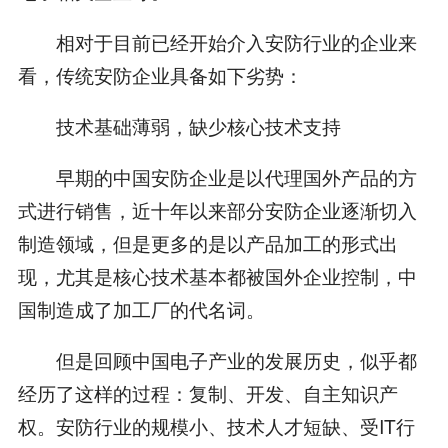
相对于目前已经开始介入安防行业的企业来
看，传统安防企业具备如下劣势：
技术基础薄弱，缺少核心技术支持
早期的中国安防企业是以代理国外产品的方
式进行销售，近十年以来部分安防企业逐渐切入
制造领域，但是更多的是以产品加工的形式出
现，尤其是核心技术基本都被国外企业控制，中
国制造成了加工厂的代名词。
但是回顾中国电子产业的发展历史，似乎都
经历了这样的过程：复制、开发、自主知识产
权。安防行业的规模小、技术人才短缺、受IT行