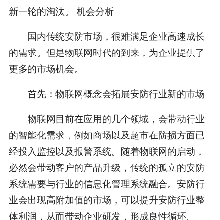
新一轮的淘汰。 机会分析
国内传统安防市场，很难满足企业高速成长
的需求。但是物联网时代的到来，为企业提供了
更多的市场机会。
首先：物联网概念会拓展安防行业新的市场
物联网目前在应用的几个领域，会带动行业
的智能化需求，例如商场以及超市在防损方面已
经投入监控以及报警系统。随着物联网的启动，
必然会带动客户的产品升级，传统的孤立的安防
系统需要与行业的信息化管理系统融合。安防行
业会出现高附加值的市场，可以提升安防行业整
体利润，从而带动企业研发，形成良性循环。