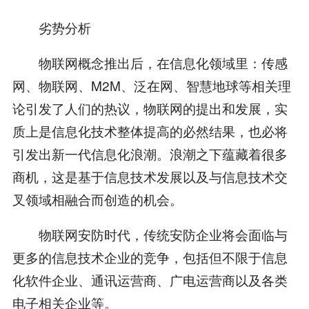
劣势分析
物联网概念推出后，在信息化领域里：传感
网、物联网、M2M、泛在网、智慧地球等相关理
论引发了人们的热议，物联网的提出和发展，实
质上是信息化技术整体提高的必然结果，也必将
引发出新一代信息化浪潮。浪潮之下蕴藏着很多
商机，这是基于信息技术发展以及与信息技术交
叉领域相融合而创造的机会。
物联网安防时代，传统安防企业将会面临与
更多的信息技术企业的竞争，包括但不限于信息
化软件企业、通讯运营商、广电运营商以及各类
电子相关企业等。