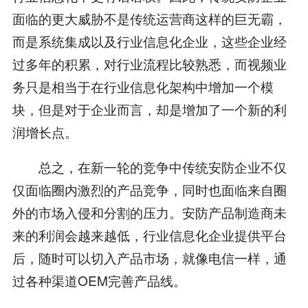
面临的更大威胁不是传统运营商这样的巨无霸，
而是系统集成以及行业信息化企业，这些企业经
过多年的积累，对行业流程比较熟悉，而视频业
务只是相当于在行业信息化架构中增加一个模
块，但是对于企业而言，却是增加了一个新的利
润增长点。
总之，在新一轮的竞争中传统安防企业不仅
仅面临圈内激烈的产品竞争，同时也面临来自圈
外的市场入侵和分割的压力。安防产品制造商未
来的利润会越来越低，行业信息化企业提供平台
后，随时可以切入产品市场，就像电信一样，通
过各种渠道OEM完善产品线。