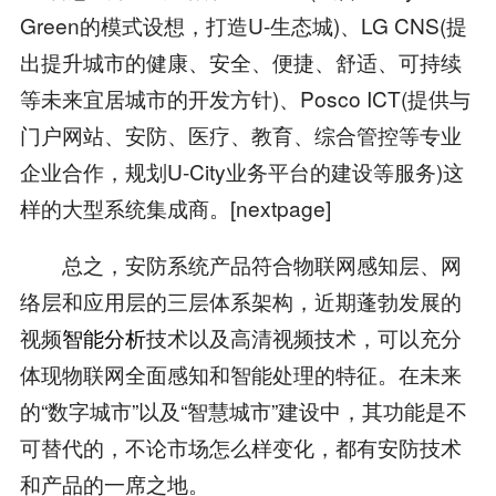
Green的模式设想，打造U-生态城)、LG CNS(提
出提升城市的健康、安全、便捷、舒适、可持续
等未来宜居城市的开发方针)、Posco ICT(提供与
门户网站、安防、医疗、教育、综合管控等专业
企业合作，规划U-City业务平台的建设等服务)这
样的大型系统集成商。[nextpage]
总之，安防系统产品符合物联网感知层、网
络层和应用层的三层体系架构，近期蓬勃发展的
视频
智能分析
技术以及高清视频技术，可以充分
体现物联网全面感知和智能处理的特征。在未来
的“数字城市”以及“智慧城市”建设中，其功能是不
可替代的，不论市场怎么样变化，都有安防技术
和产品的一席之地。