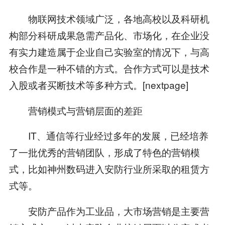
物联网技术领域广泛，各地高校以及科研机
构部分科研成果急需产品化、市场化，在企业没
有实力建造属于企业自己实验室的情况下，与高
校合作是一种不错的方式。合作方式可以是技术
入股或者买断技术等多种方式。[nextpage]
营销模式与营销层面的差距
IT、通信等行业经过多年的发展，已经培养
了一批优秀的营销团队，形成了特色的营销模
式，比如神州数码进入安防行业所采取的租赁方
式等。
安防产品作为工业品，大市场营销是主要营