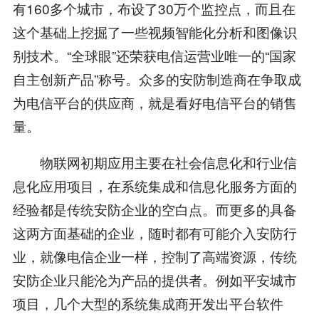
有160多个城市，布设了30万个监控点，而且在
这个基础上挖掘了一些视频智能化分析和图像识
别技术。“全球眼”还荣获电信运营业唯一的“国家
自主创新产品”称号。众多的安防制造商在争取成
为电信平台的供应商，就是看好电信平台的销售
量。
物联网初期应用主要在社会信息化和行业信
息化应用项目，在系统集成和信息化服务方面的
经验都是传统安防企业的空白点。而更多的具备
这两方面基础的企业，随时都有可能介入安防行
业，就像电信企业一样，控制了高端资源，传统
安防企业只能沦为产品的提供者。例如平安城市
项目，几个大型的系统集成商开发出平台软件