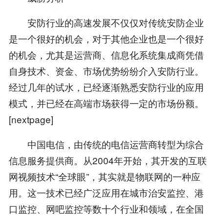
安防行业的高速发展不仅仅对传统安防企业
是一个很好的机会，对于其他企业也是一个很好
的机会，尤其是运营商、信息化系统集成商凭借
自身技术、资金、市场优势纷纷介入安防行业。
经过几年的试水，已经逐渐熟悉安防行业的应用
模式，并已经在高端市场获得一定的市场份额。
[nextpage]
中国电信，由传统的电信运营商转型为综合
信息服务提供商。从2004年开始，其开发的互联
网视频技术“全球眼”，其实就是物联网的一种应
用。这一技术已经广泛应用在城市治安监控、港
口监控、网吧监控等数十个行业和领域，在全国