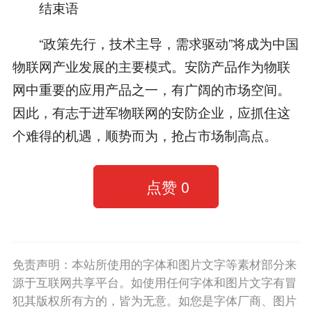
结束语
“政策先行，技术主导，需求驱动”将成为中国
物联网产业发展的主要模式。安防产品作为物联
网中重要的应用产品之一，有广阔的市场空间。
因此，有志于进军物联网的安防企业，应抓住这
个难得的机遇，顺势而为，抢占市场制高点。
点赞
0
免责声明：本站所使用的字体和图片文字等素材部分来
源于互联网共享平台。如使用任何字体和图片文字有冒
犯其版权所有方的，皆为无意。如您是字体厂商、图片