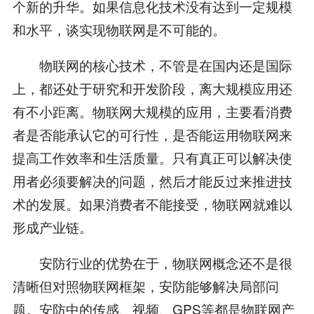
个新的升华。如果信息化技术没有达到一定规模
和水平，谈实现物联网是不可能的。
物联网的核心技术，不管是在国内还是国际
上，都还处于研究和开发阶段，离大规模应用还
有不小距离。物联网大规模的应用，主要看消费
者是否能承认它的可行性，是否能运用物联网来
提高工作效率和生活质量。只有真正可以解决使
用者必须要解决的问题，然后才能反过来推进技
术的发展。如果消费者不能接受，物联网就难以
形成产业链。
安防行业的优势在于，物联网概念还不是很
清晰但对照物联网框架，安防能够解决局部问
题。安防中的传感、视频、GPS等都是物联网产