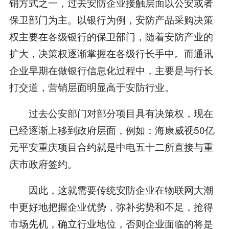
销方式之一，过去安防企业接触层面以公安或者
保卫部门为主。以银行为例，安防产品采购决策
权主要在各级银行的保卫部门，随着安防产业的
扩大，决策权逐渐掌握在各级行长手中。而通讯
企业早期在做银行信息化过程中，主要是与行长
打交道，营销层面明显高于安防行业。
过去公安部门对部分项目具有决策权，现在
已经逐渐上移到政府层面，例如：海康威视50亿
元平安重庆项目合约就是中电五十二所直接与重
庆市政府签约。
因此，这就需要传统安防企业在物联网大潮
中更好地把握企业优势，弥补劣势和不足，抢得
市场先机，确立行业地位，否则企业面临的将是