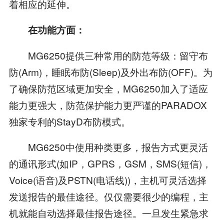
着相应的延伸。
在功能方面：
MG6250提供三种常用的防范等级：留守布
防(Arm)，睡眠布防(Sleep)及外出布防(OFF)。为
了确保防范区域更加安全，MG6250加入了适应
能力更强大，防范保护能力更严谨的PARADOX
独家专利的StayD布防模式。
MG6250中使用种类更多，报告方式更灵活
的通讯形式(如IP，GPRS，GSM，SMS(短信)，
Voice(语音)及PSTN(电话线))，主机可灵活选择
发送报告的最佳途径。仅仅需要很少的编程，主
机就能自动选择最佳报告途径。一旦发生紧急求