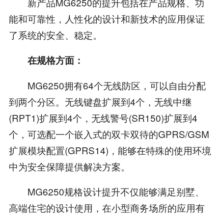
新产品MG6250的提升包括在产品规格、功
能和可靠性，人性化的设计和新技术的应用保证
了系统的安全、稳定。
在规格方面：
MG6250拥有64个无线防区，可以自由分配
到两个分区。无线键盘扩展到4个，无线中继
(RPT1)扩展到4个，无线警号(SR150)扩展到4
个，可选配一个嵌入式的双卡双待的GPRS/GSM
扩展模块配置(GPRS14)，能够在特殊的使用环境
中为安全保障提供解决方案。
MG6250规格设计提升不仅能够满足别墅、
高端住宅的设计使用，在小型商务场所的应用有