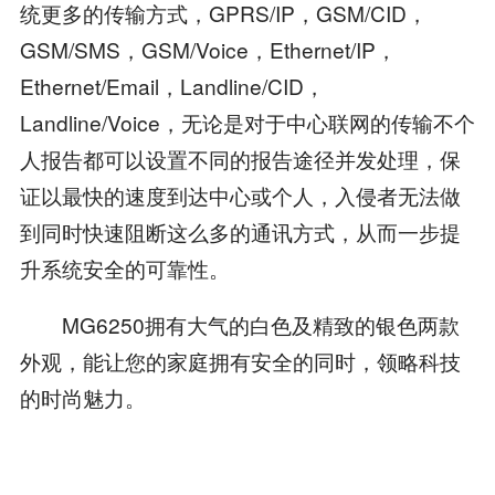
统更多的传输方式，GPRS/IP，GSM/CID，
GSM/SMS，GSM/Voice，Ethernet/IP，
Ethernet/Email，Landline/CID，
Landline/Voice，无论是对于中心联网的传输不个
人报告都可以设置不同的报告途径并发处理，保
证以最快的速度到达中心或个人，入侵者无法做
到同时快速阻断这么多的通讯方式，从而一步提
升系统安全的可靠性。
MG6250拥有大气的白色及精致的银色两款
外观，能让您的家庭拥有安全的同时，领略科技
的时尚魅力。