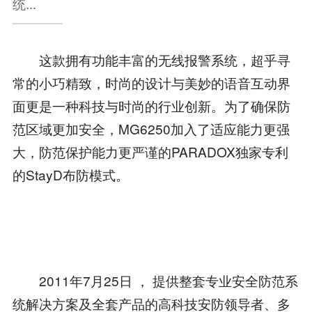
统...
这款拥有功能丰富的无线报警系统，超乎寻
常的小巧精致，时尚的设计与美妙的语音互动界
面更是一种科技与时尚的行业创新。为了确保防
范区域更加安全，MG6250加入了适应能力更强
大，防范保护能力更严谨的PARADOX独家专利
的StayD布防模式。
2011年7月25日 ， 提供整套专业安全防范系
统解决方案及全套产品的高科技安防领导者、多