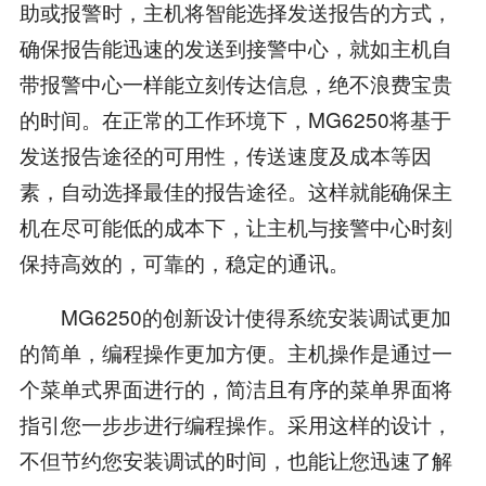
助或报警时，主机将智能选择发送报告的方式，
确保报告能迅速的发送到接警中心，就如主机自
带报警中心一样能立刻传达信息，绝不浪费宝贵
的时间。在正常的工作环境下，MG6250将基于
发送报告途径的可用性，传送速度及成本等因
素，自动选择最佳的报告途径。这样就能确保主
机在尽可能低的成本下，让主机与接警中心时刻
保持高效的，可靠的，稳定的通讯。
MG6250的创新设计使得系统安装调试更加
的简单，编程操作更加方便。主机操作是通过一
个菜单式界面进行的，简洁且有序的菜单界面将
指引您一步步进行编程操作。采用这样的设计，
不但节约您安装调试的时间，也能让您迅速了解