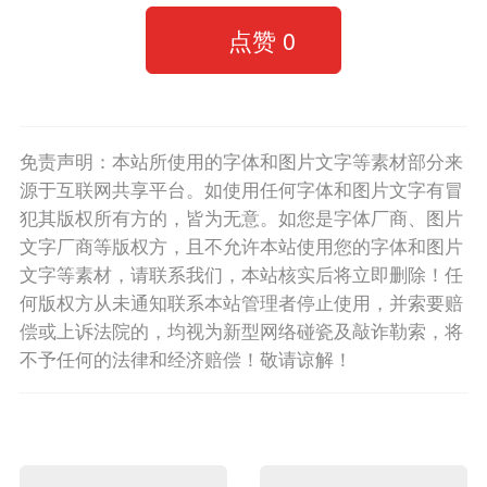
点赞
0
免责声明：本站所使用的字体和图片文字等素材部分来
源于互联网共享平台。如使用任何字体和图片文字有冒
犯其版权所有方的，皆为无意。如您是字体厂商、图片
文字厂商等版权方，且不允许本站使用您的字体和图片
文字等素材，请联系我们，本站核实后将立即删除！任
何版权方从未通知联系本站管理者停止使用，并索要赔
偿或上诉法院的，均视为新型网络碰瓷及敲诈勒索，将
不予任何的法律和经济赔偿！敬请谅解！