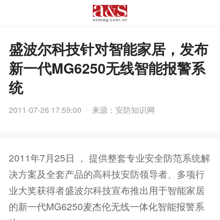
盛波尔科技针对智能家居，发布
新一代MG6250无线智能报警系
统
2011-07-26 17:59:00
来源：安防知识网
2011年7月25日 ， 提供整套专业安全防范系统解
决方案及全套产品的高科技安防领导者、多项行
业大奖获得者盛波尔科技宣布推出用于智能家居
的新一代MG6250麦杰伦无线一体化智能报警系