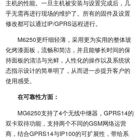
主机的性能。一旦主机被安装与设置完成后，几
乎无需再进行现场的维护了。所有的固件及设置
修改都可以通过IP/GPRS远程进行。
M6250更纤细轻薄，采用更为实用的整体玻
化烤漆面板，流畅和简洁，并且能够长时间的保
持面板的清洁与光鲜，人性化的操作以及系统状
态指示设计的简单明了，从而进一步提升客户的
使用感受。
在可靠性方面：
MG6250支持了4个无线中继器，GPRS14的
双卡双待功能，支持两个不同的GSM网络运营
商，结合GPRS14与IP100的可扩展性，带给系