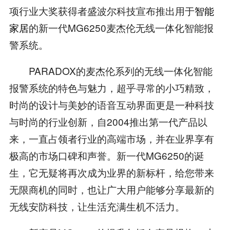
项行业大奖获得者盛波尔科技宣布推出用于
智能
家居
的新一代MG6250麦杰伦无线一体化智能报
警系统。
PARADOX的麦杰伦系列的无线一体化智能
报警系统的特色与魅力，超乎寻常的小巧精致，
时尚的设计与美妙的语音互动界面更是一种科技
与时尚的行业创新，自2004推出第一代产品以
来，一直占领者行业的高端市场，并在业界享有
极高的市场口碑和声誉。新一代MG6250的诞
生，它无疑将再次成为业界的新标杆，给您带来
无限商机的同时，也让广大用户能够分享最新的
无线安防科技，让生活充满生机不活力。