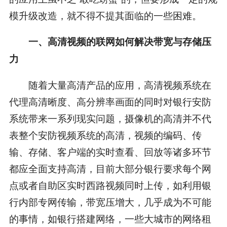
模升级改造，就不得不提其面临的一些困难。
一、高清视频的联网如何解决带宽与存储压
力
随着大量高清产品的应用，高清视频系统在
代理高清晰度、高分辨率画面的同时对银行安防
系统带来一系列现实问题，摄像机的高清并不代
表整个安防视频系统的高清，视频的编码、传
输、存储、客户端的实时查看、回放等诸多环节
都应全面支持高清，目前大部分银行要求每个网
点或者自助区实时西路视频同时上传，如利用银
行内部专网传输，带宽压增大，几乎成为不可能
的事情，如银行搭建网络，一些大城市的网络租