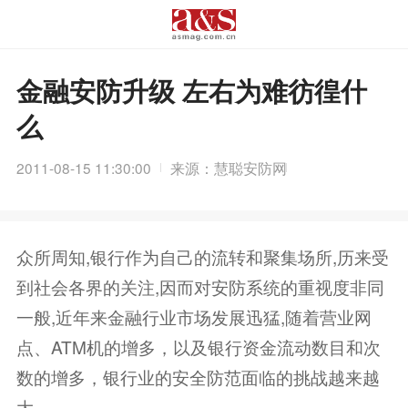
金融安防升级 左右为难彷徨什
么
2011-08-15 11:30:00
来源：慧聪安防网
众所周知,银行作为自己的流转和聚集场所,历来受
到社会各界的关注,因而对安防系统的重视度非同
一般,近年来金融行业市场发展迅猛,随着营业网
点、ATM机的增多，以及银行资金流动数目和次
数的增多，银行业的安全防范面临的挑战越来越
大...