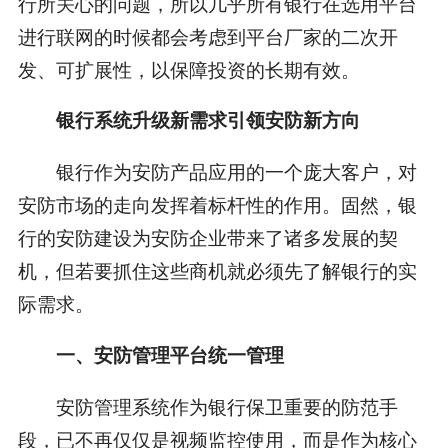
行所关心的问题，所以几乎所有银行在选用平台
进行联网的时候都会考虑到平台厂家的二次开
发、可扩展性，以保障投资的长期有效。
银行系统升级新需求引领安防新方向
银行作为安防产品应用的一个庞大客户，对
安防市场的走向发挥着标杆性的作用。固然，银
行的安防建设为安防企业带来了诸多发展的契
机，但若要抓住这些商机就必须先了解银行的实
际需求。
一、安防管理平台统一管理
安防管理系统作为银行保卫重要的防范手
段，已不再仅仅是视频监控使用，而是作为核心