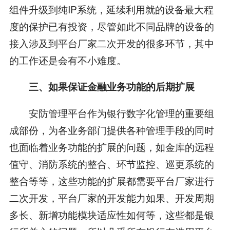
组件升级到纯IP系统，延续利用就的设备最大程
度的保护已有投资，尽管如此不同品牌的设备的
接入涉及到平台厂家二次开发的很多环节，其中
的工作还是会有不小难度。
三、如果保证金融业务功能的后期扩展
安防管理平台作为银行数字化管理的重要组
成部份，为各业务部门提供各种管理手段的同时
也面临着业务功能的扩展的问题，如金库的远程
值守、消防系统的整合、环节监控、巡更系统的
整合等等，这些功能的扩展都需要平台厂家进行
二次开发，平台厂家的开发能力如果、开发周期
多长、新增功能模块适应性如何等，这些都是银