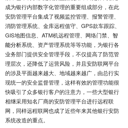
成为银行内部数字化管理的重要组成部分，在此
安防管理平台集成了视频监控管理、报警管理、
消防管理系统、金库远程值守、GPS款车跟踪、
GIS地图信息、ATM机远程管理、网络门禁、
智
能分析
系统、资产管理系统等等功能，为银行各
业务部门提供安全管理手段，不仅提高了防范管
理层次，还降低了运营风险，并且安防联网平台
的涉及平面越来越大、地域越来越广，由总行实
现统一的安全监督管理，这样有效的管理功能很
快吸引了众多银行客户的注意力，一些大型银行
相继采用知名厂商的安防管理平台进行远程联
网，同样远程联网也成了近些年来其他银行安防
系统改造的重点。