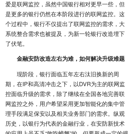
爱是联网监控，虽然中国银行相对更早一些，但
是更多的银行仍然在本阶段进行的联网监控。这
个过程中，银行不仅提出了联网监控的需求，大
系统整合需求也被提及，为新一轮银行改造埋下
了伏笔。
金融安防改造左右为难，如何解决升级难题
现阶段，银行面临五年左右汰旧换新的周
期，在IP和高清冲击之下，以DVR为主的联网监
控面临升级的需求，除了继续在全国各地完善联
网监控之外，用户希望采用更加智能化的集中管
理手段满足保安以及相关业务部门的需求。纵观
历史，以银行为代表的金融行业，在安防新技术
的应用上虽不乏“敢吃螃蟹”的，但要形成一定的规