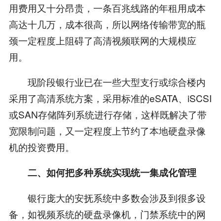
用费用又十分昂贵，一条百兆线路的年租用成本
高达十几万，成本很高，所以网络传输带宽的瓶
颈一定程度上阻碍了高清视频联网的大规模应
用。
现阶段银行业已在一些大型支行或综合楼内
采用了高清系统方案，采用标准的eSATA、iSCSI
或SAN存储阵列系统进行存储，这样既解决了带
宽限制问题，又一定程度上节约了本地硬盘录像
机的投资费用。
二、如何把多种系统实现统一集成化管理
银行庞大的安抚系统中多数会涉及到很多设
备，如视频系统的硬盘录像机，门禁系统中的网