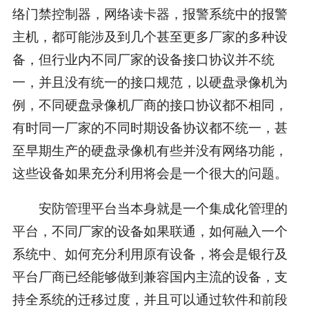
络门禁控制器，网络读卡器，报警系统中的报警
主机，都可能涉及到几个甚至更多厂家的多种设
备，但行业内不同厂家的设备接口协议并不统
一，并且没有统一的接口规范，以硬盘录像机为
例，不同硬盘录像机厂商的接口协议都不相同，
有时同一厂家的不同时期设备协议都不统一，甚
至早期生产的硬盘录像机有些并没有网络功能，
这些设备如果充分利用将会是一个很大的问题。
安防管理平台当本身就是一个集成化管理的
平台，不同厂家的设备如果联通，如何融入一个
系统中、如何充分利用原有设备，将会是银行及
平台厂商已经能够做到兼容国内主流的设备，支
持全系统的迁移过度，并且可以通过软件和前段