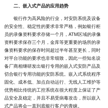
二、嵌入式产品的应用趋势
银行作为高风险的行业，对安防系统及设备
的安全性、稳定性的要求非常严格，例如银行柜
员的录像资料要求存储一个月，ATM区域的录像
资料要求保存三个月，金库等更重要的场所的录
像资料要求的保存时间超过半年甚至更长，同时
对平台功能的要求也非常细致，因此一些知名设
备厂商相继研发出银行专用的嵌入式安防产品及
切合银行专用功能的安防系统。嵌入式系统程序
固化、成本低、加点自动运行、无线人工维护等
优势相比传统的工控系统在很大程度上保证了产
品安全及稳定，并且不易受病毒攻击，所以嵌入
式产品将会一直到底银行客户的青睐。