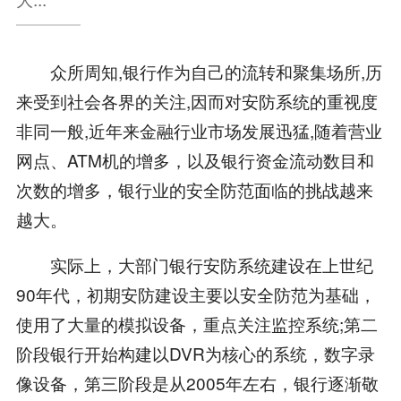
众所周知,银行作为自己的流转和聚集场所,历
来受到社会各界的关注,因而对安防系统的重视度
非同一般,近年来金融行业市场发展迅猛,随着营业
网点、ATM机的增多，以及银行资金流动数目和
次数的增多，银行业的安全防范面临的挑战越来
越大。
实际上，大部门银行安防系统建设在上世纪
90年代，初期安防建设主要以安全防范为基础，
使用了大量的模拟设备，重点关注监控系统;第二
阶段银行开始构建以DVR为核心的系统，数字录
像设备，第三阶段是从2005年左右，银行逐渐敬