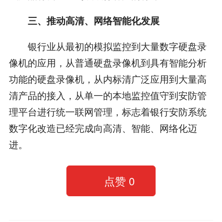
三、推动高清、网络智能化发展
银行业从最初的模拟监控到大量数字硬盘录
像机的应用，从普通硬盘录像机到具有智能分析
功能的硬盘录像机，从内标清广泛应用到大量高
清产品的接入，从单一的本地监控值守到安防管
理平台进行统一联网管理，标志着银行安防系统
数字化改造已经完成向高清、智能、网络化迈
进。
点赞
0