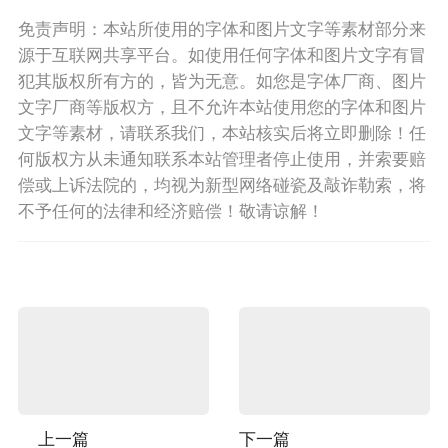
免责声明：本站所使用的字体和图片文字等素材部分来
源于互联网共享平台。如使用任何字体和图片文字有冒
犯其版权所有方的，皆为无意。如您是字体厂商、图片
文字厂商等版权方，且不允许本站使用您的字体和图片
文字等素材，请联系我们，本站核实后将立即删除！任
何版权方从未通知联系本站管理者停止使用，并索要赔
偿或上诉法院的，均视为新型网络碰瓷及敲诈勒索，将
不予任何的法律和经济赔偿！敬请谅解！
上一篇
下一篇