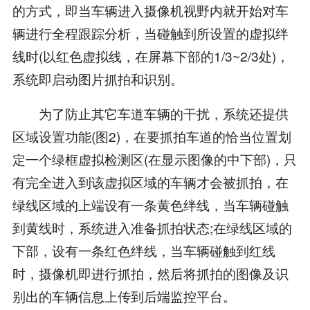
的方式，即当车辆进入摄像机视野内就开始对车
辆进行全程跟踪分析，当碰触到所设置的虚拟绊
线时(以红色虚拟线，在屏幕下部的1/3~2/3处)，
系统即启动图片抓拍和识别。
为了防止其它车道车辆的干扰，系统还提供
区域设置功能(图2)，在要抓拍车道的恰当位置划
定一个绿框虚拟检测区(在显示图像的中下部)，只
有完全进入到该虚拟区域的车辆才会被抓拍，在
绿线区域的上端设有一条黄色绊线，当车辆碰触
到黄线时，系统进入准备抓拍状态;在绿线区域的
下部，设有一条红色绊线，当车辆碰触到红线
时，摄像机即进行抓拍，然后将抓拍的图像及识
别出的车辆信息上传到后端监控平台。