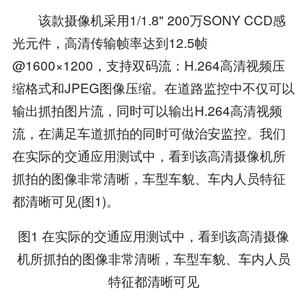
该款摄像机采用1/1.8" 200万SONY CCD感
光元件，高清传输帧率达到12.5帧
@1600×1200，支持双码流：H.264高清视频压
缩格式和JPEG图像压缩。在道路监控中不仅可以
输出抓拍图片流，同时可以输出H.264高清视频
流，在满足车道抓拍的同时可做治安监控。我们
在实际的交通应用测试中，看到该高清摄像机所
抓拍的图像非常清晰，车型车貌、车内人员特征
都清晰可见(图1)。
图1 在实际的交通应用测试中，看到该高清摄像
机所抓拍的图像非常清晰，车型车貌、车内人员
特征都清晰可见