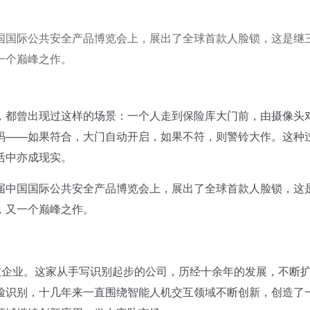
国国际公共安全产品博览会上，展出了全球首款人脸锁，这是继
一个巅峰之作。
都曾出现过这样的场景：一个人走到保险库大门前，由摄像头
码——如果符合，大门自动开启，如果不符，则警铃大作。这种
活中亦成现实。
中国国际公共安全产品博览会上，展出了全球首款人脸锁，这
，又一个巅峰之作。
企业。这家从手写识别起步的公司，历经十余年的发展，不断
脸识别，十几年来一直围绕智能人机交互领域不断创新，创造了