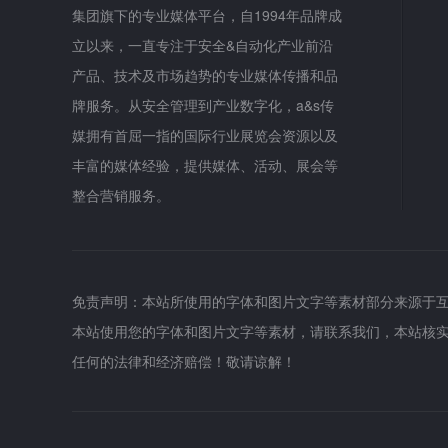
集团旗下的专业媒体平台，自1994年品牌成
立以来，一直专注于安全&自动化产业前沿
产品、技术及市场趋势的专业媒体传播和品
牌服务。从安全管理到产业数字化，a&s传
媒拥有首屈一指的国际行业展览会资源以及
丰富的媒体经验，提供媒体、活动、展会等
整合营销服务。
免责声明：本站所使用的字体和图片文字等素材部分来源于
本站使用您的字体和图片文字等素材，请联系我们，本站核
任何的法律和经济赔偿！敬请谅解！