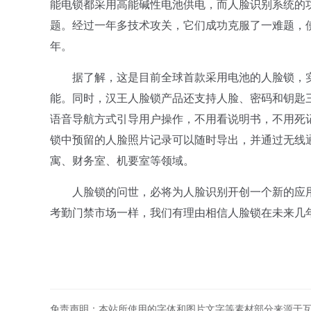
能电锁都采用高能碱性电池供电，而人脸识别系统的
题。经过一年多技术攻关，它们成功克服了一难题，
年。
据了解，这是目前全球首款采用电池的人脸锁，实
能。同时，汉王人脸锁产品还支持人脸、密码和钥匙
语音导航方式引导用户操作，不用看说明书，不用死
锁中预留的人脸照片记录可以随时导出，并通过无线
寓、财务室、机要室等领域。
人脸锁的问世，必将为人脸识别开创一个新的应用市
考勤门禁市场一样，我们有理由相信人脸锁在未来几年
免责声明：本站所使用的字体和图片文字等素材部分来源于