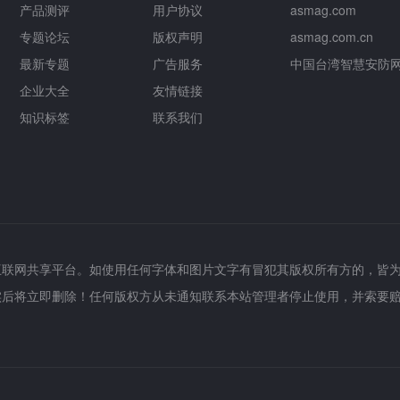
产品测评
用户协议
asmag.com
专题论坛
版权声明
asmag.com.cn
最新专题
广告服务
中国台湾智慧安防
企业大全
友情链接
知识标签
联系我们
互联网共享平台。如使用任何字体和图片文字有冒犯其版权所有方的，皆
实后将立即删除！任何版权方从未通知联系本站管理者停止使用，并索要