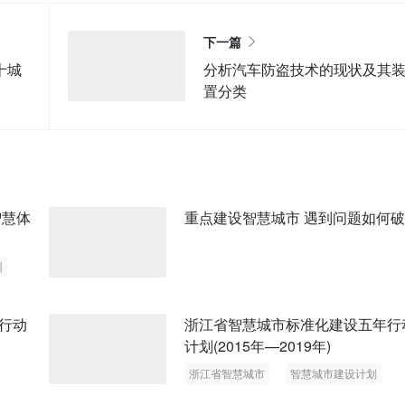
下一篇
十城
分析汽车防盗技术的现状及其
置分类
智慧体
重点建设智慧城市 遇到问题如何
州
行动
浙江省智慧城市标准化建设五年行
计划(2015年—2019年)
浙江省智慧城市
智慧城市建设计划