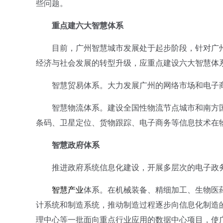
些问题。
重点建六大智慧体系
目前，广州智慧城市发展处于起步阶段，针对广州
经济与社会发展的转型升级，应重点建设六大智慧体系
智慧贸易体系。大力发展广州的网络市场和电子商
智慧物流体系。建设全国性物流节点城市和南方国
条码、卫星定位、货物跟踪、电子商务等信息技术在
智慧政府体系
推进政府系统信息化建设，开展多层次的电子政务
智慧产业
体系。在机械装备、精细加工、生物医
计系统和制造系统，推动制造过程逐步向信息化制造
理中心等一批面向重点行业应用的数据中心项目，使