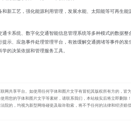
和新工艺，强化能源利用管理，发展水能、太阳能等可再生能
通卡系统、数字化交通智能信息管理系统等多种模式的数据整
行提示、应急事件处理管理平台，有效缓解交通拥堵等事件的发
科学的决策依据和管理服务工具。
互联网共享平台。如使用任何字体和图片文字有冒犯其版权所有方的，皆
站使用您的字体和图片文字等素材，请联系我们，本站核实后将立即删除
诉法院的，均视为新型网络碰瓷及敲诈勒索，将不予任何的法律和经济赔