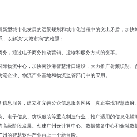
新型城市化发展的远景规划和城市化过程中的突出矛盾，加快
，以解决“大城市病”的难题：
务，通过电子商务推动营销、运输和服务方式的变革。
际物流中心，加快南沙港智慧港口建设，大力推广射频识别、
物流企业、物流产业基地和物流监管部门中的应用。
信息服务，建立和完善公众信息服务网络，真正实现智慧政府
药、电子信息、纺织服装等重点制造行业，推广适用的信息化辅
的高级阶段发展。创建广州云计算中心、数据储备中心和金融数
广州的智慧软件产业再上一个新台阶。