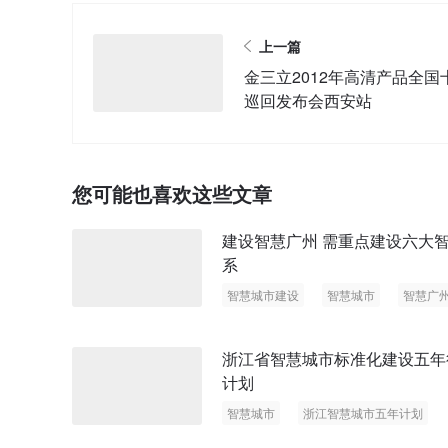
上一篇
金三立2012年高清产品全国
巡回发布会西安站
您可能也喜欢这些文章
建设智慧广州 需重点建设六大
系
智慧城市建设
智慧城市
智慧广
广州安防
浙江省智慧城市标准化建设五年
计划
智慧城市
浙江智慧城市五年计划