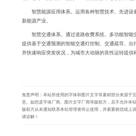
智慧能源应用体系。运用各种智慧技术、先进设备
新能源产业。
智慧交通体系。通过道路收费系统、多功能智能交
提供基于交通预测的智能交通灯控制、交通疏导、出
并快速响应突发状况，为城市大动脉的良性运转提供
免责声明：本站所使用的字体和图片文字等素材部分来源于
意。如您是字体厂商、图片文字厂商等版权方，且不允许本
版权方从未通知联系本站管理者停止使用，并索要赔偿或上
请谅解！