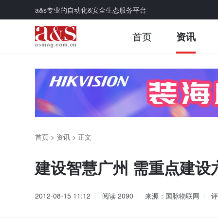
a&s专业的自动化&安全生态服务平台
首页
资讯
首页
>
资讯
>
正文
建设智慧广州 需重点建设
2012-08-15 11:12
阅读
2090
来源：国脉物联网
评