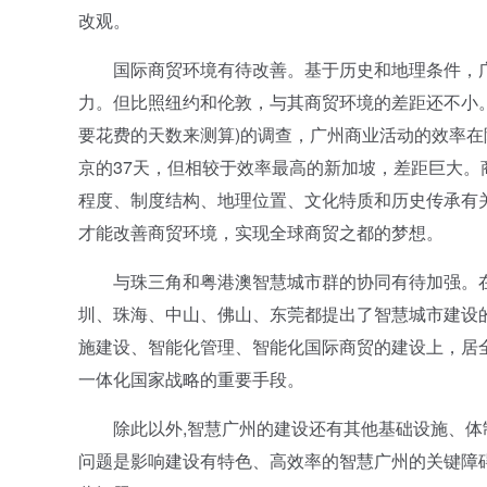
改观。
国际商贸环境有待改善。基于历史和地理条件，广
力。但比照纽约和伦敦，与其商贸环境的差距还不小
要花费的天数来测算)的调查，广州商业活动的效率在
京的37天，但相较于效率最高的新加坡，差距巨大
程度、制度结构、地理位置、文化特质和历史传承有
才能改善商贸环境，实现全球商贸之都的梦想。
与珠三角和粤港澳智慧城市群的协同有待加强。在
圳、珠海、中山、佛山、东莞都提出了智慧城市建设
施建设、智能化管理、智能化国际商贸的建设上，居
一体化国家战略的重要手段。
除此以外,智慧广州的建设还有其他基础设施、体
问题是影响建设有特色、高效率的智慧广州的关键障