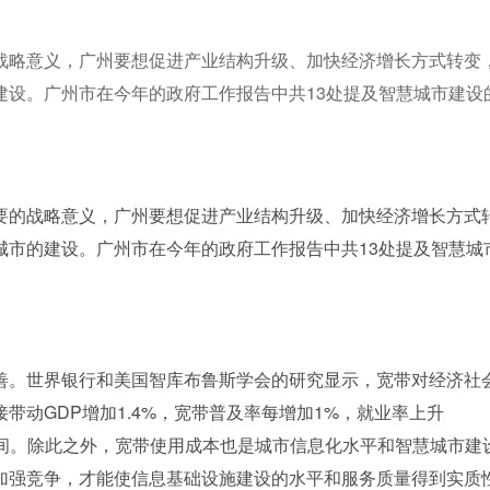
战略意义，广州要想促进产业结构升级、加快经济增长方式转变
建设。广州市在今年的政府工作报告中共13处提及智慧城市建设
的战略意义，广州要想促进产业结构升级、加快经济增长方式
城市的建设。广州市在今年的政府工作报告中共13处提及智慧城
。世界银行和美国智库布鲁斯学会的研究显示，宽带对经济社
带动GDP增加1.4%，宽带普及率每增加1%，就业率上升
升空间。除此之外，宽带使用成本也是城市信息化水平和智慧城市建
加强竞争，才能使信息基础设施建设的水平和服务质量得到实质