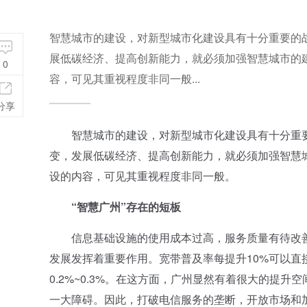
智慧城市的建设，对新型城市化建设具有十分重要的
展低碳经济、提高创新能力，就必须加强智慧城市的
0
容，可见其重视程度非同一般...
分享
智慧城市的建设，对新型城市化建设具有十分重要
变，发展低碳经济、提高创新能力，就必须加强智慧
设的内容，可见其重视程度非同一般。
“智慧广州”存在的短板
信息基础设施的使用成本过高，服务质量有待改善
发展发挥着重要作用。宽带普及率每提升10%可以直接
0.2%~0.3%。在这方面，广州显然有着很大的提
一大障碍。因此，打破电信服务的垄断，开放市场和