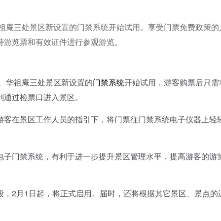
华祖庵三处景区新设置的门禁系统开始试用。享受门票免费政策的
持游览票和有效证件进行参观游览。
、华祖庵三处景区新设置的
门禁系统
开始试用，游客购票后只需
利通过检票口进入景区。
客在景区工作人员的指引下，将门票往门禁系统电子仪器上轻
子门禁系统，有利于进一步提升景区管理水平，提高游客的游
2月1日起，将正式启用。届时，还将根据其它景区、景点的