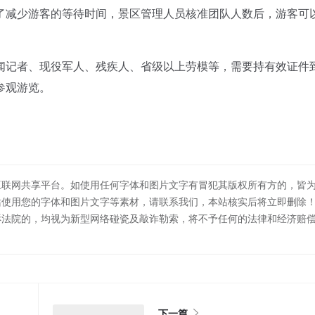
减少游客的等待时间，景区管理人员核准团队人数后，游客可
记者、现役军人、残疾人、省级以上劳模等，需要持有效证件
参观游览。
互联网共享平台。如使用任何字体和图片文字有冒犯其版权所有方的，皆
站使用您的字体和图片文字等素材，请联系我们，本站核实后将立即删除
诉法院的，均视为新型网络碰瓷及敲诈勒索，将不予任何的法律和经济赔
下一篇