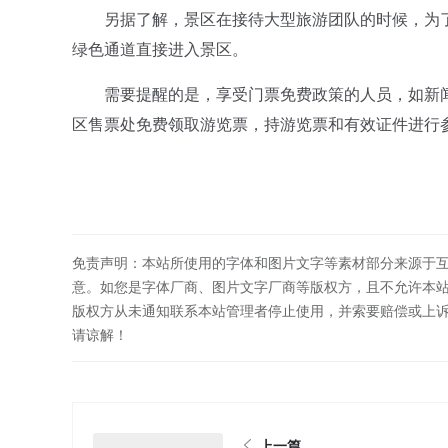
另据了解，景区在接待大型旅游团队的时候，为了
绿色通道直接进入景区。
需要提醒的是，享受门票免费政策的人员，如新闻
区售票处免费领取游览票，持游览票和有效证件进行
免责声明：本站所使用的字体和图片文字等素材部分来源于
意。如您是字体厂商、图片文字厂商等版权方，且不允许本
版权方从未通知联系本站管理者停止使用，并索要赔偿或上
请谅解！
上一篇