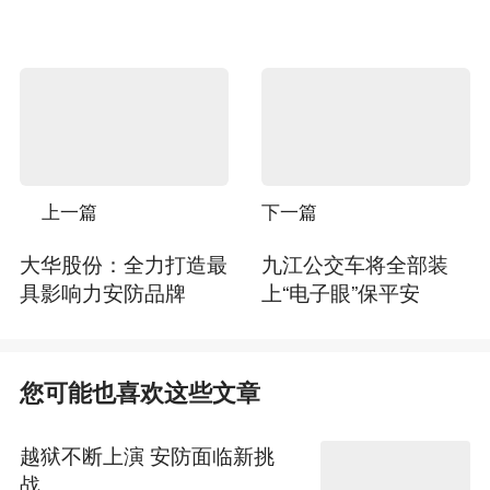
上一篇
下一篇
大华股份：全力打造最
九江公交车将全部装
具影响力安防品牌
上“电子眼”保平安
您可能也喜欢这些文章
越狱不断上演 安防面临新挑
战