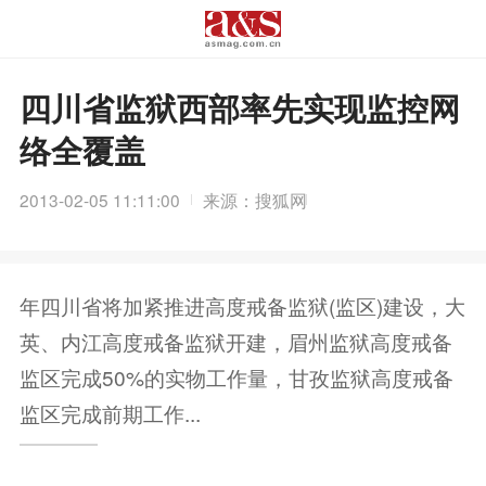
四川省监狱西部率先实现监控网
络全覆盖
2013-02-05 11:11:00
来源：搜狐网
年四川省将加紧推进高度戒备监狱(监区)建设，大
英、内江高度戒备监狱开建，眉州监狱高度戒备
监区完成50%的实物工作量，甘孜监狱高度戒备
监区完成前期工作...