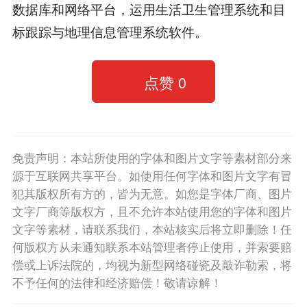
数据库和网络平台，运用生活卫生管理系统和目
标跟踪与地理信息管理系统软件。
点赞
0
免责声明：本站所使用的字体和图片文字等素材部分来
源于互联网共享平台。如使用任何字体和图片文字有冒
犯其版权所有方的，皆为无意。如您是字体厂商、图片
文字厂商等版权方，且不允许本站使用您的字体和图片
文字等素材，请联系我们，本站核实后将立即删除！任
何版权方从未通知联系本站管理者停止使用，并索要赔
偿或上诉法院的，均视为新型网络碰瓷及敲诈勒索，将
不予任何的法律和经济赔偿！敬请谅解！