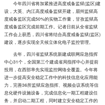
今年四川省将加紧推进高度戒备监狱(监区)建
设，大英、内江高度戒备监狱开建，眉州监狱高
度戒备监区完成50%的实物工作量，甘孜监狱高
度戒备监区完成前期工作。记者日前从全省监狱
工作会上获悉，四川省将结合高度戒备监狱(监区)
建设，逐步实现全天候立体化电子监控管理。
去年，四川省监狱系统新建成联网应急指挥
中心31个，全国第三个建成省局指挥中心并提前
投用，在西部率先实现监控网络全覆盖。今年将
进一步提高安全稳定工作中的科技信息化应用能
力，完善36所监狱应急指挥、视频会议系统等信
息化硬件设施设备，完成信息化一期工程建设任
务，并启动二期工程，同时建立安全稳定工作的