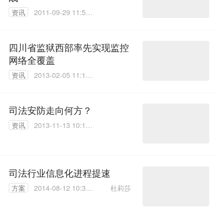
资讯
2011-09-29 11:57:
00
四川省监狱西部率先实现监控
网络全覆盖
资讯
2013-02-05 11:11:
00
司法安防走向何方？
资讯
2013-11-13 10:11:
00
司法行业信息化进程提速
杜莉莎
方案
2014-08-12 10:35:
19