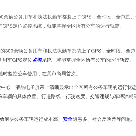
00余辆公务用车和执法执勤车都装上了GPS，全时段、全范围、
车GPS定位监控系统，就能掌握全区所有公车的运行轨迹。
300余辆公务用车和执法执勤车都装上了GPS，全时段、全范
用车GPS定位
监控
系统，就能掌握全区所有公车的运行轨迹。
随时监控公车使用，在我市尚属首次。
中心，液晶电子屏幕上清晰显示出全区所有公务车辆的运行状
该车辆的具体位置、行进路线、行驶速度、交通违规与车辆油耗
效解决公务车辆运行成本高、
安全
隐患多、社会反映差等问题。