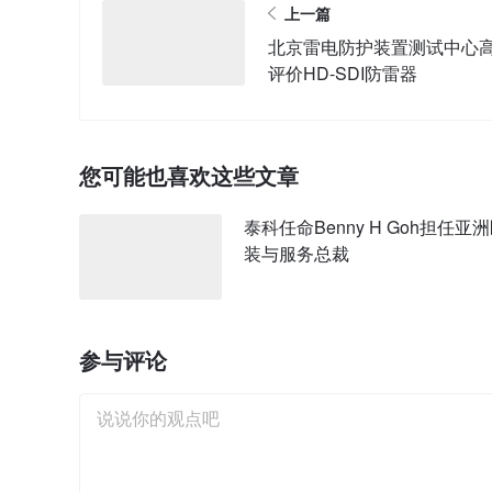
上一篇
北京雷电防护装置测试中心
评价HD-SDI防雷器
您可能也喜欢这些文章
泰科任命Benny H Goh担任亚
装与服务总裁
参与评论