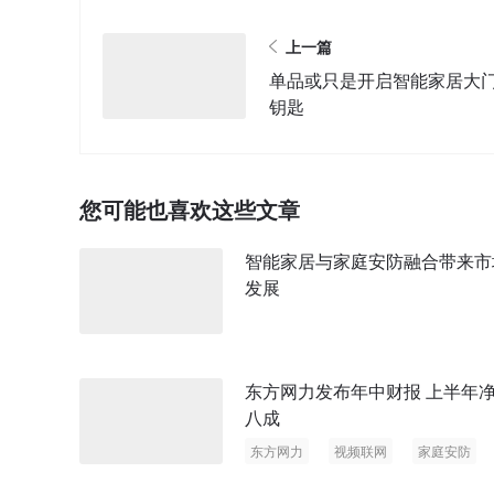
上一篇
单品或只是开启智能家居大
钥匙
您可能也喜欢这些文章
智能家居与家庭安防融合带来市
发展
东方网力发布年中财报 上半年净利增
八成
东方网力
视频联网
家庭安防