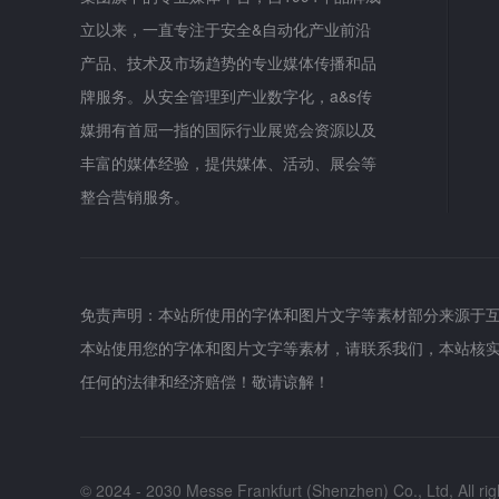
立以来，一直专注于安全&自动化产业前沿
产品、技术及市场趋势的专业媒体传播和品
牌服务。从安全管理到产业数字化，a&s传
媒拥有首屈一指的国际行业展览会资源以及
丰富的媒体经验，提供媒体、活动、展会等
整合营销服务。
免责声明：本站所使用的字体和图片文字等素材部分来源于
本站使用您的字体和图片文字等素材，请联系我们，本站核
任何的法律和经济赔偿！敬请谅解！
© 2024 - 2030 Messe Frankfurt (Shenzhen) Co., Ltd, All rig