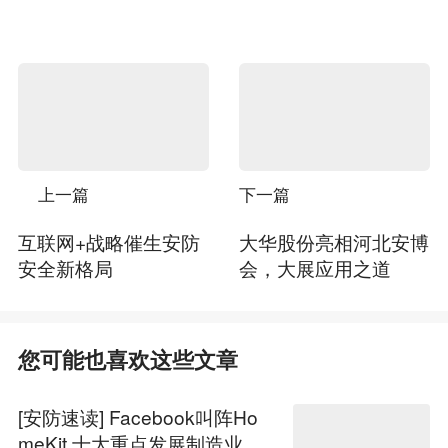
上一篇
下一篇
互联网+战略催生安防
大华股份亮相河北安博
安全新格局
会，大展应用之道
您可能也喜欢这些文章
[安防速读] Facebook叫阵Ho
meKit 十大重点发展制造业