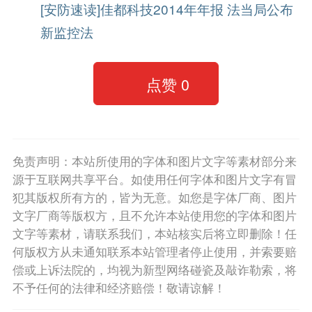
[安防速读]佳都科技2014年年报 法当局公布
新监控法
点赞
0
免责声明：本站所使用的字体和图片文字等素材部分来
源于互联网共享平台。如使用任何字体和图片文字有冒
犯其版权所有方的，皆为无意。如您是字体厂商、图片
文字厂商等版权方，且不允许本站使用您的字体和图片
文字等素材，请联系我们，本站核实后将立即删除！任
何版权方从未通知联系本站管理者停止使用，并索要赔
偿或上诉法院的，均视为新型网络碰瓷及敲诈勒索，将
不予任何的法律和经济赔偿！敬请谅解！