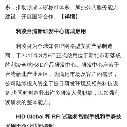
系，推动形成国家标准体系、加强公共服务能力
建设、开展国际合作。【
】
详情
利凌台湾新研发中心落成启用
利凌身为全球知名IP网路型安防产品制造
商，于2015年3月9日正式啟用位于新北市新落成
的利凌全球R&D产品研发中心。研发中心座落于
台湾新北产业园区，为满足市场及客户的需求，
公司陆续投入资金于提升研发环境及相​​关科技设
备;也同时创造释出许多研发人员职缺，以加强利
凌研发的整体能力。
HID Global 和 RFI 试验将智能手机和手势技
术用于企业访问控制