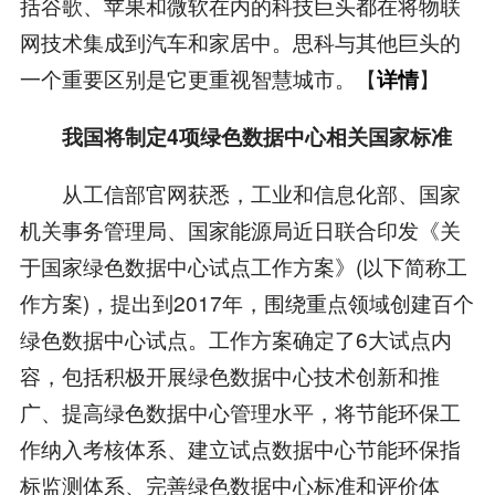
括谷歌、苹果和微软在内的科技巨头都在将物联
网技术集成到汽车和家居中。思科与其他巨头的
一个重要区别是它更重视智慧城市。【
】
详情
我国将制定4项绿色数据中心相关国家标准
从工信部官网获悉，工业和信息化部、国家
机关事务管理局、国家能源局近日联合印发《关
于国家绿色数据中心试点工作方案》(以下简称工
作方案)，提出到2017年，围绕重点领域创建百个
绿色数据中心试点。工作方案确定了6大试点内
容，包括积极开展绿色数据中心技术创新和推
广、提高绿色数据中心管理水平，将节能环保工
作纳入考核体系、建立试点数据中心节能环保指
标监测体系、完善绿色数据中心标准和评价体