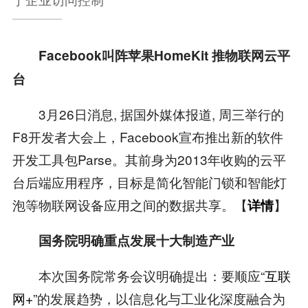
Facebook叫阵苹果HomeKit 推物联网云平
台
3月26日消息, 据国外媒体报道, 周三举行的
F8开发者大会上，Facebook宣布推出新的软件
开发工具包Parse。其前身为2013年收购的云平
台后端应用程序，目标是简化智能门锁和智能灯
泡等物联网设备应用之间的数据共享。【
】
详情
国务院明确重点发展十大制造产业
本次国务院常务会议明确提出：要顺应“
互联
网+
”的发展趋势，以信息化与工业化深度融合为