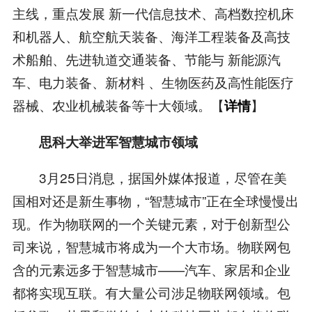
主线，重点发展 新一代信息技术、高档数控机床
和机器人、航空航天装备、海洋工程装备及高技
术船舶、先进轨道交通装备、节能与 新能源汽
车、电力装备、新材料 、生物医药及高性能医疗
器械、农业机械装备等十大领域。【
】
详情
思科大举进军智慧城市领域
3月25日消息，据国外媒体报道，尽管在美
国相对还是新生事物，“智慧城市”正在全球慢慢出
现。作为物联网的一个关键元素，对于创新型公
司来说，智慧城市将成为一个大市场。物联网包
含的元素远多于智慧城市——汽车、家居和企业
都将实现互联。有大量公司涉足物联网领域。包