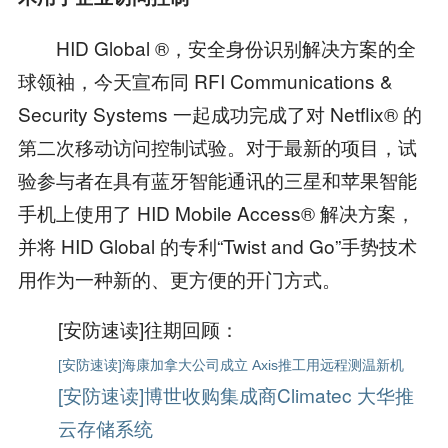
HID Global ®，安全身份识别解决方案的全
球领袖，今天宣布同 RFI Communications &
Security Systems 一起成功完成了对 Netflix® 的
第二次移动访问控制试验。对于最新的项目，试
验参与者在具有蓝牙智能通讯的三星和苹果智能
手机上使用了 HID Mobile Access® 解决方案，
并将 HID Global 的专利“Twist and Go”手势技术
用作为一种新的、更方便的开门方式。
[安防速读]往期回顾：
[安防速读]海康加拿大公司成立 Axis推工用远程测温新机
[安防速读]博世收购集成商Climatec 大华推
云存储系统