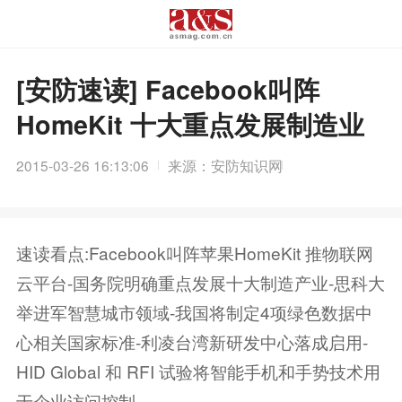
[安防速读] Facebook叫阵
HomeKit 十大重点发展制造业
2015-03-26 16:13:06
来源：安防知识网
速读看点:Facebook叫阵苹果HomeKit 推物联网
云平台-国务院明确重点发展十大制造产业-思科大
举进军智慧城市领域-我国将制定4项绿色数据中
心相关国家标准-利凌台湾新研发中心落成启用-
HID Global 和 RFI 试验将智能手机和手势技术用
于企业访问控制