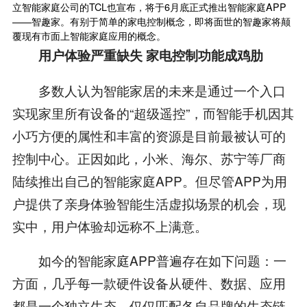
立智能家庭公司的TCL也宣布，将于6月底正式推出智能家庭APP
——智趣家。有别于简单的家电控制概念，即将面世的智趣家将颠
覆现有市面上智能家庭应用的概念。
用户体验严重缺失 家电控制功能成鸡肋
多数人认为智能家居的未来是通过一个入口
实现家里所有设备的“超级遥控”，而智能手机因其
小巧方便的属性和丰富的资源是目前最被认可的
控制中心。正因如此，小米、海尔、苏宁等厂商
陆续推出自己的智能家庭APP。但尽管APP为用
户提供了亲身体验智能生活虚拟场景的机会，现
实中，用户体验却远称不上满意。
如今的智能家庭APP普遍存在如下问题：一
方面，几乎每一款硬件设备从硬件、数据、应用
都是一个独立生态，仅仅匹配各自品牌的生态链