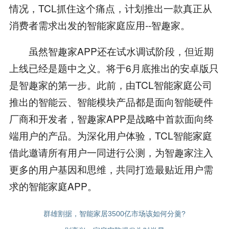
情况，TCL抓住这个痛点，计划推出一款真正从
消费者需求出发的智能家庭应用--智趣家。
虽然智趣家APP还在试水调试阶段，但近期
上线已经是题中之义。将于6月底推出的安卓版只
是智趣家的第一步。此前，由TCL智能家庭公司
推出的智能云、智能模块产品都是面向智能硬件
厂商和开发者，智趣家APP是战略中首款面向终
端用户的产品。为深化用户体验，TCL智能家庭
借此邀请所有用户一同进行公测，为智趣家注入
更多的用户基因和思维，共同打造最贴近用户需
求的智能家庭APP。
群雄割据，智能家居3500亿市场该如何分羹?