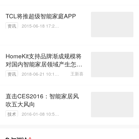
TCL将推超级智能家庭APP
资讯
2015-06-18 17:25:
26
HomeKit支持品牌渐成规模将
对国内智能家居领域产生怎样
的影响力？
王新喜
资讯
2018-06-21 10:15:
52
直击CES2016：智能家居风
吹五大风向
技术
2016-01-08 10:59:
10
0