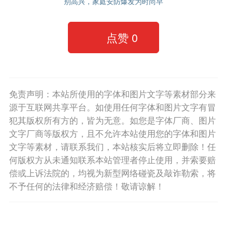
别高兴，家庭安防爆发为时尚早
点赞
0
免责声明：本站所使用的字体和图片文字等素材部分来
源于互联网共享平台。如使用任何字体和图片文字有冒
犯其版权所有方的，皆为无意。如您是字体厂商、图片
文字厂商等版权方，且不允许本站使用您的字体和图片
文字等素材，请联系我们，本站核实后将立即删除！任
何版权方从未通知联系本站管理者停止使用，并索要赔
偿或上诉法院的，均视为新型网络碰瓷及敲诈勒索，将
不予任何的法律和经济赔偿！敬请谅解！