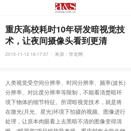
重庆高校耗时10年研发暗视觉技
术，让夜间摄像头看到更清
2015-11-12 16:17:37
来源：华龙网
人类视觉受空间分辨率、时间分辨率、频率(波长)
分辨率、对比度分辨率等限制，不能看清楚暗环
境下物体的细节特征。所谓暗视觉技术，就是将
在微光(月光、星光)环境下拍摄的视频、图像进行
处理，让原本肉眼看上去黑暗不清的图像变得清
晰。“暗视觉”项目组指导老师、重庆邮电大学生物