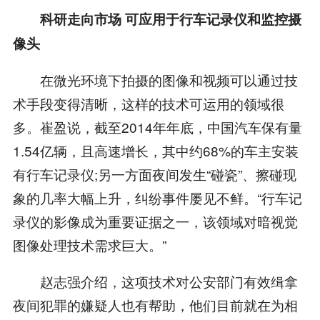
科研走向市场 可应用于行车记录仪和监控摄
像头
在微光环境下拍摄的图像和视频可以通过技
术手段变得清晰，这样的技术可运用的领域很
多。崔盈说，截至2014年年底，中国汽车保有量
1.54亿辆，且高速增长，其中约68%的车主安装
有行车记录仪;另一方面夜间发生“碰瓷”、擦碰现
象的几率大幅上升，纠纷事件屡见不鲜。“行车记
录仪的影像成为重要证据之一，该领域对暗视觉
图像处理技术需求巨大。”
赵志强介绍，这项技术对公安部门有效缉拿
夜间犯罪的嫌疑人也有帮助，他们目前就在为相