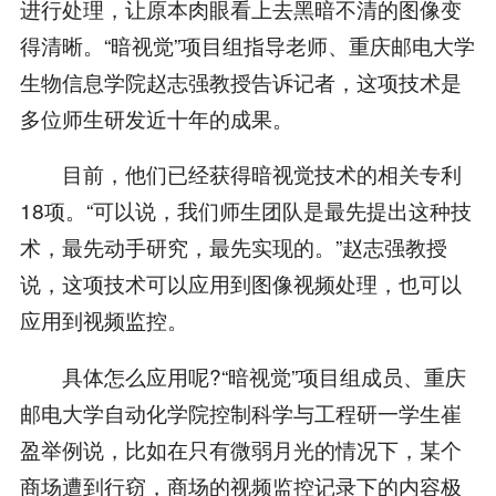
进行处理，让原本肉眼看上去黑暗不清的图像变
得清晰。“暗视觉”项目组指导老师、重庆邮电大学
生物信息学院赵志强教授告诉记者，这项技术是
多位师生研发近十年的成果。
目前，他们已经获得暗视觉技术的相关专利
18项。“可以说，我们师生团队是最先提出这种技
术，最先动手研究，最先实现的。”赵志强教授
说，这项技术可以应用到图像视频处理，也可以
应用到视频监控。
具体怎么应用呢?“暗视觉”项目组成员、重庆
邮电大学自动化学院控制科学与工程研一学生崔
盈举例说，比如在只有微弱月光的情况下，某个
商场遭到行窃，商场的视频监控记录下的内容极