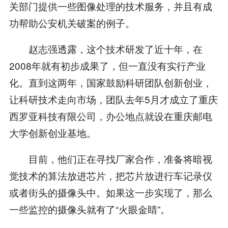
关部门提供一些图像处理的技术服务，并且有成
功帮助公安机关破案的例子。
赵志强透露，这个技术研发了近十年，在
2008年就有初步成果了，但一直没有实行产业
化。直到这两年，国家鼓励科研团队创新创业，
让科研技术走向市场，团队去年5月才成立了重庆
西罗亚科技有限公司，办公地点就设在重庆邮电
大学创新创业基地。
目前，他们正在寻找厂家合作，准备将暗视
觉技术的算法放进芯片，把芯片放进行车记录仪
或者街头的摄像头中。如果这一步实现了，那么
一些监控的摄像头就有了“火眼金睛”。