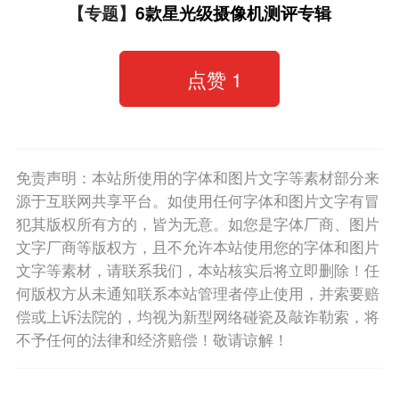
【专题】
6款星光级摄像机测评专辑
点赞
1
免责声明：本站所使用的字体和图片文字等素材部分来
源于互联网共享平台。如使用任何字体和图片文字有冒
犯其版权所有方的，皆为无意。如您是字体厂商、图片
文字厂商等版权方，且不允许本站使用您的字体和图片
文字等素材，请联系我们，本站核实后将立即删除！任
何版权方从未通知联系本站管理者停止使用，并索要赔
偿或上诉法院的，均视为新型网络碰瓷及敲诈勒索，将
不予任何的法律和经济赔偿！敬请谅解！