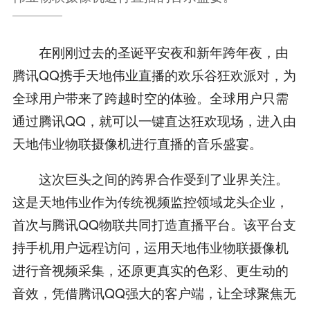
在刚刚过去的圣诞平安夜和新年跨年夜，由
腾讯QQ携手天地伟业直播的欢乐谷狂欢派对，为
全球用户带来了跨越时空的体验。全球用户只需
通过腾讯QQ，就可以一键直达狂欢现场，进入由
天地伟业物联摄像机进行直播的音乐盛宴。
这次巨头之间的跨界合作受到了业界关注。
这是天地伟业作为传统视频监控领域龙头企业，
首次与腾讯QQ物联共同打造直播平台。该平台支
持手机用户远程访问，运用天地伟业物联摄像机
进行音视频采集，还原更真实的色彩、更生动的
音效，凭借腾讯QQ强大的客户端，让全球聚焦无