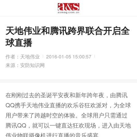
天地伟业和腾讯跨界联合开启全
球直播
作者：天地伟业
2016-01-05 15:00:57
来源：安防知识网
在刚刚过去的圣诞平安夜和新年跨年夜，由腾讯
QQ携手天地伟业直播的欢乐谷狂欢派对，为全球
用户带来了跨越时空的体验。全球用户只需通过
腾讯QQ，就可以一键直达狂欢现场，进入由天地
伟业物联摄像机进行直播的音乐盛宴。