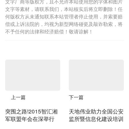
文字厂商等版权方，且不允许本站使用您的字体和图片
文字等素材，请联系我们，本站核实后将立即删除！任
何版权方从未通知联系本站管理者停止使用，并索要赔
偿或上诉法院的，均视为新型网络碰瓷及敲诈勒索，将
不予任何的法律和经济赔偿！敬请谅解！
上一篇
下一篇
突围之路!2015智汇湘
天地伟业助力全国公安
军联盟年会在深举行
监所暨信息化建设培训