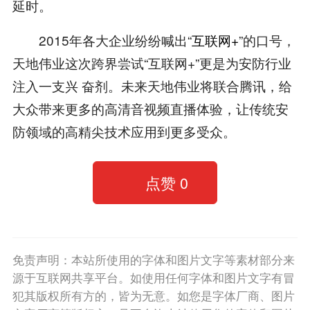
延时。
2015年各大企业纷纷喊出“
互联网+
”的口号，
天地伟业这次跨界尝试“互联网+”更是为安防行业
注入一支兴 奋剂。未来天地伟业将联合腾讯，给
大众带来更多的高清音视频直播体验，让传统安
防领域的高精尖技术应用到更多受众。
点赞
0
免责声明：本站所使用的字体和图片文字等素材部分来
源于互联网共享平台。如使用任何字体和图片文字有冒
犯其版权所有方的，皆为无意。如您是字体厂商、图片