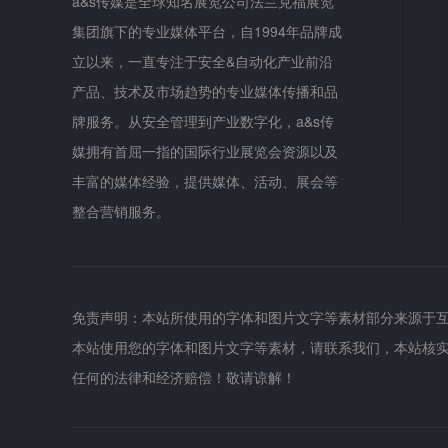
a&s传媒是全球知名展览公司法兰克福展览
集团旗下的专业媒体平台，自1994年品牌成
立以来，一直专注于安全&自动化产业前沿
产品、技术及市场趋势的专业媒体传播和品
牌服务。从安全管理到产业数字化，a&s传
媒拥有首屈一指的国际行业展览会资源以及
丰富的媒体经验，提供媒体、活动、展会等
整合营销服务。
免责声明：本站所使用的字体和图片文字等素材部分来源于
本站使用您的字体和图片文字等素材，请联系我们，本站核
任何的法律和经济赔偿！敬请谅解！