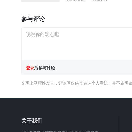
参与评论
登录
后参与讨论
文明上网理性发言，评论区仅供其表达个人看法，并不表明a
关于我们