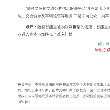
“物联网感知交通公共信息服务平台”具有两大应用
理、交通诱导及车辆追查等服务;二是面向公众，为
点评：
随着智能交通物联网框架的搭建，智能交
业进入资本市场降低了准入门槛。
解决“城
智能交
免责声明：本站所使用的字体和图片文字等素材部分来源于
意。如您是字体厂商、图片文字厂商等版权方，且不允许本
版权方从未通知联系本站管理者停止使用，并索要赔偿或上
请谅解！