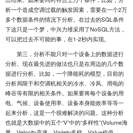
析一个造成空调过载的触发因素，需要在一个2万
多个数据条件的情况下分析。在过去的SQL条件
下这只是一个梦，中兴力维采用了NoSQL方法，
可以把过去不可能的事，在1-2秒内实现。
第三，分析不能只对一个设备上的数据进行
分析。现在最先进的做法也只是在周边的几个数
据进行分析。比如，一个降能耗的模型，目前的
分析局限于和空调机相关的冷水、冷风、用电的
峰谷等有限的相关条件。如果要将每个设备的用
电、气候、设备使用率、设备本身能效率等等一
起来分析，这是一个很难解决的问题。这种分析
也就是大数据中的五个“V”中的“多样性”(Volume海
量、Velocity高速、Variety多样、Value价值、