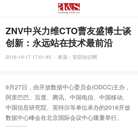
ZNV中兴力维CTO曹友盛博士谈
创新：永远站在技术最前沿
2016-10-17 17:01:45
来源：安防知识网
9月27日，由开放数据中心委员会(ODCC)主办，
阿里巴巴、百度、腾讯、中国电信、中国移动、
中国信息研究院、英特尔等单位承办的2016开放
数据中心峰会在北京国际会议中心隆重举行。