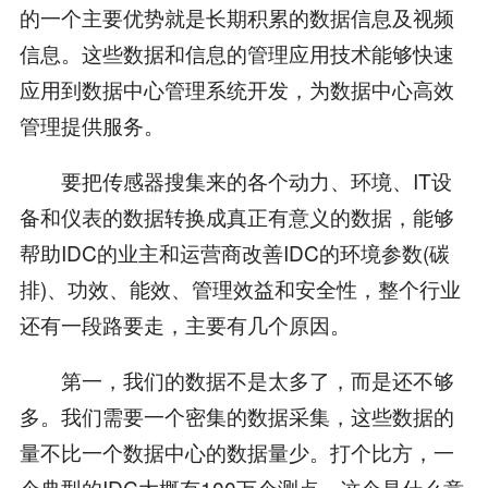
的一个主要优势就是长期积累的数据信息及视频
信息。这些数据和信息的管理应用技术能够快速
应用到数据中心管理系统开发，为数据中心高效
管理提供服务。
要把传感器搜集来的各个动力、环境、IT设
备和仪表的数据转换成真正有意义的数据，能够
帮助IDC的业主和运营商改善IDC的环境参数(碳
排)、功效、能效、管理效益和安全性，整个行业
还有一段路要走，主要有几个原因。
第一，我们的数据不是太多了，而是还不够
多。我们需要一个密集的数据采集，这些数据的
量不比一个数据中心的数据量少。打个比方，一
个典型的IDC大概有100万个测点。这个是什么意