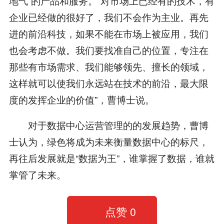
地气”的产品和服务。“对市场上已经有的技术，有
企业已经做的很好了，我们不会作为主业。再先
进的前沿科技，如果不能在市场上被应用，我们
也会考虑不做。我们要找准自己的位置，专注在
那些有市场需求、我们能够领先、擅长的领域，
这样就可以使我们永远站在技术的前沿，最大限
度的发挥企业的价值”，曹博士说。
对于数据中心运营管理的的发展趋势，曹博
士认为，绿色将成为未来衡量数据中心的标尺，
再往后发展就是“数据为王”，谁掌握了数据，谁就
掌管了未来。
点赞
0