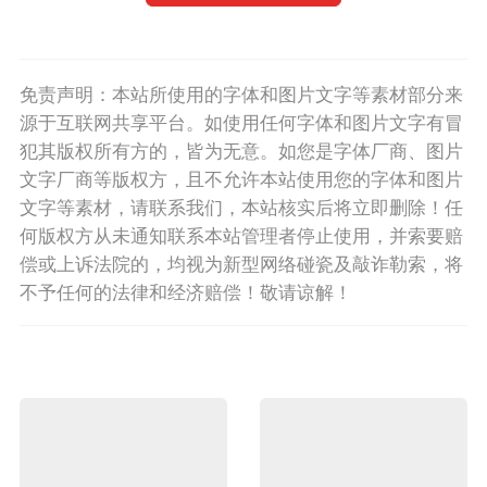
免责声明：本站所使用的字体和图片文字等素材部分来
源于互联网共享平台。如使用任何字体和图片文字有冒
犯其版权所有方的，皆为无意。如您是字体厂商、图片
文字厂商等版权方，且不允许本站使用您的字体和图片
文字等素材，请联系我们，本站核实后将立即删除！任
何版权方从未通知联系本站管理者停止使用，并索要赔
偿或上诉法院的，均视为新型网络碰瓷及敲诈勒索，将
不予任何的法律和经济赔偿！敬请谅解！