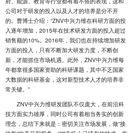
府、能源、教育等行业都有着不俗的表现，这和
公司对于研发的投入以及人才的培养是分不开
的。曹博士介绍：“ZNV中兴力维在科研方面的投
入逐年增加，2015年在技术研发方面的投入超过
销售额的10%。2016年，我们也在持续增加研发
方面的投入，只有不断加大研发力度，不断创
新，才能抓住市场机遇。此外，ZNV中兴力维每
年都拿很多国家资助的科研课题，其中不乏国家
大数据的科研基金，这对新型技术人才的培养非
常关键。”
ZNV中兴力维研发团队不仅庞大，在前沿科
技方面实力雄厚，同时公司有着相当务实的创新
理念，总结下来就是：密切关注市场发展，做“接