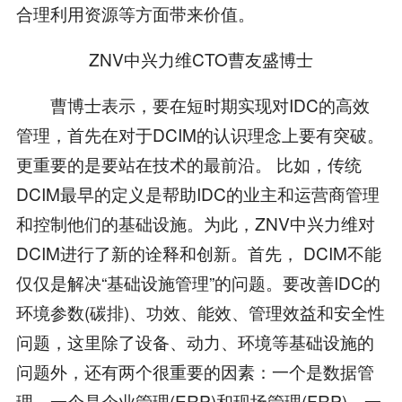
合理利用资源等方面带来价值。
ZNV中兴力维CTO曹友盛博士
曹博士表示，要在短时期实现对IDC的高效
管理，首先在对于DCIM的认识理念上要有突破。
更重要的是要站在技术的最前沿。 比如，传统
DCIM最早的定义是帮助IDC的业主和运营商管理
和控制他们的基础设施。为此，ZNV中兴力维对
DCIM进行了新的诠释和创新。首先， DCIM不能
仅仅是解决“基础设施管理”的问题。要改善IDC的
环境参数(碳排)、功效、能效、管理效益和安全性
问题，这里除了设备、动力、环境等基础设施的
问题外，还有两个很重要的因素：一个是数据管
理，一个是企业管理(ERP)和现场管理(FRP)。一