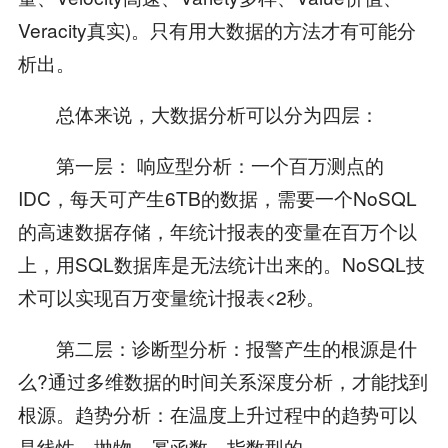
Veracity真实)。只有用大数据的方法才有可能分
析出。
总体来说，大数据分析可以分为四层：
第一层： 响应型分析：一个百万测点的
IDC，每天可产生6TB的数据，需要一个NoSQL
的高速数据存储，年统计报表的变量在百万个以
上，用SQL数据库是无法统计出来的。NoSQL技
术可以实现百万变量统计报表<2秒。
第二层：诊断型分析：报警产生的根源是什
么?通过多维数据的时间关系深度分析，才能找到
根源。趋势分析：在温度上升过程中的趋势可以
是线性、抛物、幂函数、指数型的。