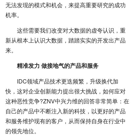
无法发现的模式和机会，来提高重要研究的成功
机率。
这些需要我们改变对大数据的虚夸认识，重
新从根本上认识大数据，踏踏实实的开发出产品
来。
精准发力 做接地气的产品和服务
IDC领域产品技术更迭频繁，升级换代加
快，这对企业创新能力提出很大挑战，如何应对
这种恶性竞争?ZNV中兴力维的回答非常简单：在
自己的产品中不断注入新的科技，以更好的产品
和服务维护现有的客户，从而保持自身在行业中
的领先地位。