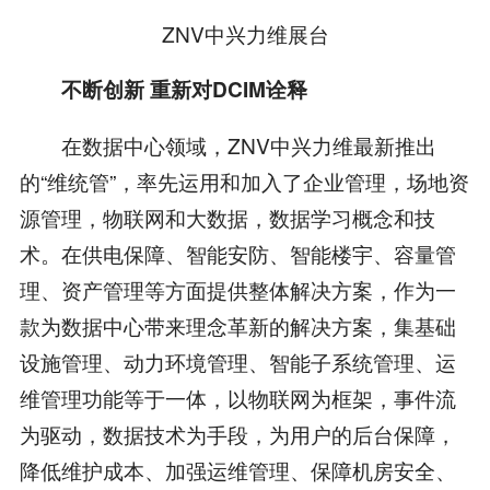
ZNV中兴力维展台
不断创新 重新对DCIM诠释
在数据中心领域，ZNV中兴力维最新推出
的“维统管”，率先运用和加入了企业管理，场地资
源管理，物联网和大数据，数据学习概念和技
术。在供电保障、智能安防、智能楼宇、容量管
理、资产管理等方面提供整体解决方案，作为一
款为数据中心带来理念革新的解决方案，集基础
设施管理、动力环境管理、智能子系统管理、运
维管理功能等于一体，以物联网为框架，事件流
为驱动，数据技术为手段，为用户的后台保障，
降低维护成本、加强运维管理、保障机房安全、