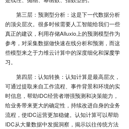
第三层：预测型分析：这是下一代数据分析
的顶尖层次。很多时候需要人工智能给我们一些
真正的建议，利用存储Alluxio上的预测模型作为
参考，对采集数据做快速在线分析和预测，而这
些模型来之于力维云计算中的深度细化和
深度学
习
。
第四层：认知转换：认知计算是最高层次，
可通过提取来自工作流程、事件背景和环境的实
时信息，帮助IDC经营者增强预测和决策能力，
给业务带来更大的确定性，持续改进自身的业务
流程，使IDC运营更加稳健。认知计算可以帮助
IDC从大量数据中发掘洞察，揭示以往传统方法