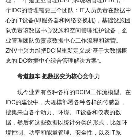
个IDC的管理需要三个团队：IT人员负责在数据中
心的IT设备(即服务器和网络交换机)，基础设施团
队负责该数据中心设施和空间管理维护设备，企
业管理团队负责该数据中心工作流程和运营。
ZNV中兴力维把DCIM重新定义成“基于大数据概
念的IDC数据中心综合管理解决方案”。
弯道超车 把数据变为核心竞争力
现今业界有各种各样的DCIM工作流模型。在
IDC的建设中，大规模部署各种各样的传感器，
搜集来自各个动力、环境、IT设备和仪表的数
据，然后将这些数据以统计分类的形式，比如环
境控制、功率和能量管理、安全性，以及IT系