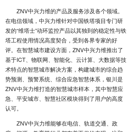
ZNV中兴力维的产品及服务涉及各个领域。
在电信领域，中兴力维针对中国铁塔项目专门研
发的“维塔士”动环监控产品以其独到的稳定性与铁
塔工程使用情况高度契合，受到各界专家的好
评。在智慧城市建设方面，ZNV中兴力维推出了
基于ICT、物联网、智能化、云计算、大数据等技
术特点的智慧城市解决方案，构建城市的综合趋
势预测、预警系统、综合应急智慧体系，银川是
ZNV中兴力维打造的智慧城市样本，其中智慧应
急、平安城市、智慧社区模块得到了用户的高度
认可。
ZNV中兴力维能够在电信、轨道交通、政