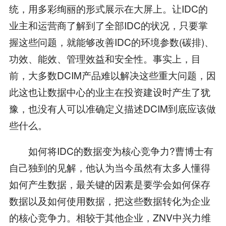
统，用多彩绚丽的形式展示在大屏上。让IDC的
业主和运营商了解到了全部IDC的状况，只要掌
握这些问题，就能够改善IDC的环境参数(碳排)、
功效、能效、管理效益和安全性。事实上，目
前，大多数DCIM产品难以解决这些重大问题，因
此这也让数据中心的业主在投资建设时产生了犹
豫，也没有人可以准确定义描述DCIM到底应该做
些什么。
如何将IDC的数据变为核心竞争力?曹博士有
自己独到的见解，他认为当今虽然有太多人懂得
如何产生数据，最关键的因素是要学会如何保存
数据以及如何使用数据，把这些数据转化为企业
的核心竞争力。相较于其他企业，ZNV中兴力维