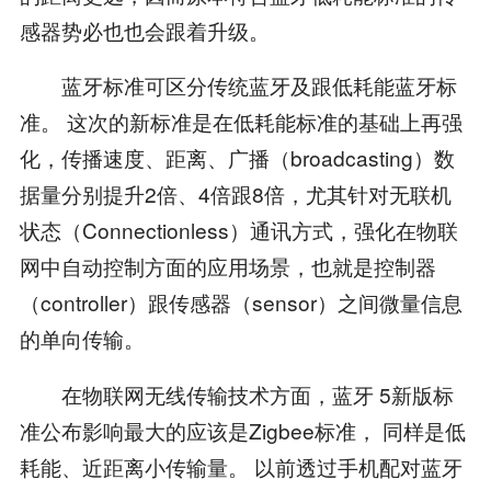
感器势必也也会跟着升级。
蓝牙标准可区分传统蓝牙及跟低耗能蓝牙标
准。 这次的新标准是在低耗能标准的基础上再强
化，传播速度、距离、广播（broadcasting）数
据量分别提升2倍、4倍跟8倍，尤其针对无联机
状态（Connectionless）通讯方式，强化在物联
网中自动控制方面的应用场景，也就是控制器
（controller）跟传感器（sensor）之间微量信息
的单向传输。
在物联网无线传输技术方面，蓝牙 5新版标
准公布影响最大的应该是Zigbee标准， 同样是低
耗能、近距离小传输量。 以前透过手机配对蓝牙