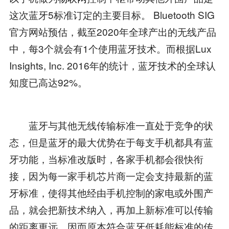
这次蓝牙5标准订定的主要目标。 Bluetooth SIG
官方网站预估，截至2020年全球产出的无线产品
中，每3个就会有1个使用蓝牙技术。而根据Lux
Insights, Inc. 2016年的统计，蓝牙技术的全球认
知度已高达92%。
蓝牙与其他无线传输标准一直处于竞争的状
态，但是蓝牙的最大优势在于每支手机都具有蓝
牙功能，当标准改版时，各家手机都会很快衔
接，因为每一家手机芯片商一定会支持最新的蓝
牙标准，使得其他经由手机控制的家电或外围产
品，就会把新技术纳入，再加上新标准可以传输
的距离更远，因而原本符合蓝牙低耗能标准的传