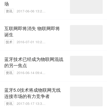
场
资讯
2017-06-06 13:21:
15
互联网即将消失 物联网即将
诞生
技术
2016-07-01 10:29:
54
蓝牙技术已经成为物联网混战
的另一焦点
资讯
2016-06-14 09:40:
40
蓝牙5.0技术将成物联网无线
连接市场的有力竞争者
资讯
2017-05-17 13:31: