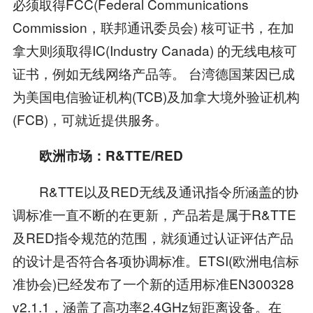
必须取得FCC(Federal Communications
Commission，联邦通讯委员会) 核可证书，在加
拿大则须取得IC(Industry Canada) 的无线电核可
证书，例如无线网络产品等。 台湾德国莱因已成
为美国电信验证机构(TCB)及加拿大境外验证机构
(FCB)，可就近提供服务。
欧洲市场：R&TTE/RED
R&TTE以及RED无线及通讯指令所涵盖的协
调标准一直不断的在更新，产品若是属于R&TTE
及RED指令规范的范围，就须通过认证评估产品
的设计是否符合各项协调标准。ETSI(欧洲电信标
准协会)已经发布了一个新的适用标准EN300328
v2.1.1，涵盖了高功率2.4GHz短距离设备。在