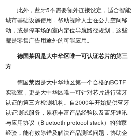
此外，蓝牙5不需要额外连接设定，适合智能
城市基础设施使用，帮助视障人士在公共空间移
动，或是停车场的室内定位导航路径规划，这些
都是零售广告用途外的可能应用。
德国莱因是大中华区唯一可认证芯片的第三
方
德国莱因是大中华地区第一个合格的BQTF
实验室，更是大中华区唯一可针对芯片进行蓝牙
认证的第三方检测机构。自2000年开始提供蓝牙
认证测试服务，累积丰富产品经验以及蓝牙通讯
与应用协议（Bluetooth protocol stack）的独家
经验，能有效除错及解决产品测试问题，协助企