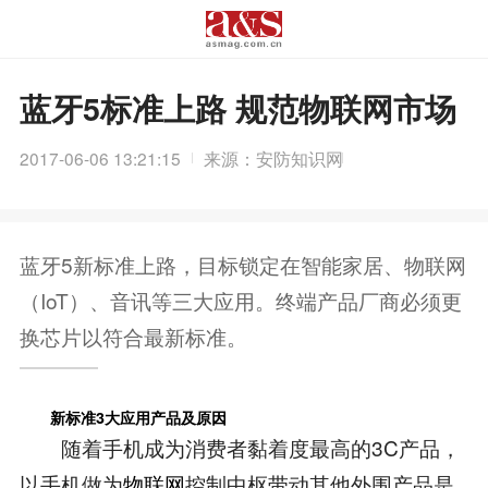
蓝牙5标准上路 规范物联网市场
2017-06-06 13:21:15
来源：安防知识网
蓝牙5新标准上路，目标锁定在智能家居、物联网
（IoT）、音讯等三大应用。终端产品厂商必须更
换芯片以符合最新标准。
新标准3大应用产品及原因
随着手机成为消费者黏着度最高的3C产品，
以手机做为
物联网
控制中枢带动其他外围产品是