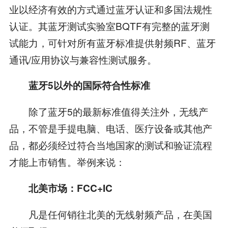
业以经济有效的方式通过蓝牙认证和多国法规性
认证。其蓝牙测试实验室BQTF有完整的蓝牙测
试能力，可针对所有蓝牙标准提供射频RF、蓝牙
通讯/应用协议与兼容性测试服务。
蓝牙5以外的国际符合性标准
除了蓝牙5的最新标准值得关注外，无线产
品，不管是手提电脑、电话、医疗设备或其他产
品，都必须经过符合当地国家的测试和验证流程
才能上市销售。举例来说：
北美市场：FCC+IC
凡是任何销往北美的无线射频产品，在美国