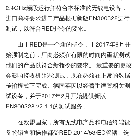
2.4GHz频段运行并符合本标准的无线电设备，
进口商将要求进口产品根据新版EN300328进行
测试，以符合RED指令的要求。
由于RED是一个新的指令，于2017年6月开
始强制之前，厂商必须在有限的时间内重新测试
他们的产品以符合新指令的要求。 最重要的更改
会影响接收机阻塞测试，现在必须在正常的数据
传输模式下完成。德国莱因以经着手建置相关测
试设备，并于2017年2月开始提供新版
EN300328 v2.1.1的测试服务。
在欧盟国家，所有无线电产品和电信终端设
备的销售和操作都受RED 2014/53/EC管辖。选