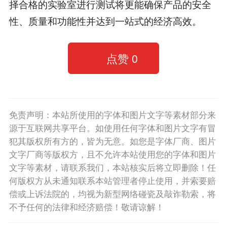
择合格的实验室进行测试将更能确保产品的安全
性、质量和功能性并达到一站式的经济高效。
点赞
0
免责声明：本站所使用的字体和图片文字等素材部分来
源于互联网共享平台。如使用任何字体和图片文字有冒
犯其版权所有方的，皆为无意。如您是字体厂商、图片
文字厂商等版权方，且不允许本站使用您的字体和图片
文字等素材，请联系我们，本站核实后将立即删除！任
何版权方从未通知联系本站管理者停止使用，并索要赔
偿或上诉法院的，均视为新型网络碰瓷及敲诈勒索，将
不予任何的法律和经济赔偿！敬请谅解！