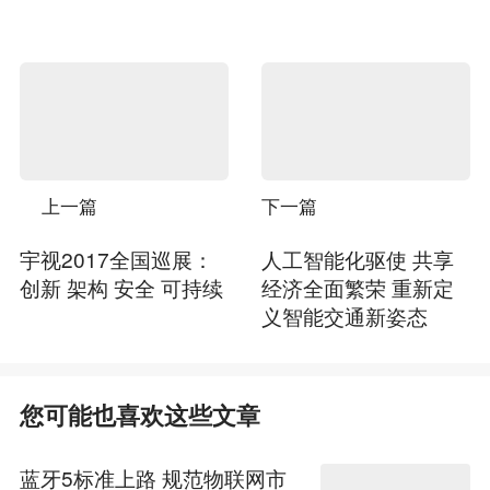
上一篇
下一篇
宇视2017全国巡展：
人工智能化驱使 共享
创新 架构 安全 可持续
经济全面繁荣 重新定
义智能交通新姿态
您可能也喜欢这些文章
蓝牙5标准上路 规范物联网市