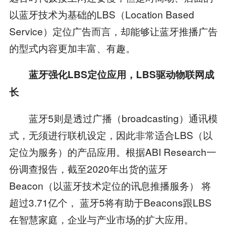
以蓝牙技术为基础的LBS（Location Based
Service）定位广告而言，却能够让蓝牙推播广告
的型式内容更加丰富、有趣。
蓝牙强化LBS定位应用，LBS驱动物联网成
长
蓝牙5则是透过广播（broadcasting）通讯模
式，无须进行联机设定，因此非常适合LBS（以
定位为服务）的产品应用。根据ABI Research一
份调查报告，截至2020年出货的蓝牙
Beacon（以蓝牙技术定位的讯息推播服务） 将
超过3.71亿个， 蓝牙5将有助于Beacons跟LBS
在智慧家庭，企业与产业市场的扩大应用。