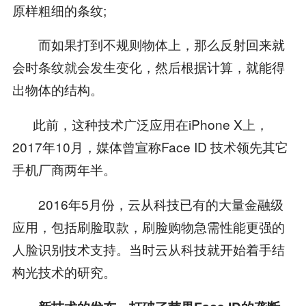
原样粗细的条纹;
而如果打到不规则物体上，那么反射回来就
会时条纹就会发生变化，然后根据计算，就能得
出物体的结构。
此前，这种技术广泛应用在iPhone X上，
2017年10月，媒体曾宣称Face ID 技术领先其它
手机厂商两年半。
2016年5月份，云从科技已有的大量金融级
应用，包括刷脸取款，刷脸购物急需性能更强的
人脸识别技术支持。当时云从科技就开始着手结
构光技术的研究。