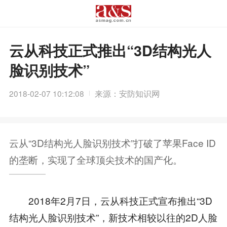
云从科技正式推出“3D结构光人
脸识别技术”
2018-02-07 10:12:08
来源：安防知识网
云从“3D结构光人脸识别技术”打破了苹果Face ID
的垄断，实现了全球顶尖技术的国产化。
2018年2月7日，云从科技正式宣布推出“3D
结构光人脸识别技术”，新技术相较以往的2D人脸