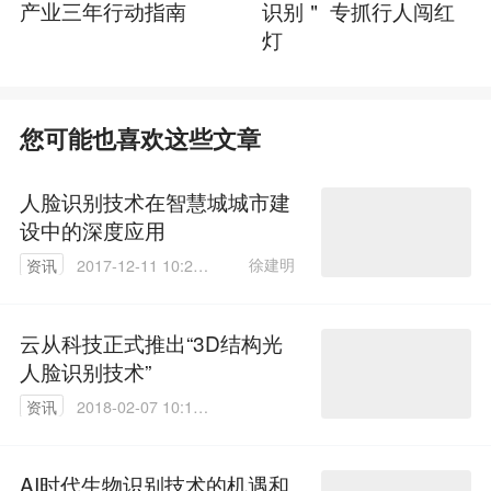
产业三年行动指南
识别＂ 专抓行人闯红
灯
您可能也喜欢这些文章
人脸识别技术在智慧城城市建
设中的深度应用
徐建明
资讯
2017-12-11 10:26:
42
云从科技正式推出“3D结构光
人脸识别技术”
资讯
2018-02-07 10:12:
08
AI时代生物识别技术的机遇和