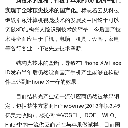
新技术的发布，打破了苹果Face ID的垄断，
标志着云从科技
实现了全球顶尖技术的国产化。
继续引领计算机视觉技术的发展及中国终于可以
突破3D结构光人脸识别技术的壁垒，今后国产技
术将全面应用于手机，电脑，机具，设备，家电
等各行各业，打破先进技术垄断。
结构光技术的垄断，导致在iPhone X及Face
ID发布半年后仍然没有国产手机产生能够在软硬
件上达到iPhone X一样的效果。
目前结构光产业链一流供应商仍然被苹果锁
定，包括整体方案商PrimeSense(2013年以3.45
亿美元收购)，核心部件VCSEL、DOE、WLO、
Fliter中的一流供应商皆在与苹果做试样。目前国