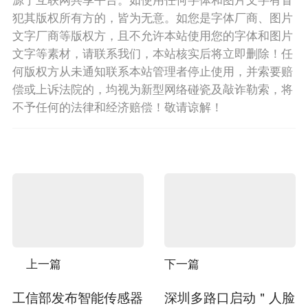
犯其版权所有方的，皆为无意。如您是字体厂商、图片
文字厂商等版权方，且不允许本站使用您的字体和图片
文字等素材，请联系我们，本站核实后将立即删除！任
何版权方从未通知联系本站管理者停止使用，并索要赔
偿或上诉法院的，均视为新型网络碰瓷及敲诈勒索，将
不予任何的法律和经济赔偿！敬请谅解！
上一篇
下一篇
工信部发布智能传感器
深圳多路口启动＂人脸