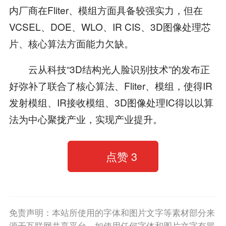
内厂商在Fliter、模组方面具备较强实力，但在
VCSEL、DOE、WLO、IR CIS、3D图像处理芯
片、核心算法方面能力欠缺。
云从科技“3D结构光人脸识别技术”的发布正
好弥补了联合了核心算法、Fliter、模组，使得IR
发射模组、IR接收模组、3D图像处理IC得以以算
法为中心聚拢产业，实现产业提升。
点赞
3
免责声明：本站所使用的字体和图片文字等素材部分来
源于互联网共享平台。如使用任何字体和图片文字有冒