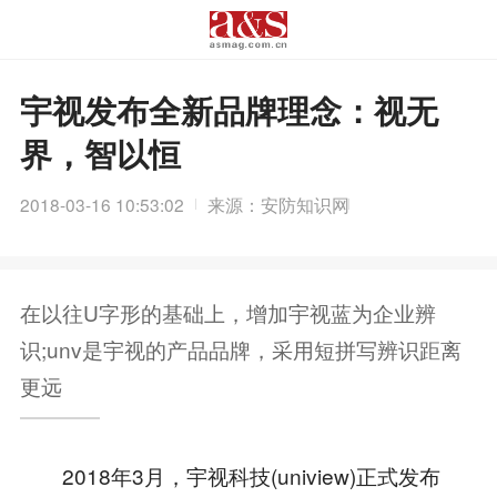
宇视发布全新品牌理念：视无
界，智以恒
2018-03-16 10:53:02
来源：安防知识网
在以往U字形的基础上，增加宇视蓝为企业辨
识;unv是宇视的产品品牌，采用短拼写辨识距离
更远
2018年3月，宇视科技(uniview)正式发布