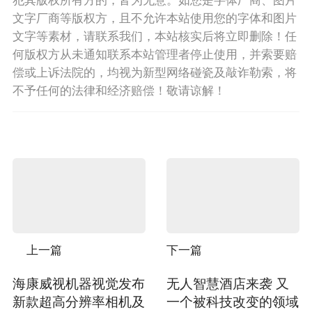
文字厂商等版权方，且不允许本站使用您的字体和图片
文字等素材，请联系我们，本站核实后将立即删除！任
何版权方从未通知联系本站管理者停止使用，并索要赔
偿或上诉法院的，均视为新型网络碰瓷及敲诈勒索，将
不予任何的法律和经济赔偿！敬请谅解！
上一篇
下一篇
海康威视机器视觉发布
无人智慧酒店来袭 又
新款超高分辨率相机及
一个被科技改变的领域