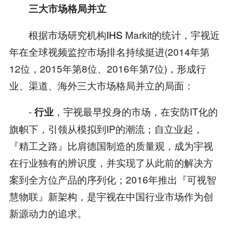
三大市场格局并立
根据市场研究机构
IHS
Markit的统计，宇视近
年在全球视频监控市场排名持续挺进(2014年第
12位，2015年第8位、2016年第7位)，形成行
业、渠道、海外三大市场格局并立的局面：
-
，宇视最早投身的市场，在安防IT化的
行业
旗帜下，引领从模拟到IP的潮流；自立业起，
『精工之路』比肩德国制造的质量观，成为宇视
在行业独有的辨识度，并实现了从此前的解决方
案到全方位产品的序列化；2016年推出『可视智
慧物联』新架构，是宇视在中国行业市场作为创
新源动力的追求。