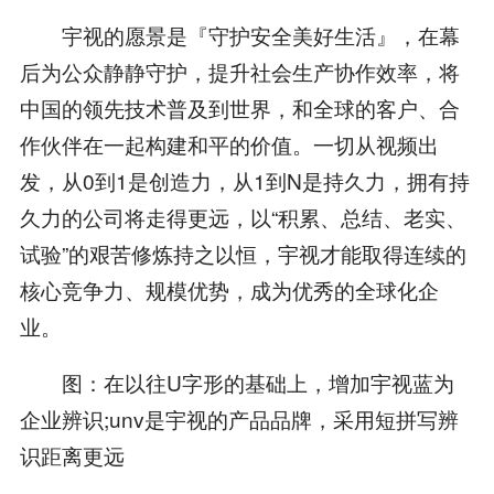
宇视的愿景是『守护安全美好生活』，在幕
后为公众静静守护，提升社会生产协作效率，将
中国的领先技术普及到世界，和全球的客户、合
作伙伴在一起构建和平的价值。一切从视频出
发，从0到1是创造力，从1到N是持久力，拥有持
久力的公司将走得更远，以“积累、总结、老实、
试验”的艰苦修炼持之以恒，宇视才能取得连续的
核心竞争力、规模优势，成为优秀的全球化企
业。
图：在以往U字形的基础上，增加宇视蓝为
企业辨识;unv是宇视的产品品牌，采用短拼写辨
识距离更远